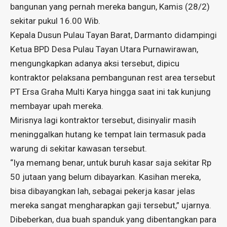
bangunan yang pernah mereka bangun, Kamis (28/2)
sekitar pukul 16.00 Wib.
Kepala Dusun Pulau Tayan Barat, Darmanto didampingi
Ketua BPD Desa Pulau Tayan Utara Purnawirawan,
mengungkapkan adanya aksi tersebut, dipicu
kontraktor pelaksana pembangunan rest area tersebut
PT Ersa Graha Multi Karya hingga saat ini tak kunjung
membayar upah mereka.
Mirisnya lagi kontraktor tersebut, disinyalir masih
meninggalkan hutang ke tempat lain termasuk pada
warung di sekitar kawasan tersebut.
“Iya memang benar, untuk buruh kasar saja sekitar Rp
50 jutaan yang belum dibayarkan. Kasihan mereka,
bisa dibayangkan lah, sebagai pekerja kasar jelas
mereka sangat mengharapkan gaji tersebut,” ujarnya.
Dibeberkan, dua buah spanduk yang dibentangkan para