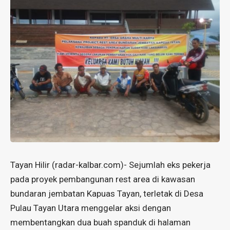
Tayan Hilir (
radar-kalbar.com
)- Sejumlah eks pekerja
pada proyek pembangunan rest area di kawasan
bundaran jembatan Kapuas Tayan, terletak di Desa
Pulau Tayan Utara menggelar aksi dengan
membentangkan dua buah spanduk di halaman