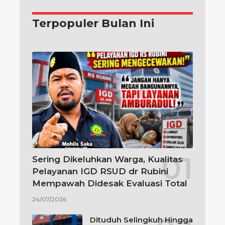
Terpopuler Bulan Ini
Sering Dikeluhkan Warga, Kualitas
Pelayanan IGD RSUD dr Rubini
Mempawah Didesak Evaluasi Total
24/07/2026
Dituduh Selingkuh Hingga