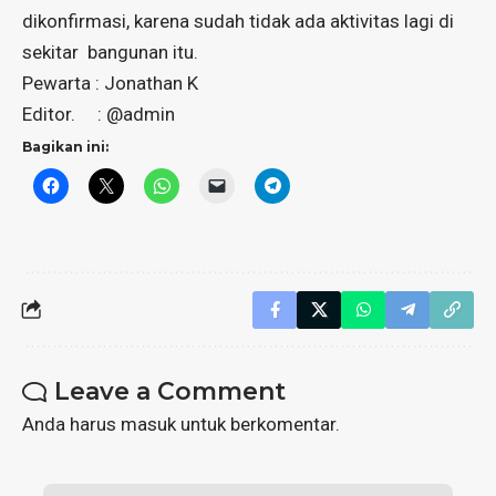
dikonfirmasi, karena sudah tidak ada aktivitas lagi di
sekitar bangunan itu.
Pewarta : Jonathan K
Editor. : @admin
Bagikan ini:
Leave a Comment
Anda harus
masuk
untuk berkomentar.