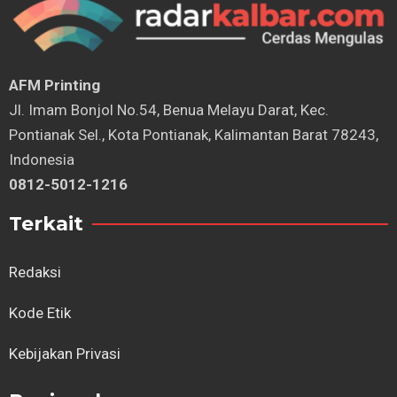
AFM Printing
⁠Jl. Imam Bonjol No.54, Benua Melayu Darat, Kec.
Pontianak Sel., Kota Pontianak, Kalimantan Barat 78243,
Indonesia
0812-5012-1216
Terkait
Redaksi
Kode Etik
Kebijakan Privasi