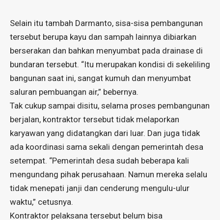
Selain itu tambah Darmanto, sisa-sisa pembangunan
tersebut berupa kayu dan sampah lainnya dibiarkan
berserakan dan bahkan menyumbat pada drainase di
bundaran tersebut. “Itu merupakan kondisi di sekeliling
bangunan saat ini, sangat kumuh dan menyumbat
saluran pembuangan air,” bebernya.
Tak cukup sampai disitu, selama proses pembangunan
berjalan, kontraktor tersebut tidak melaporkan
karyawan yang didatangkan dari luar. Dan juga tidak
ada koordinasi sama sekali dengan pemerintah desa
setempat. “Pemerintah desa sudah beberapa kali
mengundang pihak perusahaan. Namun mereka selalu
tidak menepati janji dan cenderung mengulu-ulur
waktu,” cetusnya.
Kontraktor pelaksana tersebut belum bisa