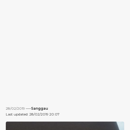
28/02/2019
Sanggau
Last updated: 28/02/2019 20:07