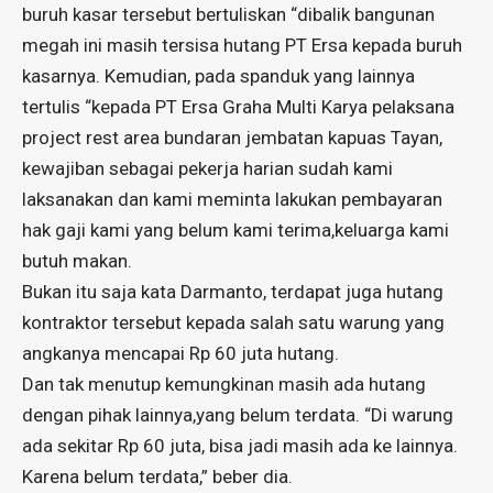
buruh kasar tersebut bertuliskan “dibalik bangunan
megah ini masih tersisa hutang PT Ersa kepada buruh
kasarnya. Kemudian, pada spanduk yang lainnya
tertulis “kepada PT Ersa Graha Multi Karya pelaksana
project rest area bundaran jembatan kapuas Tayan,
kewajiban sebagai pekerja harian sudah kami
laksanakan dan kami meminta lakukan pembayaran
hak gaji kami yang belum kami terima,keluarga kami
butuh makan.
Bukan itu saja kata Darmanto, terdapat juga hutang
kontraktor tersebut kepada salah satu warung yang
angkanya mencapai Rp 60 juta hutang.
Dan tak menutup kemungkinan masih ada hutang
dengan pihak lainnya,yang belum terdata. “Di warung
ada sekitar Rp 60 juta, bisa jadi masih ada ke lainnya.
Karena belum terdata,” beber dia.