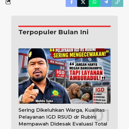
Terpopuler Bulan Ini
Sering Dikeluhkan Warga, Kualitas
Pelayanan IGD RSUD dr Rubini
Mempawah Didesak Evaluasi Total