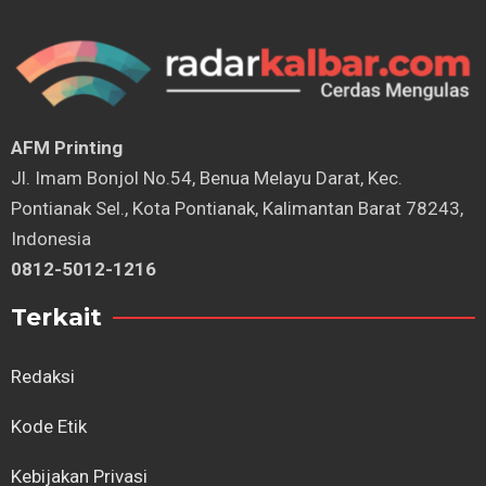
AFM Printing
⁠Jl. Imam Bonjol No.54, Benua Melayu Darat, Kec.
Pontianak Sel., Kota Pontianak, Kalimantan Barat 78243,
Indonesia
0812-5012-1216
Terkait
Redaksi
Kode Etik
Kebijakan Privasi