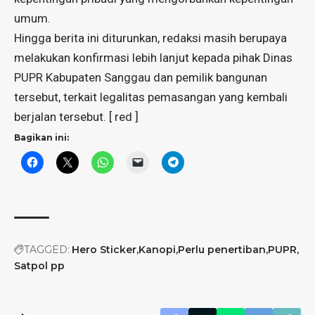
umum.
​Hingga berita ini diturunkan, redaksi masih berupaya
melakukan konfirmasi lebih lanjut kepada pihak Dinas
PUPR Kabupaten Sanggau dan pemilik bangunan
tersebut, terkait legalitas pemasangan yang kembali
berjalan tersebut. [ red ]
Bagikan ini:
TAGGED:
Hero Sticker
Kanopi
Perlu penertiban
PUPR
Satpol pp