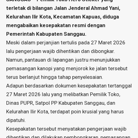
terletak di bilangan Jalan Jenderal Ahmad Yani,
Kelurahan Ilir Kota, Kecamatan Kapuas, diduga
mengabaikan kesepakatan resmi dengan
Pemerintah Kabupaten Sanggau.
Meski dalam perjanjian tertulis pada 27 Maret 2026
lalu pengerjaan wajib dihentikan dan dibongkar.
Namun, pantauan di lapangan justru menunjukkan
pemasangan kanopi yang menjorok ke jalan tersebut
terus berlanjut hingga tahap penyelesaian.
Adapun berdasarkan dokumen kesepakatan tertanggal
27 Maret 2026 lalu yang melibatkan Pemilik Toko,
Dinas PUPR, Satpol PP Kabupaten Sanggau, dan
Kelurahan Ilir Kota, terdapat poin krusial yang harus
dipatuhi.
Kesepakatan tersebut menyatakan pengerjaan wajib
dihentikan dan dilakukan pembongkaran, pemasangan