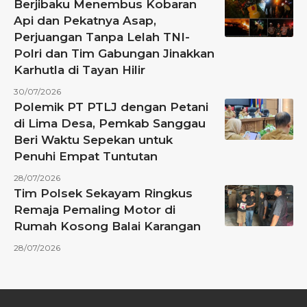
Berjibaku Menembus Kobaran
Api dan Pekatnya Asap,
Perjuangan Tanpa Lelah TNI-
Polri dan Tim Gabungan Jinakkan
Karhutla di Tayan Hilir
30/07/2026
Polemik PT PTLJ dengan Petani
di Lima Desa, Pemkab Sanggau
Beri Waktu Sepekan untuk
Penuhi Empat Tuntutan
28/07/2026
Tim Polsek Sekayam Ringkus
Remaja Pemaling Motor di
Rumah Kosong Balai Karangan
28/07/2026