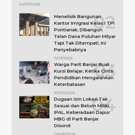
24/07/2026
Menelisik Bangunan
Kantor Imigrasi Kelas I TPI
Pontianak, Dibangun
Telan Dana Puluhan Milyar
Tapi Tak Ditempati, Ini
Penyebabnya
11/07/2026
Warga Parit Banjar Buat
Kursi Belajar, Ketika Cinta
Pendidikan Mengalahkan
Keterbatasan
30/07/2026
Dugaan Izin Lokasi Tak
Sesuai dan Belum Miliki
IPAL, Keberadaan Dapur
MBG di Parit Banjar
Disorot
03/08/2026