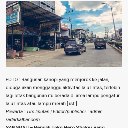
FOTO : Bangunan kanopi yang menjorok ke jalan,
diduga akan mengganggu aktivitas lalu lintas, terlebih
lagi letak bangunan itu berada di area lampu pengatur
lalu lintas atau lampu merah [ ist ]
Pewarta : Tim liputan | Editor/publisher : admin
radarkalbar.com
SANGGAU – Pemilik Toko Hero Sticker yang