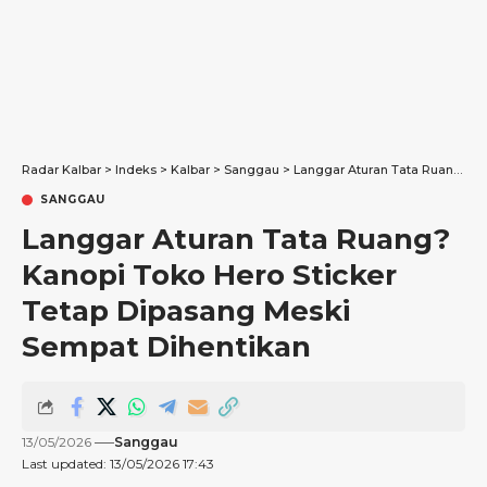
Radar Kalbar
>
Indeks
>
Kalbar
>
Sanggau
>
Langgar Aturan Tata Ruang? Kanopi Toko Hero Sticker Tetap Dipasang Meski Sempat Dihentikan
SANGGAU
Langgar Aturan Tata Ruang?
Kanopi Toko Hero Sticker
Tetap Dipasang Meski
Sempat Dihentikan
13/05/2026
Sanggau
Last updated: 13/05/2026 17:43