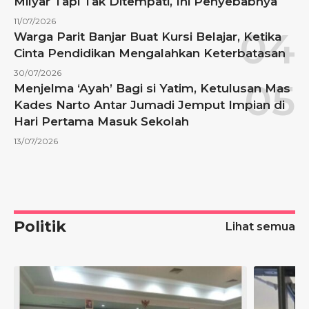
Milyar Tapi Tak Ditempati, Ini Penyebabnya
11/07/2026
Warga Parit Banjar Buat Kursi Belajar, Ketika
Cinta Pendidikan Mengalahkan Keterbatasan
30/07/2026
Menjelma ‘Ayah’ Bagi si Yatim, Ketulusan Mas
Kades Narto Antar Jumadi Jemput Impian di
Hari Pertama Masuk Sekolah
13/07/2026
Politik
Lihat semua