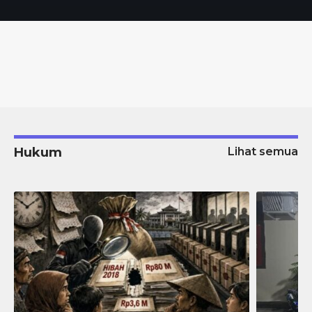
Hukum
Lihat semua