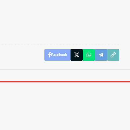
Facebook