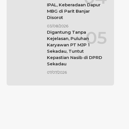
IPAL, Keberadaan Dapur
MBG di Parit Banjar
Disorot
03/08/2026
Digantung Tanpa
Kejelasan, Puluhan
Karyawan PT MJP 1
Sekadau, Tuntut
Kepastian Nasib di DPRD
Sekadau
07/07/2026