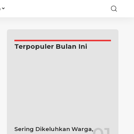
a
Terpopuler Bulan Ini
Sering Dikeluhkan Warga,