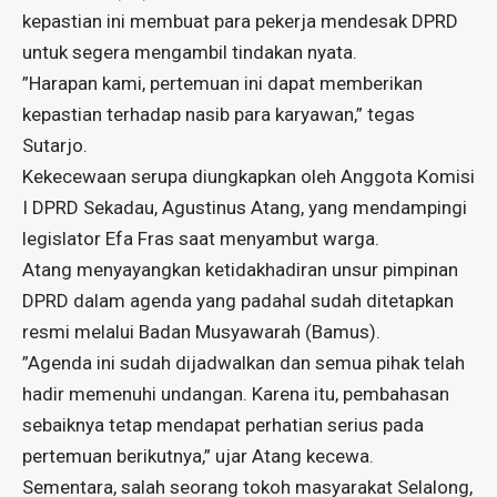
kepastian ini membuat para pekerja mendesak DPRD
untuk segera mengambil tindakan nyata.
​”Harapan kami, pertemuan ini dapat memberikan
kepastian terhadap nasib para karyawan,” tegas
Sutarjo.
Kekecewaan serupa diungkapkan oleh Anggota Komisi
I DPRD Sekadau, Agustinus Atang, yang mendampingi
legislator Efa Fras saat menyambut warga.
Atang menyayangkan ketidakhadiran unsur pimpinan
DPRD dalam agenda yang padahal sudah ditetapkan
resmi melalui Badan Musyawarah (Bamus).
​”Agenda ini sudah dijadwalkan dan semua pihak telah
hadir memenuhi undangan. Karena itu, pembahasan
sebaiknya tetap mendapat perhatian serius pada
pertemuan berikutnya,” ujar Atang kecewa.
Sementara, ​salah seorang tokoh masyarakat Selalong,