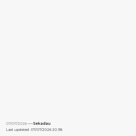
07/07/2026
Sekadau
Last updated: 07/07/2026 20:38