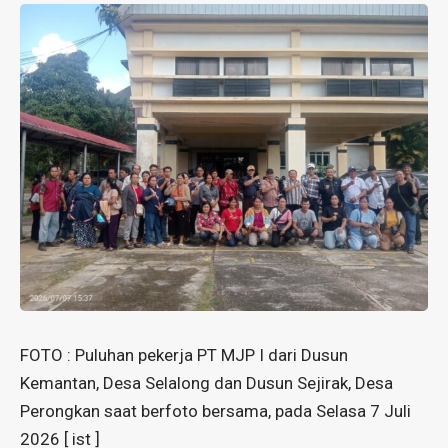
FOTO : Puluhan pekerja PT MJP I dari Dusun
Kemantan, Desa Selalong dan Dusun Sejirak, Desa
Perongkan saat berfoto bersama, pada Selasa 7 Juli
2026 [ ist ]