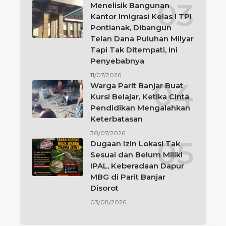
Menelisik Bangunan
Kantor Imigrasi Kelas I TPI
Pontianak, Dibangun
Telan Dana Puluhan Milyar
Tapi Tak Ditempati, Ini
Penyebabnya
11/07/2026
Warga Parit Banjar Buat
Kursi Belajar, Ketika Cinta
Pendidikan Mengalahkan
Keterbatasan
30/07/2026
Dugaan Izin Lokasi Tak
Sesuai dan Belum Miliki
IPAL, Keberadaan Dapur
MBG di Parit Banjar
Disorot
03/08/2026