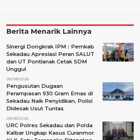
Berita Menarik Lainnya
Sinergi Dongkrak IPM : Pemkab
Sekadau Apresiasi Peran SALUT
dan UT Pontianak Cetak SDM
Unggul
08/08/2026
Pengusutan Dugaan
Perampasan 930 Gram Emas di
Sekadau Naik Penyidikan, Polisi
Didesak Usut Tuntas
05/08/2026
URC Polres Sekadau dan Polda
Kalbar Ungkap Kasus Curanmor