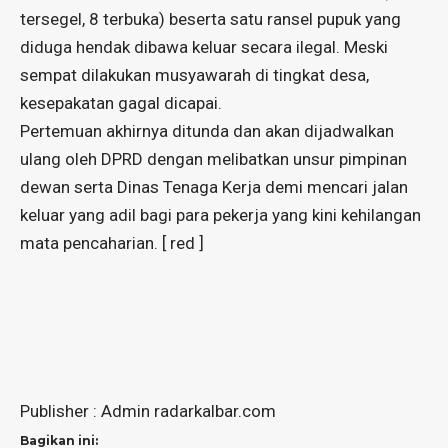
tersegel, 8 terbuka) beserta satu ransel pupuk yang
diduga hendak dibawa keluar secara ilegal. Meski
sempat dilakukan musyawarah di tingkat desa,
kesepakatan gagal dicapai.
Pertemuan akhirnya ditunda dan akan dijadwalkan
ulang oleh DPRD dengan melibatkan unsur pimpinan
dewan serta Dinas Tenaga Kerja demi mencari jalan
keluar yang adil bagi para pekerja yang kini kehilangan
mata pencaharian. [ red ]
Publisher : Admin radarkalbar.com
Bagikan ini: