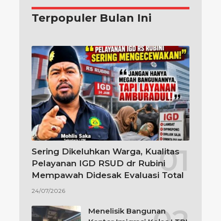
Terpopuler Bulan Ini
Sering Dikeluhkan Warga, Kualitas
Pelayanan IGD RSUD dr Rubini
Mempawah Didesak Evaluasi Total
24/07/2026
Menelisik Bangunan