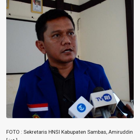
FOTO : Sekretaris HNSI Kabupaten Sambas, Amiruddin