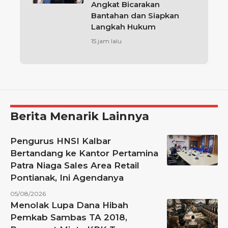
Angkat Bicarakan
Bantahan dan Siapkan
Langkah Hukum
15 jam lalu
Berita Menarik Lainnya
Pengurus HNSI Kalbar
Bertandang ke Kantor Pertamina
Patra Niaga Sales Area Retail
Pontianak, Ini Agendanya
05/08/2026
Menolak Lupa Dana Hibah
Pemkab Sambas TA 2018,