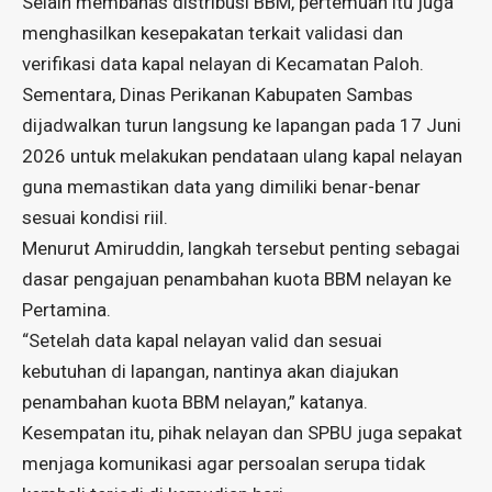
Selain membahas distribusi BBM, pertemuan itu juga
menghasilkan kesepakatan terkait validasi dan
verifikasi data kapal nelayan di Kecamatan Paloh.
Sementara, Dinas Perikanan Kabupaten Sambas
dijadwalkan turun langsung ke lapangan pada 17 Juni
2026 untuk melakukan pendataan ulang kapal nelayan
guna memastikan data yang dimiliki benar-benar
sesuai kondisi riil.
Menurut Amiruddin, langkah tersebut penting sebagai
dasar pengajuan penambahan kuota BBM nelayan ke
Pertamina.
“Setelah data kapal nelayan valid dan sesuai
kebutuhan di lapangan, nantinya akan diajukan
penambahan kuota BBM nelayan,” katanya.
Kesempatan itu, pihak nelayan dan SPBU juga sepakat
menjaga komunikasi agar persoalan serupa tidak