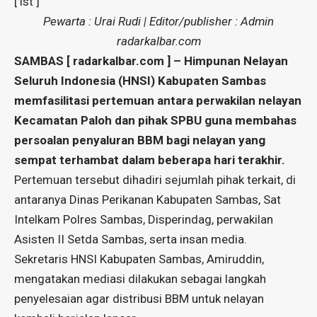
[ ist ]
Pewarta : Urai Rudi | Editor/publisher : Admin
radarkalbar.com
SAMBAS [ radarkalbar.com ] – Himpunan Nelayan
Seluruh Indonesia (HNSI) Kabupaten Sambas
memfasilitasi pertemuan antara perwakilan nelayan
Kecamatan Paloh dan pihak SPBU guna membahas
persoalan penyaluran BBM bagi nelayan yang
sempat terhambat dalam beberapa hari terakhir.
Pertemuan tersebut dihadiri sejumlah pihak terkait, di
antaranya Dinas Perikanan Kabupaten Sambas, Sat
Intelkam Polres Sambas, Disperindag, perwakilan
Asisten II Setda Sambas, serta insan media.
Sekretaris HNSI Kabupaten Sambas, Amiruddin,
mengatakan mediasi dilakukan sebagai langkah
penyelesaian agar distribusi BBM untuk nelayan