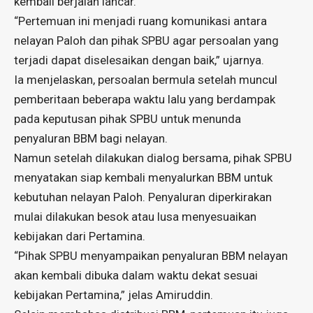
kembali berjalan lancar.
“Pertemuan ini menjadi ruang komunikasi antara
nelayan Paloh dan pihak SPBU agar persoalan yang
terjadi dapat diselesaikan dengan baik,” ujarnya.
Ia menjelaskan, persoalan bermula setelah muncul
pemberitaan beberapa waktu lalu yang berdampak
pada keputusan pihak SPBU untuk menunda
penyaluran BBM bagi nelayan.
Namun setelah dilakukan dialog bersama, pihak SPBU
menyatakan siap kembali menyalurkan BBM untuk
kebutuhan nelayan Paloh. Penyaluran diperkirakan
mulai dilakukan besok atau lusa menyesuaikan
kebijakan dari Pertamina.
“Pihak SPBU menyampaikan penyaluran BBM nelayan
akan kembali dibuka dalam waktu dekat sesuai
kebijakan Pertamina,” jelas Amiruddin.