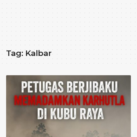
Tag:
Kalbar