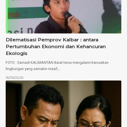
Dilematisasi Pemprov Kalbar : antara
Pertumbuhan Ekonomi dan Kehancuran
Ekologis
FOTO : Samadi KALIMANTAN Barat terus mengalami kerusakan
lingkungan yang semakin masif,…
15/05/2025