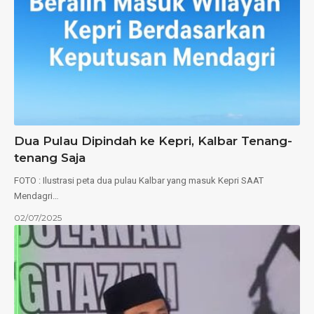
Dua Pulau Dipindah ke Kepri, Kalbar Tenang-
tenang Saja
FOTO : Ilustrasi peta dua pulau Kalbar yang masuk Kepri SAAT
Mendagri…
02/07/2025