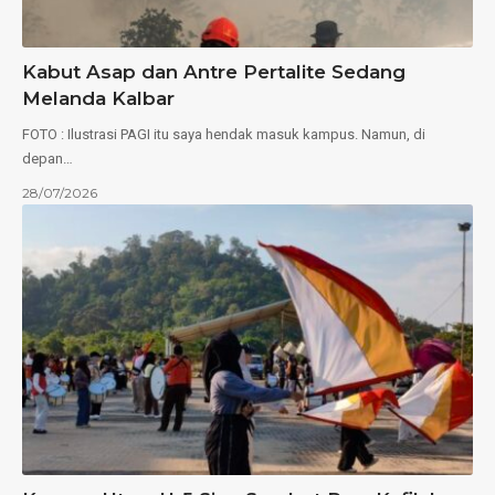
Kabut Asap dan Antre Pertalite Sedang
Melanda Kalbar
FOTO : Ilustrasi PAGI itu saya hendak masuk kampus. Namun, di
depan…
28/07/2026