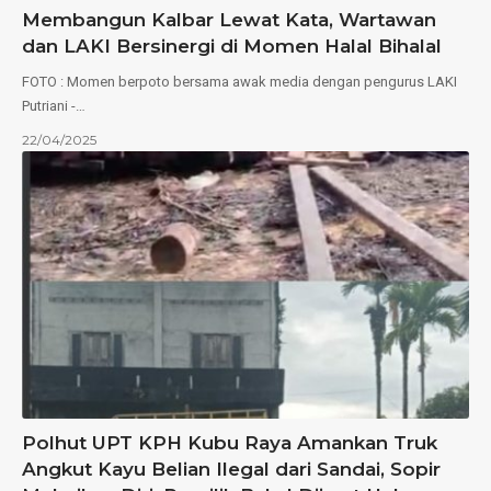
Membangun Kalbar Lewat Kata, Wartawan
dan LAKI Bersinergi di Momen Halal Bihalal
FOTO : Momen berpoto bersama awak media dengan pengurus LAKI
Putriani -…
22/04/2025
Polhut UPT KPH Kubu Raya Amankan Truk
Angkut Kayu Belian Ilegal dari Sandai, Sopir