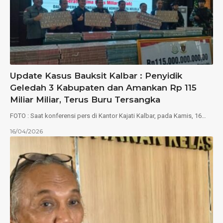
Update Kasus Bauksit Kalbar : Penyidik
Geledah 3 Kabupaten dan Amankan Rp 115
Miliar Miliar, Terus Buru Tersangka
FOTO : Saat konferensi pers di Kantor Kajati Kalbar, pada Kamis, 16…
16/04/2026