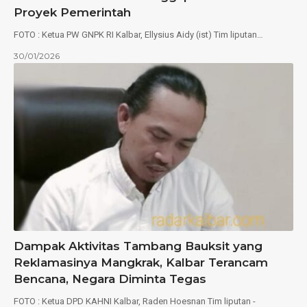
Proyek Pemerintah
FOTO : Ketua PW GNPK RI Kalbar, Ellysius Aidy (ist) Tim liputan…
30/01/2026
Dampak Aktivitas Tambang Bauksit yang
Reklamasinya Mangkrak, Kalbar Terancam
Bencana, Negara Diminta Tegas
FOTO : Ketua DPD KAHNI Kalbar, Raden Hoesnan Tim liputan -