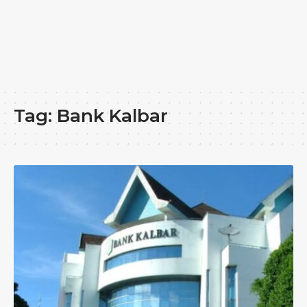
Tag:
Bank Kalbar