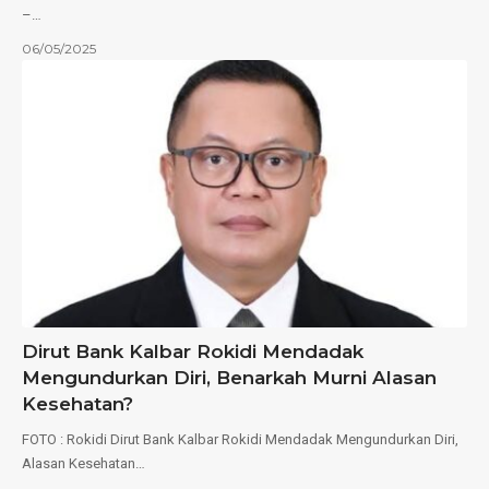
–…
06/05/2025
Dirut Bank Kalbar Rokidi Mendadak
Mengundurkan Diri, Benarkah Murni Alasan
Kesehatan?
FOTO : Rokidi Dirut Bank Kalbar Rokidi Mendadak Mengundurkan Diri,
Alasan Kesehatan…