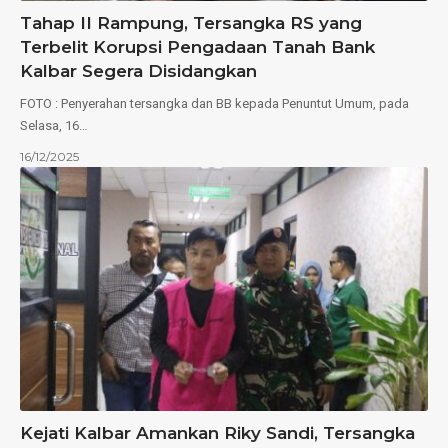
Tahap II Rampung, Tersangka RS yang
Terbelit Korupsi Pengadaan Tanah Bank
Kalbar Segera Disidangkan
FOTO : Penyerahan tersangka dan BB kepada Penuntut Umum, pada
Selasa, 16…
16/12/2025
Kejati Kalbar Amankan Riky Sandi, Tersangka