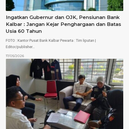
Ingatkan Gubernur dan OJK, Pensiunan Bank
Kalbar : Jangan Kejar Penghargaan dan Batas
Usia 60 Tahun
FOTO : Kantor Pusat Bank Kalbar Pewarta : Tim liputan |
Editor/publisher…
17/05/2026