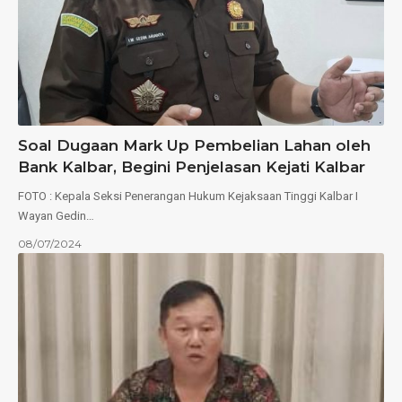
Soal Dugaan Mark Up Pembelian Lahan oleh
Bank Kalbar, Begini Penjelasan Kejati Kalbar
FOTO : Kepala Seksi Penerangan Hukum Kejaksaan Tinggi Kalbar I
Wayan Gedin…
08/07/2024