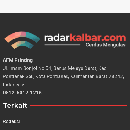
AFM Printing
⁠Jl. Imam Bonjol No.54, Benua Melayu Darat, Kec.
Pontianak Sel., Kota Pontianak, Kalimantan Barat 78243,
Indonesia
0812-5012-1216
Terkait
Redaksi