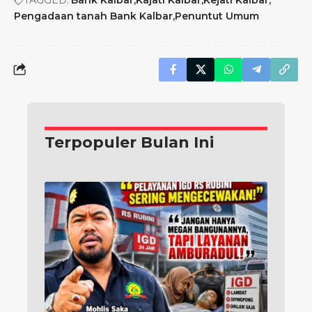
Pengadaan tanah Bank Kalbar
Penuntut Umum
Terpopuler Bulan Ini