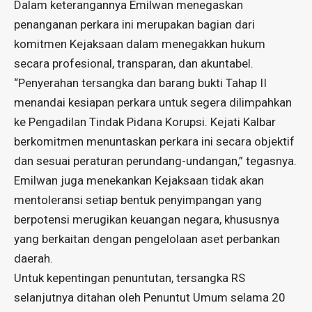
Dalam keterangannya Emilwan menegaskan
penanganan perkara ini merupakan bagian dari
komitmen Kejaksaan dalam menegakkan hukum
secara profesional, transparan, dan akuntabel.
“Penyerahan tersangka dan barang bukti Tahap II
menandai kesiapan perkara untuk segera dilimpahkan
ke Pengadilan Tindak Pidana Korupsi. Kejati Kalbar
berkomitmen menuntaskan perkara ini secara objektif
dan sesuai peraturan perundang-undangan,” tegasnya.
Emilwan juga menekankan Kejaksaan tidak akan
mentoleransi setiap bentuk penyimpangan yang
berpotensi merugikan keuangan negara, khususnya
yang berkaitan dengan pengelolaan aset perbankan
daerah.
Untuk kepentingan penuntutan, tersangka RS
selanjutnya ditahan oleh Penuntut Umum selama 20