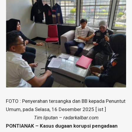
FOTO : Penyerahan tersangka dan BB kepada Penuntut
Umum, pada Selasa, 16 Desember 2025 [ ist ]
Tim liputan – radarkalbar.com
PONTIANAK – Kasus dugaan korupsi pengadaan