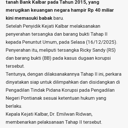
tanah Bank Kalbar pada Tahun 2015, yang
merugikan keuangan negara hampir Rp 40 miliar
kini memasuki babak
baru.
Setelah Penyidik Kejati Kalbar melaksanakan
penyerahan tersangka dan barang bukti Tahap II
kepada Penuntut Umum, pada Selasa (16/12/2025).
Penyerahan itu, meliputi tersangka Ricky Sandy (RS)
dan barang bukti (BB) pada kasus dugaan korupsi
tersebut.
Tentunya, dengan dilaksanakannya Tahap II ini, perkara
dinyatakan siap untuk dilimpahkan dan disidangkan di
Pengadilan Tindak Pidana Korupsi pada Pengadilan
Negeri Pontianak sesuai ketentuan hukum yang
berlaku.
Kepala Kejati Kalbar, Dr. Emilwan Ridwan,
membenarkan pelaksanaan Tahap II tersebut.