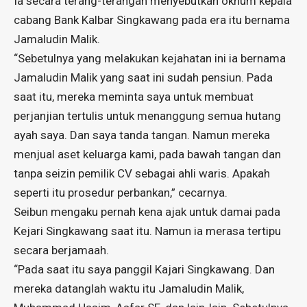
Ia secara terang-terangan menyebutkan oknum kepala
cabang Bank Kalbar Singkawang pada era itu bernama
Jamaludin Malik.
“Sebetulnya yang melakukan kejahatan ini ia bernama
Jamaludin Malik yang saat ini sudah pensiun. Pada
saat itu, mereka meminta saya untuk membuat
perjanjian tertulis untuk menanggung semua hutang
ayah saya. Dan saya tanda tangan. Namun mereka
menjual aset keluarga kami, pada bawah tangan dan
tanpa seizin pemilik CV sebagai ahli waris. Apakah
seperti itu prosedur perbankan,” cecarnya.
Seibun mengaku pernah kena ajak untuk damai pada
Kejari Singkawang saat itu. Namun ia merasa tertipu
secara berjamaah.
“Pada saat itu saya panggil Kajari Singkawang. Dan
mereka datanglah waktu itu Jamaludin Malik,