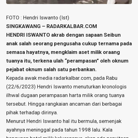
FOTO : Hendri Iswanto (Ist)
SINGKAWANG – RADARKALBAR.COM
HENDRI ISWANTO akrab dengan sapaan Seibun
anak salah seorang pengusaha cukup ternama pada
semasa hayatnya, mengklaim aset milik oraang
tuanya itu, terkena ulah “perampasan” oleh oknum
pejabat oknum salah satu perbankan.
Kepada awak media radarkalbar.com, pada Rabu
(22/6/2023) Hendri Iswanto menuturkan kronologis
ilhwal dugaan perampasan harta milik orang tuanya
tersebut. Hingga rangkaian ancaman dari berbagai
pihak terhadap dirinya.
Menurut Hendri Iswanto hal itu bermula, semenjak
ayahnya meninggal pada tahun 1998 lalu. Kala