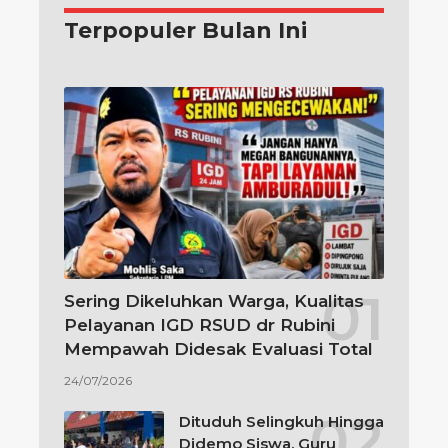
Terpopuler Bulan Ini
Sering Dikeluhkan Warga, Kualitas
Pelayanan IGD RSUD dr Rubini
Mempawah Didesak Evaluasi Total
24/07/2026
Dituduh Selingkuh Hingga
Didemo Siswa, Guru