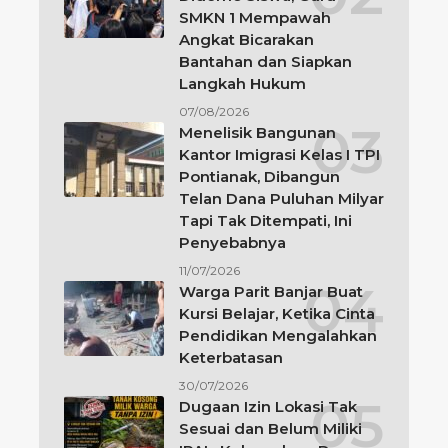
SMKN 1 Mempawah
Angkat Bicarakan
Bantahan dan Siapkan
Langkah Hukum
07/08/2026
Menelisik Bangunan
Kantor Imigrasi Kelas I TPI
Pontianak, Dibangun
Telan Dana Puluhan Milyar
Tapi Tak Ditempati, Ini
Penyebabnya
11/07/2026
Warga Parit Banjar Buat
Kursi Belajar, Ketika Cinta
Pendidikan Mengalahkan
Keterbatasan
30/07/2026
Dugaan Izin Lokasi Tak
Sesuai dan Belum Miliki