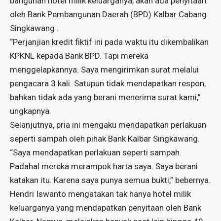
bangunan hotel milik keluarganya, akan ada penyitaan
oleh Bank Pembangunan Daerah (BPD) Kalbar Cabang
Singkawang .
“Perjanjian kredit fiktif ini pada waktu itu dikembalikan
KPKNL kepada Bank BPD. Tapi mereka
menggelapkannya. Saya mengirimkan surat melalui
pengacara 3 kali. Satupun tidak mendapatkan respon,
bahkan tidak ada yang berani menerima surat kami,”
ungkapnya.
Selanjutnya, pria ini mengaku mendapatkan perlakuan
seperti sampah oleh pihak Bank Kalbar Singkawang.
“Saya mendapatkan perlakuan seperti sampah.
Padahal mereka merampok harta saya. Saya berani
katakan itu. Karena saya punya semua bukti,” bebernya.
Hendri Iswanto mengatakan tak hanya hotel milik
keluarganya yang mendapatkan penyitaan oleh Bank