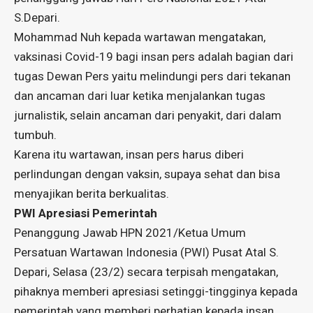
S.Depari.
Mohammad Nuh kepada wartawan mengatakan,
vaksinasi Covid-19 bagi insan pers adalah bagian dari
tugas Dewan Pers yaitu melindungi pers dari tekanan
dan ancaman dari luar ketika menjalankan tugas
jurnalistik, selain ancaman dari penyakit, dari dalam
tumbuh.
Karena itu wartawan, insan pers harus diberi
perlindungan dengan vaksin, supaya sehat dan bisa
menyajikan berita berkualitas.
PWI Apresiasi Pemerintah
Penanggung Jawab HPN 2021/Ketua Umum
Persatuan Wartawan Indonesia (PWI) Pusat Atal S.
Depari, Selasa (23/2) secara terpisah mengatakan,
pihaknya memberi apresiasi setinggi-tingginya kepada
pemerintah yang memberi perhatian kepada insan