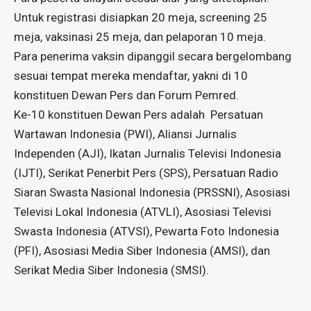
Untuk registrasi disiapkan 20 meja, screening 25
meja, vaksinasi 25 meja, dan pelaporan 10 meja.
Para penerima vaksin dipanggil secara bergelombang
sesuai tempat mereka mendaftar, yakni di 10
konstituen Dewan Pers dan Forum Pemred.
Ke-10 konstituen Dewan Pers adalah Persatuan
Wartawan Indonesia (PWI), Aliansi Jurnalis
Independen (AJI), Ikatan Jurnalis Televisi Indonesia
(IJTI), Serikat Penerbit Pers (SPS), Persatuan Radio
Siaran Swasta Nasional Indonesia (PRSSNI), Asosiasi
Televisi Lokal Indonesia (ATVLI), Asosiasi Televisi
Swasta Indonesia (ATVSI), Pewarta Foto Indonesia
(PFI), Asosiasi Media Siber Indonesia (AMSI), dan
Serikat Media Siber Indonesia (SMSI).