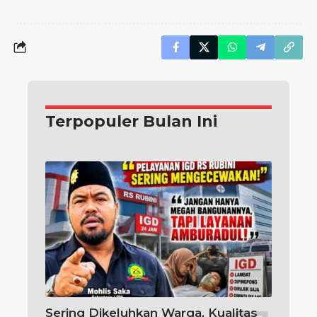
Terpopuler Bulan Ini
Sering Dikeluhkan Warga, Kualitas