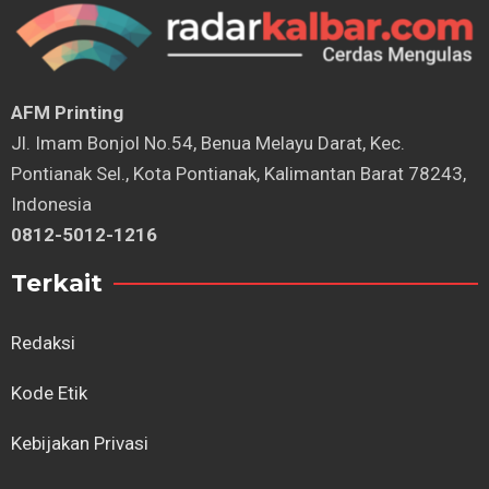
AFM Printing
⁠Jl. Imam Bonjol No.54, Benua Melayu Darat, Kec.
Pontianak Sel., Kota Pontianak, Kalimantan Barat 78243,
Indonesia
0812-5012-1216
Terkait
Redaksi
Kode Etik
Kebijakan Privasi