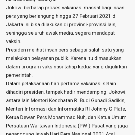
Jokowi berharap proses vaksinasi massal bagi insan
pers yang berlangung hingga 27 Februari 2021 di
Jakarta ini bisa dilakukan di provinsi-provinsi lain,
sehingga seluruh awak media, segera mendapat
vaksin.
Presiden melihat insan pers sebagai salah satu yang
melakukan pelayanan publik. Karena itu dimasukkan
dalam program vaksinasi tahap kedua yang digulirkan
pemerintah.
Dalam pelaksanaan hari pertama vaksinasi selain
dihadiri presiden, tampak hadir mendampingi Jokowi,
antara lain Menteri Kesehatan RI Budi Gunadi Sadikin,
Menteri Informasi dan Informatika RI Johnny G.Plate,
Ketua Dewan Pers Mohammad Nuh, dan Ketua Umum
Persatuan Wartawan Indonesia (PWI) Pusat yang juga
penanggung jawab Hari Pers Nasional 2021 Atal