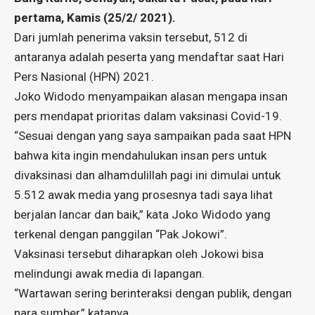
pertama, Kamis (25/2/ 2021).
Dari jumlah penerima vaksin tersebut, 512 di
antaranya adalah peserta yang mendaftar saat Hari
Pers Nasional (HPN) 2021.
Joko Widodo menyampaikan alasan mengapa insan
pers mendapat prioritas dalam vaksinasi Covid-19.
“Sesuai dengan yang saya sampaikan pada saat HPN
bahwa kita ingin mendahulukan insan pers untuk
divaksinasi dan alhamdulillah pagi ini dimulai untuk
5.512 awak media yang prosesnya tadi saya lihat
berjalan lancar dan baik,” kata Joko Widodo yang
terkenal dengan panggilan “Pak Jokowi”.
Vaksinasi tersebut diharapkan oleh Jokowi bisa
melindungi awak media di lapangan.
“Wartawan sering berinteraksi dengan publik, dengan
nara sumber,” katanya.