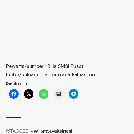
Pewarta/sumber : Rilis SMSI Pusat.
Editor/uploader : admin radarkalbar.com
Bagikan ini:
TAGGED:
PWI
SMSI
vaksinasi