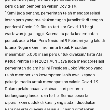
pers dalam pemberian vaksin Covid-19.
“Kami juga senang, pemerintah telah mengapresiasi
insan pers yang melakukan tugas jurnalistik di tengah
pandemi Covid-19. Risiko tertular Covid-19 bagi
wartawan juga tinggi. Karena itu pada kesempatan
puncak acara Hari Pers Nasional 9 Februari yang lalu di
Istana Negara kami meminta Bapak Presiden
menambah 5.000 insan pers untuk divaksin,” kata Atal.
Ketua Panitia HPN 2021 Auri Jaya juga mengapresiasi
pemerintah dalam hal ini Presiden Joko Widodo yang
telah memberikan kesempatan lebih awal kepada
pekerja media untuk mendapatkan vaksin Covid-19.
Dalam pelaksanaan vaksinasi hari pertama
berlangsung lancar dan tertib. Semua peserta
dipersilakan duduk di kursi yang sudah disediakan.
Para peserta dilayani sesuai alur yang ditetapkan.