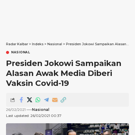
Radar Kalbar
>
Indeks
>
Nasional
>
Presiden Jokowi Sampaikan Alasan Awak Media Diberi Vaksin Covid-19
NASIONAL
Presiden Jokowi Sampaikan
Alasan Awak Media Diberi
Vaksin Covid-19
26/02/2021
Nasional
Last updated: 26/02/2021 00:37