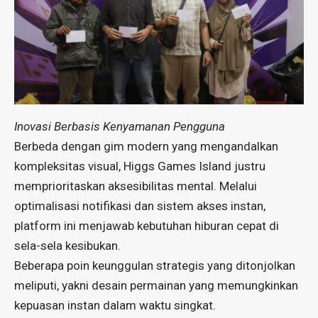
Inovasi Berbasis Kenyamanan Pengguna
Berbeda dengan gim modern yang mengandalkan
kompleksitas visual, Higgs Games Island justru
memprioritaskan aksesibilitas mental. Melalui
optimalisasi notifikasi dan sistem akses instan,
platform ini menjawab kebutuhan hiburan cepat di
sela-sela kesibukan.
Beberapa poin keunggulan strategis yang ditonjolkan
meliputi, yakni desain permainan yang memungkinkan
kepuasan instan dalam waktu singkat.