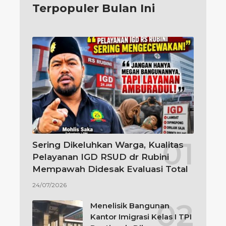
Terpopuler Bulan Ini
Sering Dikeluhkan Warga, Kualitas
Pelayanan IGD RSUD dr Rubini
Mempawah Didesak Evaluasi Total
24/07/2026
Menelisik Bangunan
Kantor Imigrasi Kelas I TPI