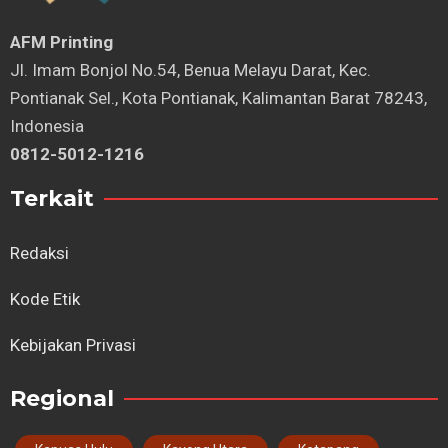
AFM Printing
⁠Jl. Imam Bonjol No.54, Benua Melayu Darat, Kec.
Pontianak Sel., Kota Pontianak, Kalimantan Barat 78243,
Indonesia
0812-5012-1216
Terkait
Redaksi
Kode Etik
Kebijakan Privasi
Regional