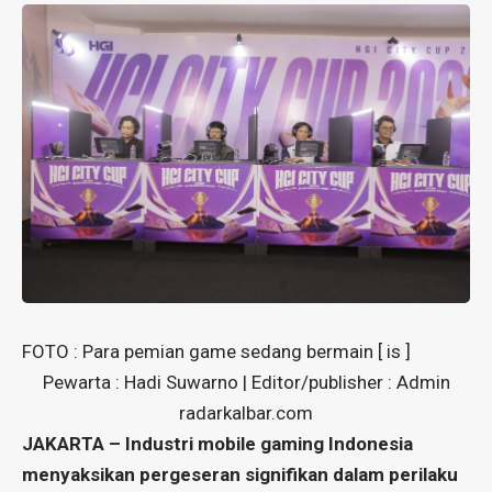
FOTO : Para pemian game sedang bermain [ is ]
Pewarta : Hadi Suwarno | Editor/publisher : Admin
radarkalbar.com
JAKARTA – Industri mobile gaming Indonesia
menyaksikan pergeseran signifikan dalam perilaku