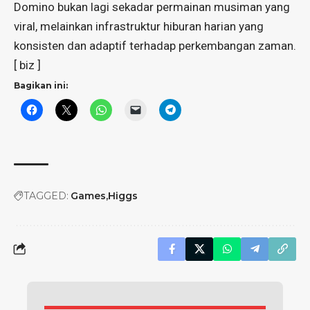
Domino bukan lagi sekadar permainan musiman yang
viral, melainkan infrastruktur hiburan harian yang
konsisten dan adaptif terhadap perkembangan zaman.
[ biz ]
Bagikan ini:
TAGGED:
Games
Higgs