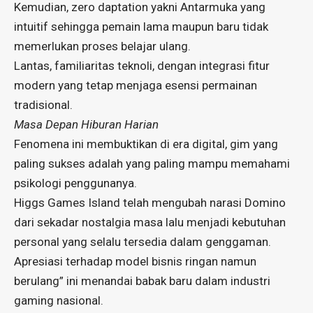
Kemudian, zero daptation yakni Antarmuka yang
intuitif sehingga pemain lama maupun baru tidak
memerlukan proses belajar ulang.
Lantas, familiaritas teknoli, dengan integrasi fitur
modern yang tetap menjaga esensi permainan
tradisional.
Masa Depan Hiburan Harian
Fenomena ini membuktikan di era digital, gim yang
paling sukses adalah yang paling mampu memahami
psikologi penggunanya.
Higgs Games Island telah mengubah narasi Domino
dari sekadar nostalgia masa lalu menjadi kebutuhan
personal yang selalu tersedia dalam genggaman.
Apresiasi terhadap model bisnis ringan namun
berulang” ini menandai babak baru dalam industri
gaming nasional.