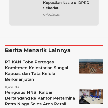
Kepastian Nasib di DPRD
Sekadau
07/07/2026
Berita Menarik Lainnya
PT KAN Toba Pertegas
Komitmen Kelestarian Sungai
Kapuas dan Tata Kelola
Berkelanjutan
11 jam lalu
Pengurus HNSI Kalbar
Bertandang ke Kantor Pertamina
Patra Niaga Sales Area Retail