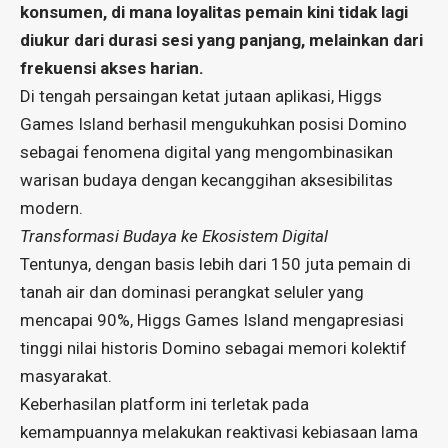
konsumen, di mana loyalitas pemain kini tidak lagi
diukur dari durasi sesi yang panjang, melainkan dari
frekuensi akses harian.
Di tengah persaingan ketat jutaan aplikasi, Higgs
Games Island berhasil mengukuhkan posisi Domino
sebagai fenomena digital yang mengombinasikan
warisan budaya dengan kecanggihan aksesibilitas
modern.
Transformasi Budaya ke Ekosistem Digital
Tentunya, dengan basis lebih dari 150 juta pemain di
tanah air dan dominasi perangkat seluler yang
mencapai 90%, Higgs Games Island mengapresiasi
tinggi nilai historis Domino sebagai memori kolektif
masyarakat.
Keberhasilan platform ini terletak pada
kemampuannya melakukan reaktivasi kebiasaan lama