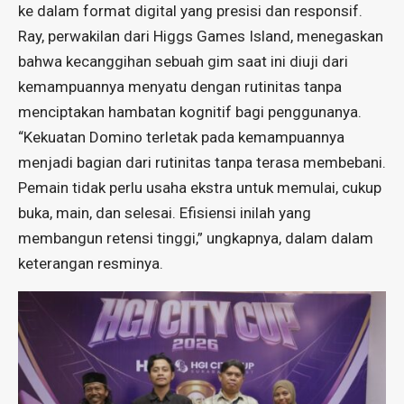
ke dalam format digital yang presisi dan responsif.
Ray, perwakilan dari Higgs Games Island, menegaskan
bahwa kecanggihan sebuah gim saat ini diuji dari
kemampuannya menyatu dengan rutinitas tanpa
menciptakan hambatan kognitif bagi penggunanya.
“Kekuatan Domino terletak pada kemampuannya
menjadi bagian dari rutinitas tanpa terasa membebani.
Pemain tidak perlu usaha ekstra untuk memulai, cukup
buka, main, dan selesai. Efisiensi inilah yang
membangun retensi tinggi,” ungkapnya, dalam dalam
keterangan resminya.