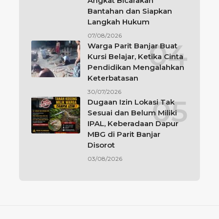
Angkat Bicarakan
Bantahan dan Siapkan
Langkah Hukum
07/08/2026
Warga Parit Banjar Buat
Kursi Belajar, Ketika Cinta
Pendidikan Mengalahkan
Keterbatasan
30/07/2026
Dugaan Izin Lokasi Tak
Sesuai dan Belum Miliki
IPAL, Keberadaan Dapur
MBG di Parit Banjar
Disorot
03/08/2026