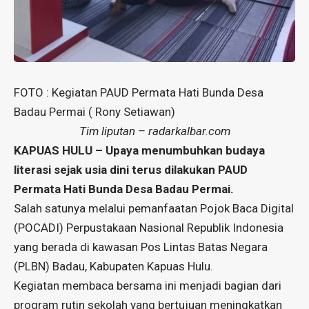
FOTO : Kegiatan PAUD Permata Hati Bunda Desa
Badau Permai ( Rony Setiawan)
Tim liputan – radarkalbar.com
KAPUAS HULU – Upaya menumbuhkan budaya
literasi sejak usia dini terus dilakukan PAUD
Permata Hati Bunda Desa Badau Permai.
Salah satunya melalui pemanfaatan Pojok Baca Digital
(POCADI) Perpustakaan Nasional Republik Indonesia
yang berada di kawasan Pos Lintas Batas Negara
(PLBN) Badau, Kabupaten Kapuas Hulu.
Kegiatan membaca bersama ini menjadi bagian dari
program rutin sekolah yang bertujuan meningkatkan