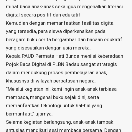
minat baca anak-anak sekaligus mengenalkan literasi
digital secara positif dan edukatif.
Kemudian dengan memanfaatkan fasilitas digital
yang tersedia, para siswa diperkenalkan pada
beragam buku cerita bergambar dan bacaan edukatif
yang disesuaikan dengan usia mereka.
Kepala PAUD Permata Hati Bunda menilai keberadaan
Pojok Baca Digital di PLBN Badau sangat strategis
dalam mendukung proses pembelajaran anak,
khususnya di wilayah perbatasan negara.
“Melalui kegiatan ini, kami ingin anak-anak terbiasa
membaca, mengenal buku sejak dini, serta
memanfaatkan teknologi untuk hal-hal yang
bermanfaat,” ujarnya.
Selama kegiatan berlangsung, anak-anak tampak
antusias mengikuti sesi membaca bersama. Dengan