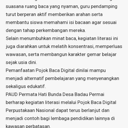
suasana ruang baca yang nyaman, guru pendamping
turut berperan aktif memberikan arahan serta
membantu siswa memahami isi bacaan agar sesuai
dengan tahap perkembangan mereka.
Selain menumbuhkan minat baca, kegiatan literasi ini
juga diarahkan untuk melatih konsentrasi, memperluas
wawasan, serta membangun karakter gemar belajar
sejak usia dini.
Pemanfaatan Pojok Baca Digital dinilai mampu
menjadi alternatif pembelajaran yang menyenangkan
sekaligus edukatif.
PAUD Permata Hati Bunda Desa Badau Permai
berharap kegiatan literasi melalui Pojok Baca Digital
Perpustakaan Nasional dapat terus berlanjut dan
menjadi contoh bagi lembaga pendidikan lainnya di
kawasan perbatasan.