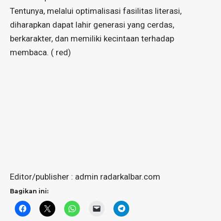
Tentunya, melalui optimalisasi fasilitas literasi,
diharapkan dapat lahir generasi yang cerdas,
berkarakter, dan memiliki kecintaan terhadap
membaca. ( red)
Editor/publisher : admin radarkalbar.com
Bagikan ini: