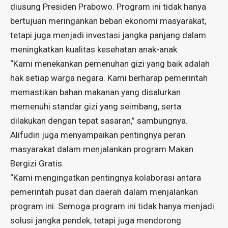
diusung Presiden Prabowo. Program ini tidak hanya
bertujuan meringankan beban ekonomi masyarakat,
tetapi juga menjadi investasi jangka panjang dalam
meningkatkan kualitas kesehatan anak-anak.
“Kami menekankan pemenuhan gizi yang baik adalah
hak setiap warga negara. Kami berharap pemerintah
memastikan bahan makanan yang disalurkan
memenuhi standar gizi yang seimbang, serta
dilakukan dengan tepat sasaran,” sambungnya.
Alifudin juga menyampaikan pentingnya peran
masyarakat dalam menjalankan program Makan
Bergizi Gratis.
“Kami mengingatkan pentingnya kolaborasi antara
pemerintah pusat dan daerah dalam menjalankan
program ini. Semoga program ini tidak hanya menjadi
solusi jangka pendek, tetapi juga mendorong