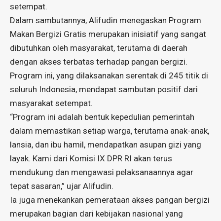
setempat.
Dalam sambutannya, Alifudin menegaskan Program
Makan Bergizi Gratis merupakan inisiatif yang sangat
dibutuhkan oleh masyarakat, terutama di daerah
dengan akses terbatas terhadap pangan bergizi.
Program ini, yang dilaksanakan serentak di 245 titik di
seluruh Indonesia, mendapat sambutan positif dari
masyarakat setempat.
“Program ini adalah bentuk kepedulian pemerintah
dalam memastikan setiap warga, terutama anak-anak,
lansia, dan ibu hamil, mendapatkan asupan gizi yang
layak. Kami dari Komisi IX DPR RI akan terus
mendukung dan mengawasi pelaksanaannya agar
tepat sasaran,” ujar Alifudin.
Ia juga menekankan pemerataan akses pangan bergizi
merupakan bagian dari kebijakan nasional yang