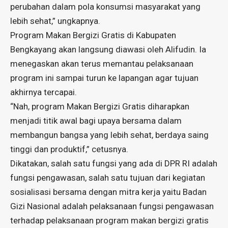
perubahan dalam pola konsumsi masyarakat yang
lebih sehat,” ungkapnya.
Program Makan Bergizi Gratis di Kabupaten
Bengkayang akan langsung diawasi oleh Alifudin. Ia
menegaskan akan terus memantau pelaksanaan
program ini sampai turun ke lapangan agar tujuan
akhirnya tercapai.
“Nah, program Makan Bergizi Gratis diharapkan
menjadi titik awal bagi upaya bersama dalam
membangun bangsa yang lebih sehat, berdaya saing
tinggi dan produktif,” cetusnya.
Dikatakan, salah satu fungsi yang ada di DPR RI adalah
fungsi pengawasan, salah satu tujuan dari kegiatan
sosialisasi bersama dengan mitra kerja yaitu Badan
Gizi Nasional adalah pelaksanaan fungsi pengawasan
terhadap pelaksanaan program makan bergizi gratis