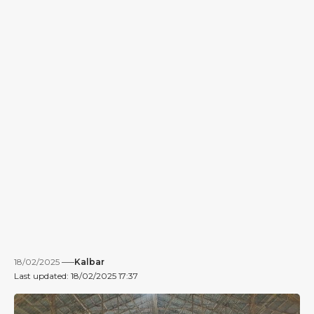
18/02/2025
Kalbar
Last updated: 18/02/2025 17:37