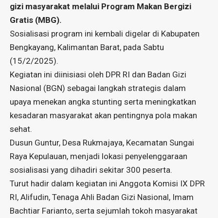
gizi masyarakat melalui Program Makan Bergizi
Gratis (MBG).
Sosialisasi program ini kembali digelar di Kabupaten
Bengkayang, Kalimantan Barat, pada Sabtu
(15/2/2025).
Kegiatan ini diinisiasi oleh DPR RI dan Badan Gizi
Nasional (BGN) sebagai langkah strategis dalam
upaya menekan angka stunting serta meningkatkan
kesadaran masyarakat akan pentingnya pola makan
sehat.
Dusun Guntur, Desa Rukmajaya, Kecamatan Sungai
Raya Kepulauan, menjadi lokasi penyelenggaraan
sosialisasi yang dihadiri sekitar 300 peserta.
Turut hadir dalam kegiatan ini Anggota Komisi IX DPR
RI, Alifudin, Tenaga Ahli Badan Gizi Nasional, Imam
Bachtiar Farianto, serta sejumlah tokoh masyarakat