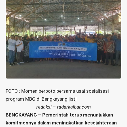
FOTO : Momen berpoto bersama usai sosialisasi
program MBG di Bengkayang [ist]
redaksi – radarkalbar.com
BENGKAYANG – Pemerintah terus menunjukkan
komitmennya dalam meningkatkan kesejahteraan