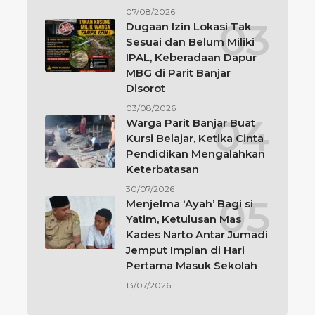
07/08/2026
Dugaan Izin Lokasi Tak
Sesuai dan Belum Miliki
IPAL, Keberadaan Dapur
MBG di Parit Banjar
Disorot
03/08/2026
Warga Parit Banjar Buat
Kursi Belajar, Ketika Cinta
Pendidikan Mengalahkan
Keterbatasan
30/07/2026
Menjelma ‘Ayah’ Bagi si
Yatim, Ketulusan Mas
Kades Narto Antar Jumadi
Jemput Impian di Hari
Pertama Masuk Sekolah
13/07/2026