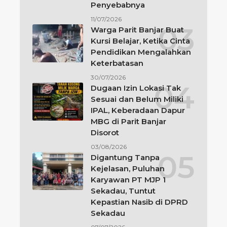
Penyebabnya
11/07/2026
Warga Parit Banjar Buat
Kursi Belajar, Ketika Cinta
Pendidikan Mengalahkan
Keterbatasan
30/07/2026
Dugaan Izin Lokasi Tak
Sesuai dan Belum Miliki
IPAL, Keberadaan Dapur
MBG di Parit Banjar
Disorot
03/08/2026
Digantung Tanpa
Kejelasan, Puluhan
Karyawan PT MJP 1
Sekadau, Tuntut
Kepastian Nasib di DPRD
Sekadau