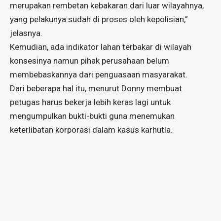
merupakan rembetan kebakaran dari luar wilayahnya,
yang pelakunya sudah di proses oleh kepolisian,”
jelasnya.
Kemudian, ada indikator lahan terbakar di wilayah
konsesinya namun pihak perusahaan belum
membebaskannya dari penguasaan masyarakat.
Dari beberapa hal itu, menurut Donny membuat
petugas harus bekerja lebih keras lagi untuk
mengumpulkan bukti-bukti guna menemukan
keterlibatan korporasi dalam kasus karhutla.