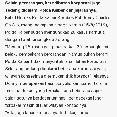
Selain perorangan, keterlibatan korporasi juga
sedang didalami Polda Kalbar dan jajarannya.
Kabid Humas Polda Kalbar Kombes Pol Donny Charles
Go S.iK, mengungkapkan hingga Kamis (15/8/2019),
Polda Kalbar sudah mengungkap 26 kasus karhutla
dengan total tersangka 30 orang.
“Memang 26 kasus yang melibatkan 30 tersangka ini
pelaku pembakaran perorangan. Namun bukan berarti
Polda Kalbar tidak menyentuh lahan lahan korporasi.
Sekarang sedang didalami beberapa korporasi yang
wilayah konsesinya ditemukan titik hotspot,” jelasnya.
Donny memaparkan hasil penyelidikan sementara ini
terdapat lokasi yang terbakar, ada beberapa aspek
salah satunya berdasarkan hasil pengecekan lahan
terbakar masih di luar wilayah konsesinya.
“Ada juga lahan konsesinya terbakar, namun