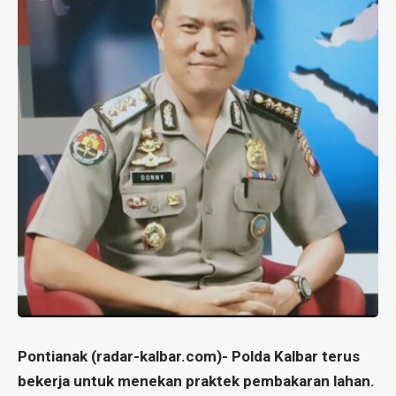
Pontianak (radar-kalbar.com)- Polda Kalbar terus
bekerja untuk menekan praktek pembakaran lahan.