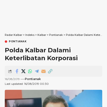
Radar Kalbar
>
Indeks
>
Kalbar
>
Pontianak
>
Polda Kalbar Dalami Keterlibatan Korporasi
PONTIANAK
Polda Kalbar Dalami
Keterlibatan Korporasi
16/08/2019
Pontianak
Last updated: 16/08/2019 00:30