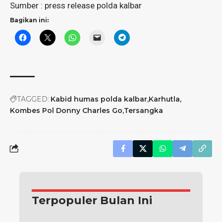
Sumber : press release polda kalbar
Bagikan ini:
TAGGED:
Kabid humas polda kalbar
Karhutla
Kombes Pol Donny Charles Go
Tersangka
Terpopuler Bulan Ini