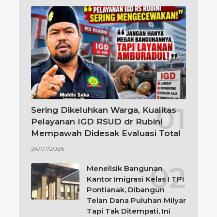
Sering Dikeluhkan Warga, Kualitas
Pelayanan IGD RSUD dr Rubini
Mempawah Didesak Evaluasi Total
24/07/2026
Menelisik Bangunan
Kantor Imigrasi Kelas I TPI
Pontianak, Dibangun
Telan Dana Puluhan Milyar
Tapi Tak Ditempati, Ini