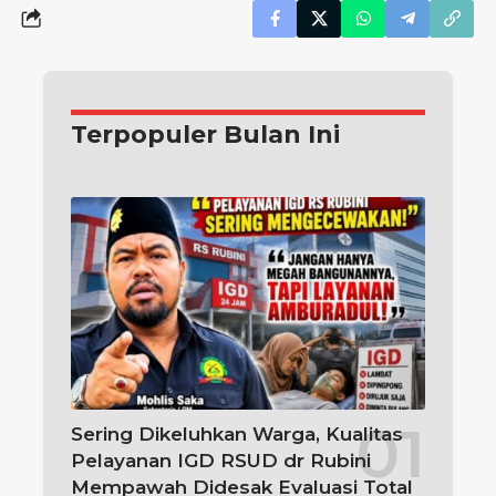
Terpopuler Bulan Ini
Sering Dikeluhkan Warga, Kualitas
Pelayanan IGD RSUD dr Rubini
Mempawah Didesak Evaluasi Total