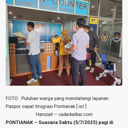
FOTO : Puluhan warga yang mendatangi layanan
Paspor cepat Imigrasi Pontianak [ ist ]
Hamzah – radarkalbar.com
PONTIANAK – Suasana Sabtu (5/7/2025) pagi di