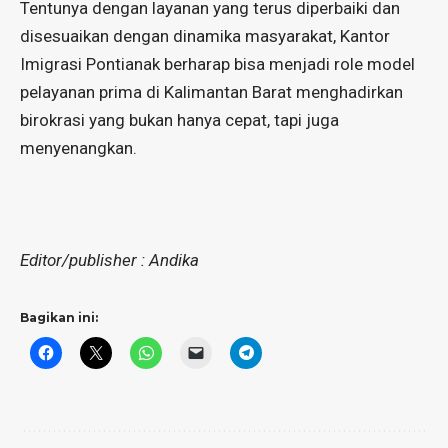
Tentunya dengan layanan yang terus diperbaiki dan
disesuaikan dengan dinamika masyarakat, Kantor
Imigrasi Pontianak berharap bisa menjadi role model
pelayanan prima di Kalimantan Barat menghadirkan
birokrasi yang bukan hanya cepat, tapi juga
menyenangkan.
Editor/publisher : Andika
Bagikan ini: