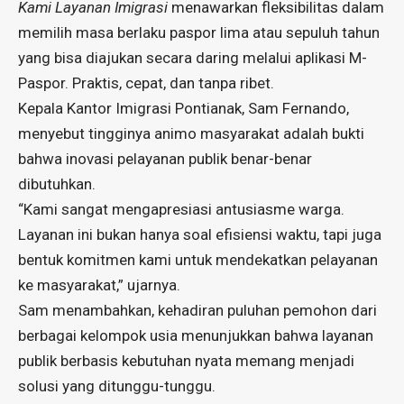
Kami Layanan Imigrasi
menawarkan fleksibilitas dalam
memilih masa berlaku paspor lima atau sepuluh tahun
yang bisa diajukan secara daring melalui aplikasi M-
Paspor. Praktis, cepat, dan tanpa ribet.
Kepala Kantor Imigrasi Pontianak, Sam Fernando,
menyebut tingginya animo masyarakat adalah bukti
bahwa inovasi pelayanan publik benar-benar
dibutuhkan.
“Kami sangat mengapresiasi antusiasme warga.
Layanan ini bukan hanya soal efisiensi waktu, tapi juga
bentuk komitmen kami untuk mendekatkan pelayanan
ke masyarakat,” ujarnya.
Sam menambahkan, kehadiran puluhan pemohon dari
berbagai kelompok usia menunjukkan bahwa layanan
publik berbasis kebutuhan nyata memang menjadi
solusi yang ditunggu-tunggu.