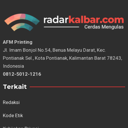
AFM Printing
⁠Jl. Imam Bonjol No.54, Benua Melayu Darat, Kec.
Pontianak Sel., Kota Pontianak, Kalimantan Barat 78243,
Indonesia
0812-5012-1216
Terkait
Redaksi
Kode Etik