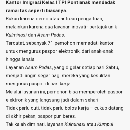
Kantor Imigrasi Kelas I TPI Pontianak mendadak
ramai tak seperti biasanya.
Bukan karena demo atau antrean pengaduan,
melainkan karena dua layanan inovatif bertajuk unik
Kulminasi
dan
Asam Pedas
.
Tercatat, sebanyak 71 pemohon memadati kantor
untuk mengurus paspor elektronik, dari anak-anak
hingga lansia.
Layanan
Asam Pedas
, yang digelar setiap hari Sabtu,
menjadi angin segar bagi mereka yang kesulitan
mengurus paspor di hari kerja.
Melalui layanan ini, pemohon bisa memperoleh paspor
elektronik yang langsung jadi dalam sehari.
Tidak perlu cuti, tidak perlu bolos kerja – cukup datang
di akhir pekan, paspor pun beres.
Tak kalah diminati, layanan
Kulminasi
atau
Kumpul