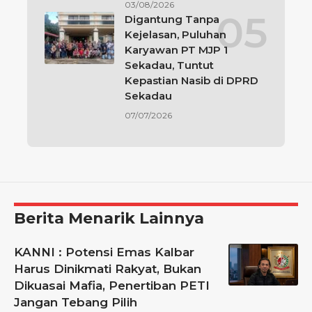
03/08/2026
Digantung Tanpa
Kejelasan, Puluhan
Karyawan PT MJP 1
Sekadau, Tuntut
Kepastian Nasib di DPRD
Sekadau
07/07/2026
Berita Menarik Lainnya
KANNI : Potensi Emas Kalbar
Harus Dinikmati Rakyat, Bukan
Dikuasai Mafia, Penertiban PETI
Jangan Tebang Pilih