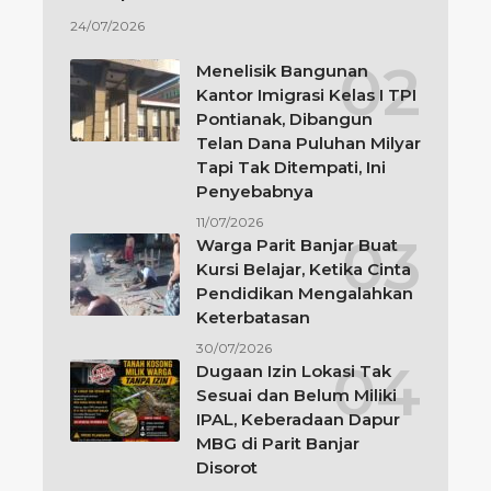
24/07/2026
Menelisik Bangunan
Kantor Imigrasi Kelas I TPI
Pontianak, Dibangun
Telan Dana Puluhan Milyar
Tapi Tak Ditempati, Ini
Penyebabnya
11/07/2026
Warga Parit Banjar Buat
Kursi Belajar, Ketika Cinta
Pendidikan Mengalahkan
Keterbatasan
30/07/2026
Dugaan Izin Lokasi Tak
Sesuai dan Belum Miliki
IPAL, Keberadaan Dapur
MBG di Parit Banjar
Disorot