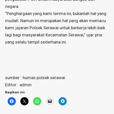
negara.
“Penghargaan yang kami terima ini, bukanlah hal yang
mudah. Namun ini merupakan hal yang akan memacu
kami jajaran Polsek Serawai untuk berkerja lebih baik
lagi bagi masyarakat Kecamatan Serawai,” ujar pria
yang selalu tampil sederhana ini.
sumber : humas polsek serawai
Editor : admin
Bagikan ini: