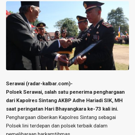
Serawai (radar-kalbar.com)-
Polsek Serawai, salah satu penerima penghargaan
dari Kapolres Sintang AKBP Adhe Hariadi SIK, MH
saat peringatan Hari Bhayangkara ke-73 kali ini.
Penghargaan diberikan Kapolres Sintang sebagai
Polsek lini terdepan dan polsek terbaik dalam
pemeliharaan harkamtibmas.