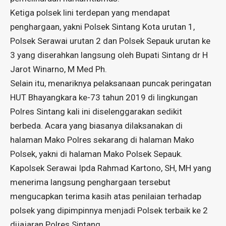
Ketiga polsek lini terdepan yang mendapat
penghargaan, yakni Polsek Sintang Kota urutan 1,
Polsek Serawai urutan 2 dan Polsek Sepauk urutan ke
3 yang diserahkan langsung oleh Bupati Sintang dr H
Jarot Winarno, M Med Ph.
Selain itu, menariknya pelaksanaan puncak peringatan
HUT Bhayangkara ke-73 tahun 2019 di lingkungan
Polres Sintang kali ini diselenggarakan sedikit
berbeda. Acara yang biasanya dilaksanakan di
halaman Mako Polres sekarang di halaman Mako
Polsek, yakni di halaman Mako Polsek Sepauk.
Kapolsek Serawai Ipda Rahmad Kartono, SH, MH yang
menerima langsung penghargaan tersebut
mengucapkan terima kasih atas penilaian terhadap
polsek yang dipimpinnya menjadi Polsek terbaik ke 2
dijajaran Polres Sintang.