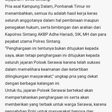
Pria asal Kampung Dalam, Pontianak Timur ini
menambahkan, semua itu adalah hasil kerja keras
seluruh anggotanya dalam hal pembinaan maupun
penegakan hukum, serta bimbingan dan arahan dari
Kapolres Sintang AKBP Adhe Hariadi, SIK, MH dan para
pejabat utama Polres Sintang.
“Penghargaan ini tentunya bukan ditujukan kepada
saya, akan tetapi penghargaan ini ditujukan kepada
seluruh jajaran Polsek Serawai karena telah sukses
dalam memelihara keamanan dan ketertiban
dilingkungan masyarakat,” ungkap pria yang dekat
dengan berbagai kalangan ini.
Untuk itu, jajaran Polsek Serawai bertekad akan
mempertahankan penghargaan ini serta akan
memberikan yang terbaik untuk warga Serawai, karena
pengabdian Polri untuk masyarakat bangsa dan