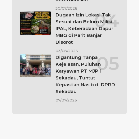
30/07/2026
Dugaan Izin Lokasi Tak
Sesuai dan Belum Miliki
IPAL, Keberadaan Dapur
MBG di Parit Banjar
Disorot
03/08/2026
Digantung Tanpa
Kejelasan, Puluhan
Karyawan PT MJP 1
Sekadau, Tuntut
Kepastian Nasib di DPRD
Sekadau
07/07/2026