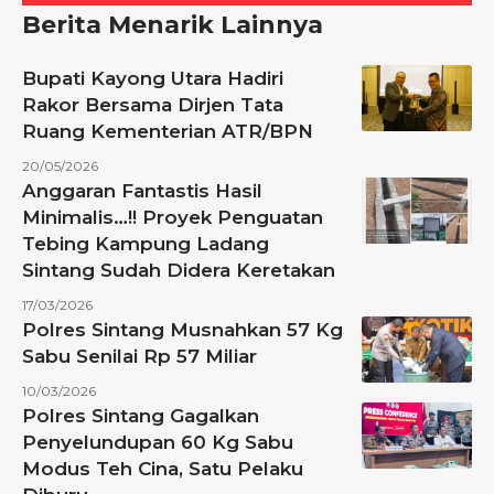
Berita Menarik Lainnya
Bupati Kayong Utara Hadiri
Rakor Bersama Dirjen Tata
Ruang Kementerian ATR/BPN
20/05/2026
Anggaran Fantastis Hasil
Minimalis…!! Proyek Penguatan
Tebing Kampung Ladang
Sintang Sudah Didera Keretakan
17/03/2026
Polres Sintang Musnahkan 57 Kg
Sabu Senilai Rp 57 Miliar
10/03/2026
Polres Sintang Gagalkan
Penyelundupan 60 Kg Sabu
Modus Teh Cina, Satu Pelaku