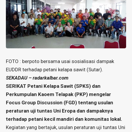
FOTO : berpoto bersama usai sosialisasi dampak
EUDDR terhadap petani kelapa sawit (Sutar).
SEKADAU – radarkalbar.com
SERIKAT Petani Kelapa Sawit (SPKS) dan
Perkumpulan Kaoem Telapak (PKP) mengelar
Focus Group Discussion (FGD) tentang usulan
peraturan uji tuntas Uni Eropa dan dampaknya
terhadap petani kecil mandiri dan komunitas lokal.
Kegiatan yang bertajuk, usulan peraturan uji tuntas Uni