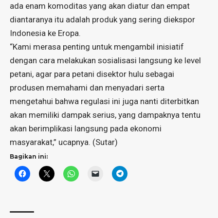
ada enam komoditas yang akan diatur dan empat
diantaranya itu adalah produk yang sering diekspor
Indonesia ke Eropa.
“Kami merasa penting untuk mengambil inisiatif
dengan cara melakukan sosialisasi langsung ke level
petani, agar para petani disektor hulu sebagai
produsen memahami dan menyadari serta
mengetahui bahwa regulasi ini juga nanti diterbitkan
akan memiliki dampak serius, yang dampaknya tentu
akan berimplikasi langsung pada ekonomi
masyarakat,” ucapnya. (Sutar)
Bagikan ini: