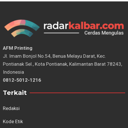
AFM Printing
⁠Jl. Imam Bonjol No.54, Benua Melayu Darat, Kec.
Pontianak Sel., Kota Pontianak, Kalimantan Barat 78243,
Indonesia
0812-5012-1216
Terkait
Redaksi
Kode Etik