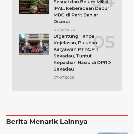
Sesuai dan Belum Miliki
IPAL, Keberadaan Dapur
MBG di Parit Banjar
Disorot
03/08/2026
Digantung Tanpa
Kejelasan, Puluhan
Karyawan PT MJP 1
Sekadau, Tuntut
Kepastian Nasib di DPRD
Sekadau
07/07/2026
Berita Menarik Lainnya