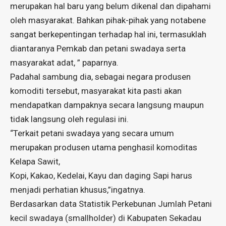
merupakan hal baru yang belum dikenal dan dipahami
oleh masyarakat. Bahkan pihak-pihak yang notabene
sangat berkepentingan terhadap hal ini, termasuklah
diantaranya Pemkab dan petani swadaya serta
masyarakat adat, ” paparnya.
Padahal sambung dia, sebagai negara produsen
komoditi tersebut, masyarakat kita pasti akan
mendapatkan dampaknya secara langsung maupun
tidak langsung oleh regulasi ini.
“Terkait petani swadaya yang secara umum
merupakan produsen utama penghasil komoditas
Kelapa Sawit,
Kopi, Kakao, Kedelai, Kayu dan daging Sapi harus
menjadi perhatian khusus,”ingatnya.
Berdasarkan data Statistik Perkebunan Jumlah Petani
kecil swadaya (smallholder) di Kabupaten Sekadau