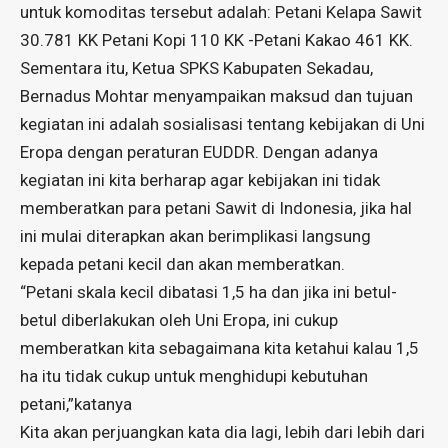
untuk komoditas tersebut adalah: Petani Kelapa Sawit
30.781 KK Petani Kopi 110 KK -Petani Kakao 461 KK.
Sementara itu, Ketua SPKS Kabupaten Sekadau,
Bernadus Mohtar menyampaikan maksud dan tujuan
kegiatan ini adalah sosialisasi tentang kebijakan di Uni
Eropa dengan peraturan EUDDR. Dengan adanya
kegiatan ini kita berharap agar kebijakan ini tidak
memberatkan para petani Sawit di Indonesia, jika hal
ini mulai diterapkan akan berimplikasi langsung
kepada petani kecil dan akan memberatkan.
“Petani skala kecil dibatasi 1,5 ha dan jika ini betul-
betul diberlakukan oleh Uni Eropa, ini cukup
memberatkan kita sebagaimana kita ketahui kalau 1,5
ha itu tidak cukup untuk menghidupi kebutuhan
petani,”katanya
Kita akan perjuangkan kata dia lagi, lebih dari lebih dari