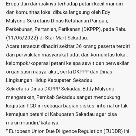
Eropa dan dampaknya terhadap petani kecil mandiri
dan komunitas lokal dibuka langsung oleh Edy
Mulyono Sekretaris Dinas Ketahanan Pangan,
Perkebunan, Pertanian, Perikanan (DKPPP), pada Rabu
(11/05/2022) di Star Mart Sekadau.
Acara tersebut dihadiri sekitar 36 orang peserta terdiri
dari perwakilan masyarakat adat dan komunitas lokal,
kelompok/koperasi petani kelapa sawit dan perwakilan
organisasi masyarakat, serta DKPPP dan Dinas
Lingkungan Hidup Kabupaten Sekadau.
Sekretaris Dinas DKPPP Sekadau, Eddy Mulyono
mengatakan, Pemkab Sekadau sangat mendukung
kegiatan FGD ini sebagai bagian diskusi internal untuk
kemajuan petani di Kabupaten Sekadau agar bisa
makin mandiri,”katanya.
” European Union Due Diligence Regulation (EUDDR) ini