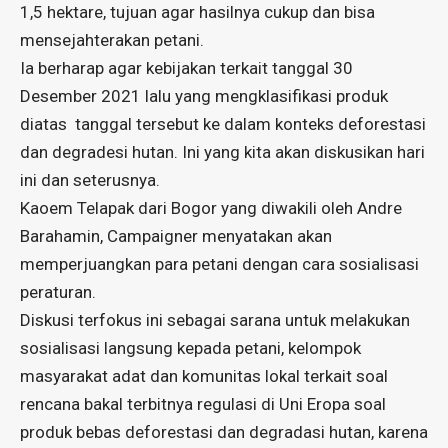
1,5 hektare, tujuan agar hasilnya cukup dan bisa
mensejahterakan petani.
Ia berharap agar kebijakan terkait tanggal 30
Desember 2021 lalu yang mengklasifikasi produk
diatas tanggal tersebut ke dalam konteks deforestasi
dan degradesi hutan. Ini yang kita akan diskusikan hari
ini dan seterusnya.
Kaoem Telapak dari Bogor yang diwakili oleh Andre
Barahamin, Campaigner menyatakan akan
memperjuangkan para petani dengan cara sosialisasi
peraturan.
Diskusi terfokus ini sebagai sarana untuk melakukan
sosialisasi langsung kepada petani, kelompok
masyarakat adat dan komunitas lokal terkait soal
rencana bakal terbitnya regulasi di Uni Eropa soal
produk bebas deforestasi dan degradasi hutan, karena