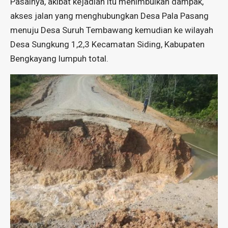
Pasalnya, akibat kejadian itu menimbulkan dampak,
akses jalan yang menghubungkan Desa Pala Pasang
menuju Desa Suruh Tembawang kemudian ke wilayah
Desa Sungkung 1,2,3 Kecamatan Siding, Kabupaten
Bengkayang lumpuh total.