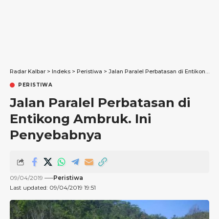
Radar Kalbar
>
Indeks
>
Peristiwa
>
Jalan Paralel Perbatasan di Entikong Ambruk. Ini Penyebabnya
PERISTIWA
Jalan Paralel Perbatasan di
Entikong Ambruk. Ini
Penyebabnya
09/04/2019
Peristiwa
Last updated: 09/04/2019 19:51