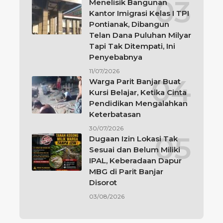
Menelisik Bangunan
Kantor Imigrasi Kelas I TPI
Pontianak, Dibangun
Telan Dana Puluhan Milyar
Tapi Tak Ditempati, Ini
Penyebabnya
11/07/2026
Warga Parit Banjar Buat
Kursi Belajar, Ketika Cinta
Pendidikan Mengalahkan
Keterbatasan
30/07/2026
Dugaan Izin Lokasi Tak
Sesuai dan Belum Miliki
IPAL, Keberadaan Dapur
MBG di Parit Banjar
Disorot
03/08/2026