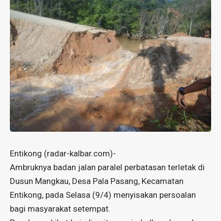
Entikong (radar-kalbar.com)-
Ambruknya badan jalan paralel perbatasan terletak di
Dusun Mangkau, Desa Pala Pasang, Kecamatan
Entikong, pada Selasa (9/4) menyisakan persoalan
bagi masyarakat setempat.