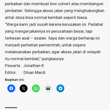
perbaikan dan membuat box culvert atau membangun
jembatan. Sehingga akses jalan yang menghubungkan
antar desa bisa normal kembali seperti biasa.
“Warga kami jadi susah karena kerusakan ini. Padahal
yang mengerjakannya ini perusahaan besar, tapi
terkesan asal – asalan. Saya dan warga berharap ini
menjadi perhatian pemerintah, untuk segera
melaksanakan perbaikan, agar akses jalan di wilayah
itu normal kembali,” pungkasnya.
Pewarta : Jonathan K
Editor. : Dhian Mardi
Bagikan ini: