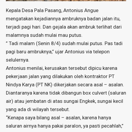
Kepala Desa Pala Pasang, Antonius Angue
mengatakan kejadiannya ambruknya badan jalan itu,
terjadi pagi hari. Dan gejala akan ambruk terlihat dari
malamnya sudah mulai mau putus.
” Tadi malam (Senin 8/4) sudah mulai putus. Pas tadi
pagi baru ambruknya,” ujar Antonius via telepon
selulernya.
Antonius menilai, kerusakan tersebut dipicu karena
pekerjaan jalan yang dilakukan oleh kontraktor PT
Nindya Karya (PT NK) dikerjakan secara asal – asalan.
Diantaranya karena tidak dibangun box culvert (saluran
air) atau jembatan di atas sungai Engkek, sungai kecil
yang ada di wilayah tersebut.
“Kenapa saya bilang asal – asalan, karena hanya
saluran airnya hanya pakai paralon, ya pasti pecahlah,”