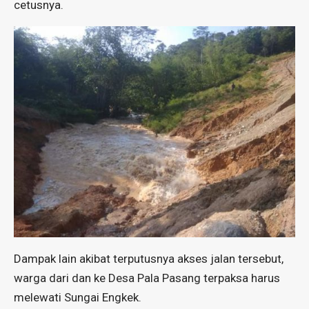
cetusnya.
Dampak lain akibat terputusnya akses jalan tersebut,
warga dari dan ke Desa Pala Pasang terpaksa harus
melewati Sungai Engkek.