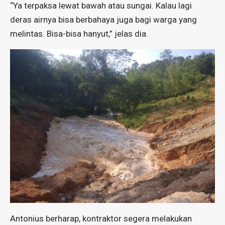
“Ya terpaksa lewat bawah atau sungai. Kalau lagi
deras airnya bisa berbahaya juga bagi warga yang
melintas. Bisa-bisa hanyut,” jelas dia.
Antonius berharap, kontraktor segera melakukan