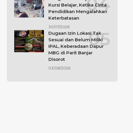
Kursi Belajar, Ketika Cinta
Pendidikan Mengalahkan
Keterbatasan
30/07/2026
Dugaan Izin Lokasi Tak
Sesuai dan Belum Miliki
IPAL, Keberadaan Dapur
MBG di Parit Banjar
Disorot
03/08/2026