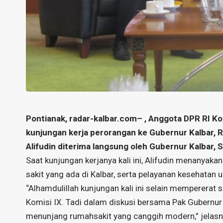
Pontianak,
radar-kalbar.com
– , Anggota DPR RI Ko
kunjungan kerja perorangan ke Gubernur Kalbar, R
Alifudin diterima langsung oleh Gubernur Kalbar, S
Saat kunjungan kerjanya kali ini, Alifudin menanyakan
sakit yang ada di Kalbar, serta pelayanan kesehatan 
“Alhamdulillah kunjungan kali ini selain mempererat 
Komisi IX. Tadi dalam diskusi bersama Pak Gubernur
menunjang rumahsakit yang canggih modern,” jelasn