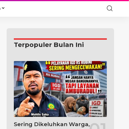
a
Terpopuler Bulan Ini
Sering Dikeluhkan Warga,