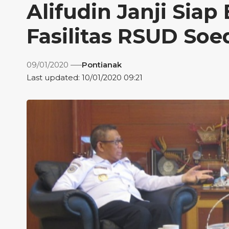
Alifudin Janji Sia
Fasilitas RSUD Soe
09/01/2020
Pontianak
Last updated: 10/01/2020 09:21