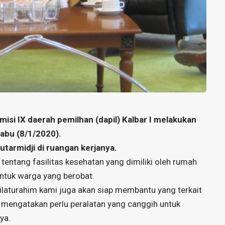
misi IX daerah pemilhan (dapil) Kalbar I melakukan
abu (8/1/2020).
utarmidji di ruangan kerjanya.
 tentang fasilitas kesehatan yang dimiliki oleh rumah
untuk warga yang berobat.
silaturahim kami juga akan siap membantu yang terkait
 mengatakan perlu peralatan yang canggih untuk
ya.