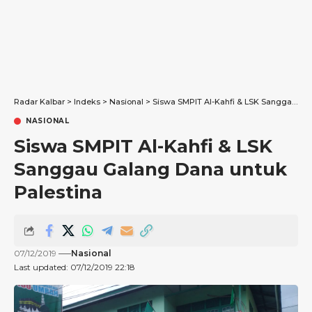
Radar Kalbar
>
Indeks
>
Nasional
>
Siswa SMPIT Al-Kahfi & LSK Sanggau Galang Dana untuk Palestina
NASIONAL
Siswa SMPIT Al-Kahfi & LSK
Sanggau Galang Dana untuk
Palestina
07/12/2019
Nasional
Last updated: 07/12/2019 22:18