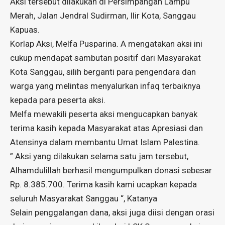
Aksi tersebut dilakukan di Persimpangan Lampu
Merah, Jalan Jendral Sudirman, Ilir Kota, Sanggau
Kapuas.
Korlap Aksi, Melfa Pusparina. A mengatakan aksi ini
cukup mendapat sambutan positif dari Masyarakat
Kota Sanggau, silih berganti para pengendara dan
warga yang melintas menyalurkan infaq terbaiknya
kepada para peserta aksi.
Melfa mewakili peserta aksi mengucapkan banyak
terima kasih kepada Masyarakat atas Apresiasi dan
Atensinya dalam membantu Umat Islam Palestina.
” Aksi yang dilakukan selama satu jam tersebut,
Alhamdulillah berhasil mengumpulkan donasi sebesar
Rp. 8.385.700. Terima kasih kami ucapkan kepada
seluruh Masyarakat Sanggau “, Katanya
Selain penggalangan dana, aksi juga diisi dengan orasi