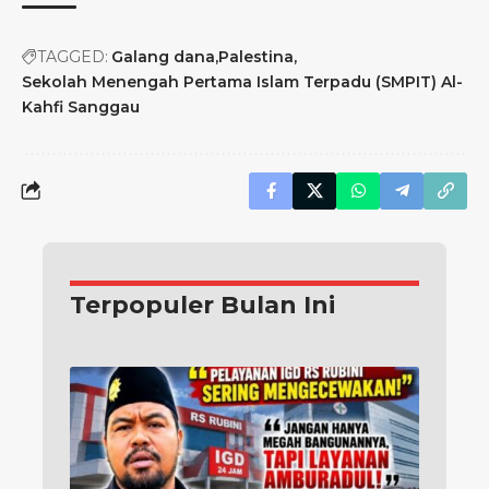
TAGGED:
Galang dana
Palestina
Sekolah Menengah Pertama Islam Terpadu (SMPIT) Al-
Kahfi Sanggau
Terpopuler Bulan Ini