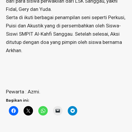
dari para siswa perwakilan dari LSK Sanggau, yakni
Fidal, Gery dan Yuda.
Serta di ikuti berbagai penampilan seni seperti Perkusi,
Puisi dan Akustik yang di persembahkan oleh Siswa-
Siswi SMPIT Al-Kahfi Sanggau. Setelah selesai, Aksi
ditutup dengan doa yang pimpin oleh siswa bernama
Arkhan.
Pewarta : Azmi.
Bagikan ini: