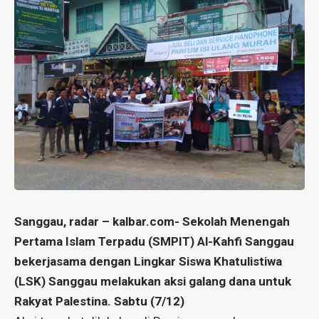
Sanggau, radar – kalbar.com- Sekolah Menengah
Pertama Islam Terpadu (SMPIT) Al-Kahfi Sanggau
bekerjasama dengan Lingkar Siswa Khatulistiwa
(LSK) Sanggau melakukan aksi galang dana untuk
Rakyat Palestina. Sabtu (7/12)