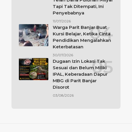
Tapi Tak Ditempati, Ini
Penyebabnya
11/07/2026
Warga Parit Banjar Buat
Kursi Belajar, Ketika Cinta
Pendidikan Mengalahkan
Keterbatasan
30/07/2026
Dugaan Izin Lokasi Tak
Sesuai dan Belum Miliki
IPAL, Keberadaan Dapur
MBG di Parit Banjar
Disorot
03/08/2026