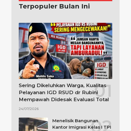
Terpopuler Bulan Ini
Sering Dikeluhkan Warga, Kualitas
Pelayanan IGD RSUD dr Rubini
Mempawah Didesak Evaluasi Total
24/07/2026
Menelisik Bangunan
Kantor Imigrasi Kelas I TPI