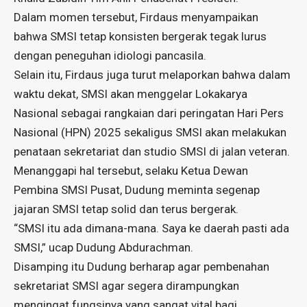
Dalam momen tersebut, Firdaus menyampaikan
bahwa SMSI tetap konsisten bergerak tegak lurus
dengan peneguhan idiologi pancasila.
Selain itu, Firdaus juga turut melaporkan bahwa dalam
waktu dekat, SMSI akan menggelar Lokakarya
Nasional sebagai rangkaian dari peringatan Hari Pers
Nasional (HPN) 2025 sekaligus SMSI akan melakukan
penataan sekretariat dan studio SMSI di jalan veteran.
Menanggapi hal tersebut, selaku Ketua Dewan
Pembina SMSI Pusat, Dudung meminta segenap
jajaran SMSI tetap solid dan terus bergerak.
“SMSI itu ada dimana-mana. Saya ke daerah pasti ada
SMSI,” ucap Dudung Abdurachman.
Disamping itu Dudung berharap agar pembenahan
sekretariat SMSI agar segera dirampungkan
mengingat fungsinya yang sangat vital bagi