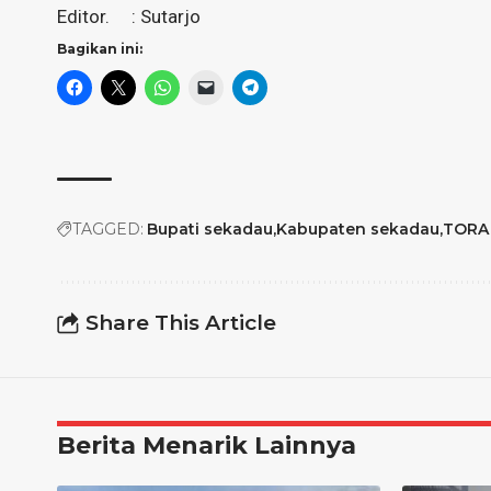
Editor. : Sutarjo
Bagikan ini:
TAGGED:
Bupati sekadau
Kabupaten sekadau
TORA
Share This Article
Berita Menarik Lainnya