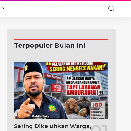
a
Terpopuler Bulan Ini
Sering Dikeluhkan Warga,