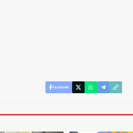
Facebook