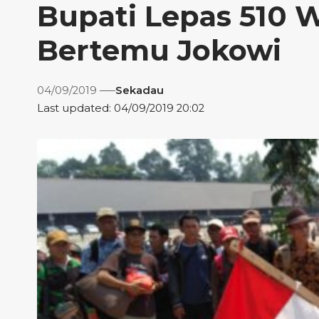
Bupati Lepas 510 
Bertemu Jokowi
04/09/2019
Sekadau
Last updated: 04/09/2019 20:02