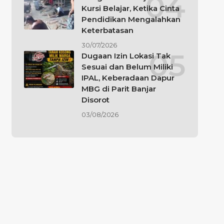
Kursi Belajar, Ketika Cinta
Pendidikan Mengalahkan
Keterbatasan
30/07/2026
Dugaan Izin Lokasi Tak
Sesuai dan Belum Miliki
IPAL, Keberadaan Dapur
MBG di Parit Banjar
Disorot
03/08/2026