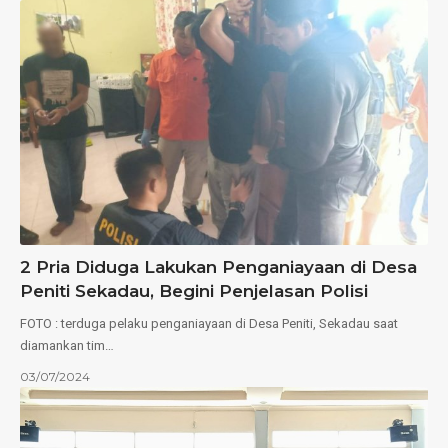
2 Pria Diduga Lakukan Penganiayaan di Desa
Peniti Sekadau, Begini Penjelasan Polisi
FOTO : terduga pelaku penganiayaan di Desa Peniti, Sekadau saat
diamankan tim…
03/07/2024