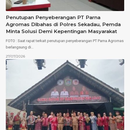
Penutupan Penyeberangan PT Parna
Agromas Dibahas di Polres Sekadau, Pemda
Minta Solusi Demi Kepentingan Masyarakat
FOTO : Saat rapat terkait penutupan penyeberangan PT Parna Agromas
berlangsung di…
27/07/2026