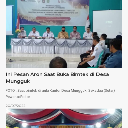
Ini Pesan Aron Saat Buka Bimtek di Desa
Mungguk
FOTO : Saat bimtek di aula Kantor Desa Mungguk, Sekadau (Sutar)
Pewarta/Editor…
20/07/2022