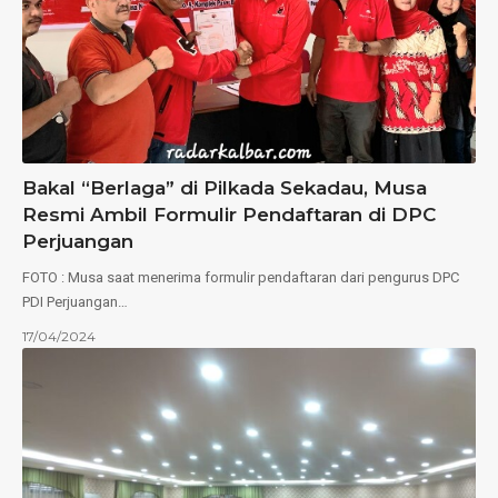
Bakal “Berlaga” di Pilkada Sekadau, Musa
Resmi Ambil Formulir Pendaftaran di DPC
Perjuangan
FOTO : Musa saat menerima formulir pendaftaran dari pengurus DPC
PDI Perjuangan…
17/04/2024