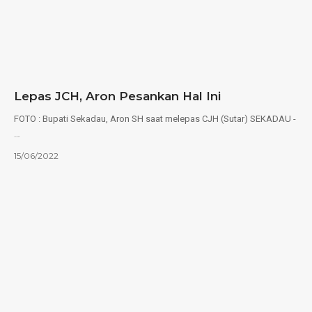
Lepas JCH, Aron Pesankan Hal Ini
FOTO : Bupati Sekadau, Aron SH saat melepas CJH (Sutar) SEKADAU -
…
15/06/2022