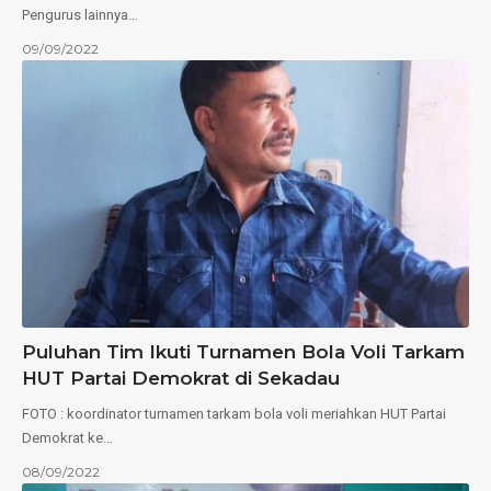
Pengurus lainnya…
09/09/2022
Puluhan Tim Ikuti Turnamen Bola Voli Tarkam
HUT Partai Demokrat di Sekadau
FOTO : koordinator turnamen tarkam bola voli meriahkan HUT Partai
Demokrat ke…
08/09/2022