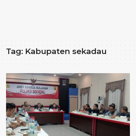
Tag:
Kabupaten sekadau