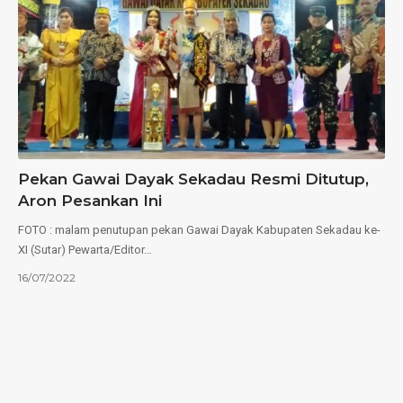
Pekan Gawai Dayak Sekadau Resmi Ditutup,
Aron Pesankan Ini
FOTO : malam penutupan pekan Gawai Dayak Kabupaten Sekadau ke-
XI (Sutar) Pewarta/Editor…
16/07/2022