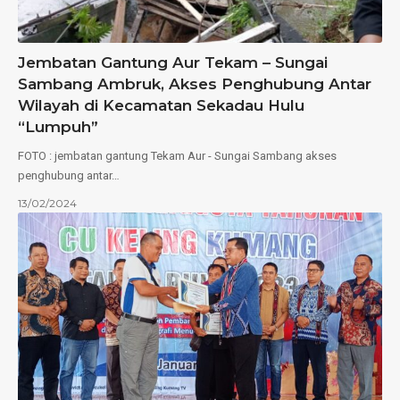
Jembatan Gantung Aur Tekam – Sungai
Sambang Ambruk, Akses Penghubung Antar
Wilayah di Kecamatan Sekadau Hulu
“Lumpuh”
FOTO : jembatan gantung Tekam Aur - Sungai Sambang akses
penghubung antar…
13/02/2024