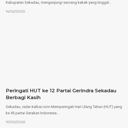
Kabupaten Sekadau, mengunjungi seorang kakek yang tinggal…
14/02/2020
Peringati HUT ke 12 Partai Gerindra Sekadau
Berbagi Kasih
Sekadau, radar-kalbar.com-Memperingati Hari Ulang Tahun (HUT) yang
ke XII partai Gerakan Indonesia…
10/02/2020