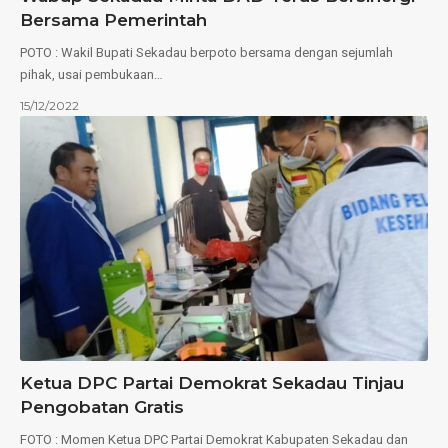
Bersama Pemerintah
POTO : Wakil Bupati Sekadau berpoto bersama dengan sejumlah
pihak, usai pembukaan…
15/12/2022
Ketua DPC Partai Demokrat Sekadau Tinjau
Pengobatan Gratis
FOTO : Momen Ketua DPC Partai Demokrat Kabupaten Sekadau dan