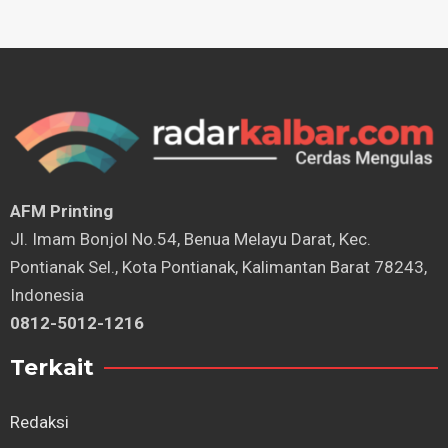
AFM Printing
⁠Jl. Imam Bonjol No.54, Benua Melayu Darat, Kec.
Pontianak Sel., Kota Pontianak, Kalimantan Barat 78243,
Indonesia
0812-5012-1216
Terkait
Redaksi