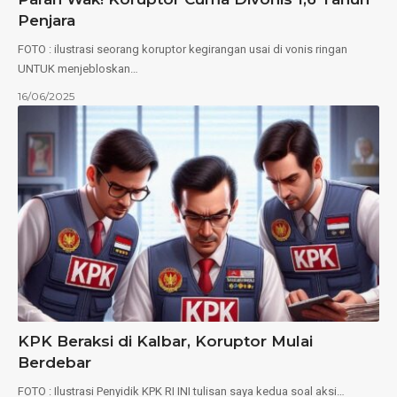
Penjara
FOTO : ilustrasi seorang koruptor kegirangan usai di vonis ringan
UNTUK menjebloskan…
16/06/2025
KPK Beraksi di Kalbar, Koruptor Mulai
Berdebar
FOTO : Ilustrasi Penyidik KPK RI INI tulisan saya kedua soal aksi…