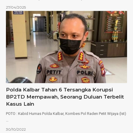
27/04/2025
Polda Kalbar Tahan 6 Tersangka Korupsi
BP2TD Mempawah, Seorang Duluan Terbelit
Kasus Lain
POTO : Kabid Humas Polda Kalbar, Kombes Pol Raden Petit Wijaya (Ist)
…
30/10/2022