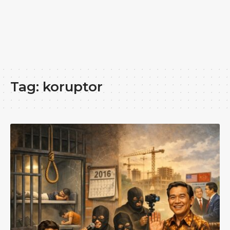
Tag:
koruptor