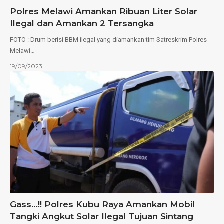
Polres Melawi Amankan Ribuan Liter Solar
Ilegal dan Amankan 2 Tersangka
FOTO : Drum berisi BBM ilegal yang diamankan tim Satreskrim Polres
Melawi…
19/09/2023
Gass…!! Polres Kubu Raya Amankan Mobil
Tangki Angkut Solar Ilegal Tujuan Sintang