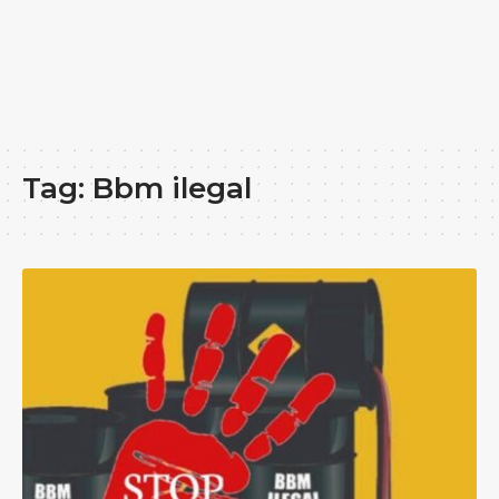
Tag:
Bbm ilegal