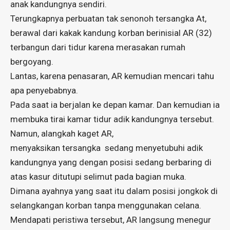
anak kandungnya sendiri.
Terungkapnya perbuatan tak senonoh tersangka At,
berawal dari kakak kandung korban berinisial AR (32)
terbangun dari tidur karena merasakan rumah
bergoyang.
Lantas, karena penasaran, AR kemudian mencari tahu
apa penyebabnya.
Pada saat ia berjalan ke depan kamar. Dan kemudian ia
membuka tirai kamar tidur adik kandungnya tersebut.
Namun, alangkah kaget AR,
menyaksikan tersangka sedang menyetubuhi adik
kandungnya yang dengan posisi sedang berbaring di
atas kasur ditutupi selimut pada bagian muka.
Dimana ayahnya yang saat itu dalam posisi jongkok di
selangkangan korban tanpa menggunakan celana.
Mendapati peristiwa tersebut, AR langsung menegur