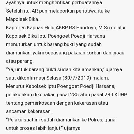
ayahnya untuk menghentikan perbuatannya.
Setelah itu, AR pun melaporkan peristiwa itu ke
Mapolsek Bika.
Kapolres Kapuas Hulu AKBP RS Handoyo, M Si melalui
Kapolsek Bika Iptu Poengoet Poedji Harsana
menuturkan untuk barang bukti yang sudah
diamankan, yakni sepasang pakaian korban dan pisau
atau parang.
“Ya, untuk barang bukti sudah kita amankan,” ujarnya
saat dikonfirmasi Selasa (30/7/2019) malam.
Menurut Kapolsek Iptu Poengoet Poedji Harsana,
pelaku akan dikenakan pasal 285 atau pasal 289 KUHP
tentang pemerkosaan dengan kekerasan atau
ancaman kekerasan.
“Pelaku saat ini sudah diamankan ke Polres, guna
untuk proses lebih lanjut,” ujarnya.