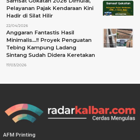
Samsat Gokatan 2026 Dimulai,
Pelayanan Pajak Kendaraan Kini
Hadir di Silat Hilir
22/04/2026
Anggaran Fantastis Hasil
Minimalis…!! Proyek Penguatan
Tebing Kampung Ladang
Sintang Sudah Didera Keretakan
17/03/2026
AFM Printing