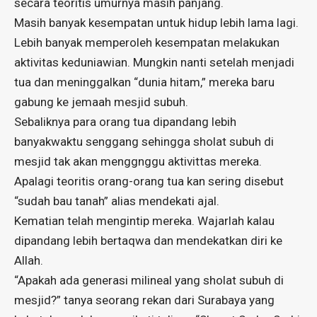
secara teoritis umurnya masih panjang.
Masih banyak kesempatan untuk hidup lebih lama lagi.
Lebih banyak memperoleh kesempatan melakukan
aktivitas keduniawian. Mungkin nanti setelah menjadi
tua dan meninggalkan “dunia hitam,” mereka baru
gabung ke jemaah mesjid subuh.
Sebaliknya para orang tua dipandang lebih
banyakwaktu senggang sehingga sholat subuh di
mesjid tak akan menggnggu aktivittas mereka.
Apalagi teoritis orang-orang tua kan sering disebut
“sudah bau tanah” alias mendekati ajal.
Kematian telah mengintip mereka. Wajarlah kalau
dipandang lebih bertaqwa dan mendekatkan diri ke
Allah.
“Apakah ada generasi milineal yang sholat subuh di
mesjid?” tanya seorang rekan dari Surabaya yang