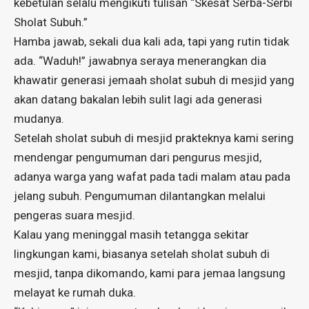
kebetulan selalu mengikuti tulisan “Skesat Serba-Serbi
Sholat Subuh.”
Hamba jawab, sekali dua kali ada, tapi yang rutin tidak
ada. “Waduh!” jawabnya seraya menerangkan dia
khawatir generasi jemaah sholat subuh di mesjid yang
akan datang bakalan lebih sulit lagi ada generasi
mudanya.
Setelah sholat subuh di mesjid prakteknya kami sering
mendengar pengumuman dari pengurus mesjid,
adanya warga yang wafat pada tadi malam atau pada
jelang subuh. Pengumuman dilantangkan melalui
pengeras suara mesjid.
Kalau yang meninggal masih tetangga sekitar
lingkungan kami, biasanya setelah sholat subuh di
mesjid, tanpa dikomando, kami para jemaa langsung
melayat ke rumah duka.