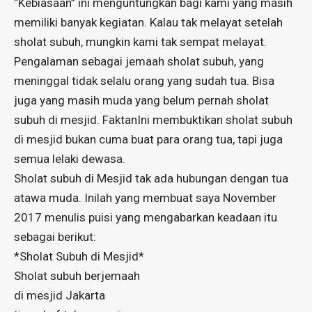
“Kebiasaan” ini menguntungkan bagi kami yang masih
memiliki banyak kegiatan. Kalau tak melayat setelah
sholat subuh, mungkin kami tak sempat melayat.
Pengalaman sebagai jemaah sholat subuh, yang
meninggal tidak selalu orang yang sudah tua. Bisa
juga yang masih muda yang belum pernah sholat
subuh di mesjid. FaktanIni membuktikan sholat subuh
di mesjid bukan cuma buat para orang tua, tapi juga
semua lelaki dewasa.
Sholat subuh di Mesjid tak ada hubungan dengan tua
atawa muda. Inilah yang membuat saya November
2017 menulis puisi yang mengabarkan keadaan itu
sebagai berikut:
*Sholat Subuh di Mesjid*
Sholat subuh berjemaah
di mesjid Jakarta