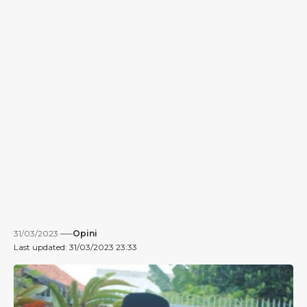
31/03/2023
Opini
Last updated: 31/03/2023 23:33