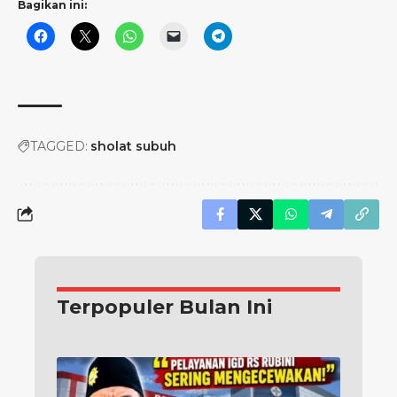
Bagikan ini:
TAGGED:
sholat subuh
Terpopuler Bulan Ini