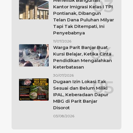
Menelisik Bangunan
Kantor Imigrasi Kelas I TPI
Pontianak, Dibangun
Telan Dana Puluhan Milyar
Tapi Tak Ditempati, Ini
Penyebabnya
11/07/2026
Warga Parit Banjar Buat
Kursi Belajar, Ketika Cinta
Pendidikan Mengalahkan
Keterbatasan
30/07/2026
Dugaan Izin Lokasi Tak
Sesuai dan Belum Miliki
IPAL, Keberadaan Dapur
MBG di Parit Banjar
Disorot
03/08/2026