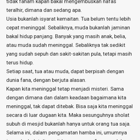
tidak faham kapan bakal mengembuskan nafas
teralhir, dimana dan sedang apa.
Usia bukanlah isyarat kemaitan. Tua belum tentu lebih
cepat meninggal. Sebaliknya, muda bukanlah jaminan
bakal hidup panjang. Banyak yang masih anak, belia,
atau muda sudah meninggal. Sebaliknya tak sedikit
yang sudah sepuh dan sakit-sakitan pula, tetapi masih
terus hidup.
Setiap saat, tua atau muda, dapat berpisah dengan
dunia fana, dengan berjuta alasan.
Kapan kita meninggal tetap menjadi misteri. Sama
dengan dimana dan dalam keadaan bagaimana kita
meninggal, tak dapat ditebak. Bisa saja kita meninggal
secara di luar dugaan kita. Maka sesunguhnya sholat
subuh di mesjid bukanlah hanya untuk orang tua saja.
Selama ini, dalam pengamatan hamba ini, umumnya