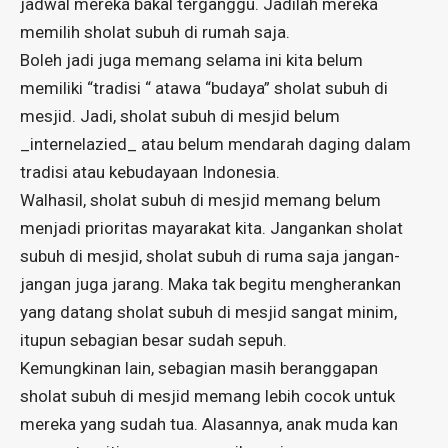
jadwal mereka bakal terganggu. Jadilah mereka
memilih sholat subuh di rumah saja.
Boleh jadi juga memang selama ini kita belum
memiliki “tradisi “ atawa “budaya” sholat subuh di
mesjid. Jadi, sholat subuh di mesjid belum
_internelazied_ atau belum mendarah daging dalam
tradisi atau kebudayaan Indonesia.
Walhasil, sholat subuh di mesjid memang belum
menjadi prioritas mayarakat kita. Jangankan sholat
subuh di mesjid, sholat subuh di ruma saja jangan-
jangan juga jarang. Maka tak begitu mengherankan
yang datang sholat subuh di mesjid sangat minim,
itupun sebagian besar sudah sepuh.
Kemungkinan lain, sebagian masih beranggapan
sholat subuh di mesjid memang lebih cocok untuk
mereka yang sudah tua. Alasannya, anak muda kan