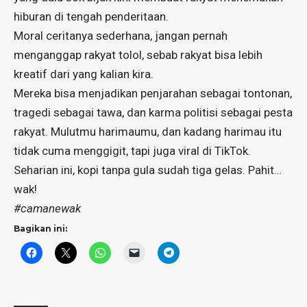
hiburan di tengah penderitaan.
Moral ceritanya sederhana, jangan pernah
menganggap rakyat tolol, sebab rakyat bisa lebih
kreatif dari yang kalian kira.
Mereka bisa menjadikan penjarahan sebagai tontonan,
tragedi sebagai tawa, dan karma politisi sebagai pesta
rakyat. Mulutmu harimaumu, dan kadang harimau itu
tidak cuma menggigit, tapi juga viral di TikTok.
Seharian ini, kopi tanpa gula sudah tiga gelas. Pahit…
wak!
#camanewak
Bagikan ini: