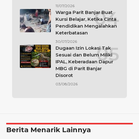
11/07/2026
Warga Parit Banjar Buat
Kursi Belajar, Ketika Cinta
Pendidikan Mengalahkan
Keterbatasan
30/07/2026
Dugaan Izin Lokasi Tak
Sesuai dan Belum Miliki
IPAL, Keberadaan Dapur
MBG di Parit Banjar
Disorot
03/08/2026
Berita Menarik Lainnya