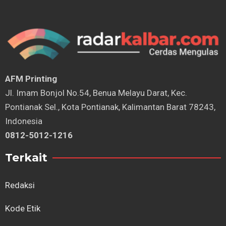
AFM Printing
⁠Jl. Imam Bonjol No.54, Benua Melayu Darat, Kec.
Pontianak Sel., Kota Pontianak, Kalimantan Barat 78243,
Indonesia
0812-5012-1216
Terkait
Redaksi
Kode Etik