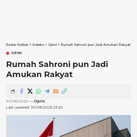
Radar Kalbar
>
Indeks
>
Opini
>
Rumah Sahroni pun Jadi Amukan Rakyat
OPINI
Rumah Sahroni pun Jadi
Amukan Rakyat
30/08/2025
Opini
Last updated: 30/08/2025 23:50