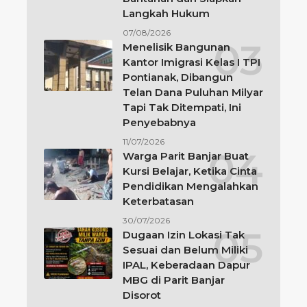
Langkah Hukum
07/08/2026
Menelisik Bangunan
Kantor Imigrasi Kelas I TPI
Pontianak, Dibangun
Telan Dana Puluhan Milyar
Tapi Tak Ditempati, Ini
Penyebabnya
11/07/2026
Warga Parit Banjar Buat
Kursi Belajar, Ketika Cinta
Pendidikan Mengalahkan
Keterbatasan
30/07/2026
Dugaan Izin Lokasi Tak
Sesuai dan Belum Miliki
IPAL, Keberadaan Dapur
MBG di Parit Banjar
Disorot