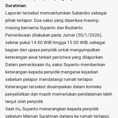
Suratman.
Laporan tersebut mencantumkan Subandio sebagai
pihak terlapor. Dua saksi yang diperiksa masing-
masing bernama Suyanto dan Budianto.
Pemeriksaan dilakukan pada Jumat (30/1/2026),
sekitar pukul 14.00 WIB hingga 15.00 WIB, sebagai
bagian dari upaya penyidik untuk mengumpulkan
keterangan awal terkait peristiwa yang dilaporkan.
Dalam pemeriksaan itu, saksi Suyanto memberikan
keterangan kepada penyidik mengenai kejadian
sebelum pelapor mendatangi rumah terlapor.
Keterangan tersebut disampaikan dalam konteks
penyelidikan dan masih memerlukan pendalaman lebih
lanjut oleh penyidik.
Saat itu, Suyanto menerangkan kepada penyidik
sebelum Maman Suratman datang ke rumah terlapor,