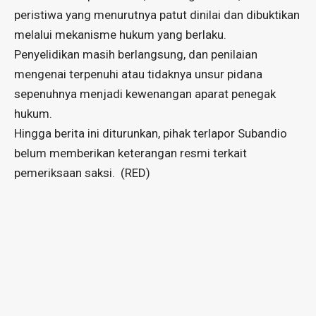
peristiwa yang menurutnya patut dinilai dan dibuktikan
melalui mekanisme hukum yang berlaku.
Penyelidikan masih berlangsung, dan penilaian
mengenai terpenuhi atau tidaknya unsur pidana
sepenuhnya menjadi kewenangan aparat penegak
hukum.
Hingga berita ini diturunkan, pihak terlapor Subandio
belum memberikan keterangan resmi terkait
pemeriksaan saksi. (RED)