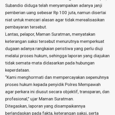
Subandio diduga telah menyampaikan adanya janji
pemberian uang sebesar Rp 100 juta, namun disertai
niat untuk mencari alasan agar tidak merealisasikan
pembayaran tersebut.
Lantas, pelapor, Maman Suratman, menyatakan
keterangan saksi tersebut menurutnya memperkuat
dugaan adanya rangkaian peristiwa yang perlu diuji
melalui proses hukum, sehingga laporan yang diajukan
tidak semata-mata didasarkan pada hubungan
keperdataan.
“Kami menghormati dan mempercayakan sepenuhnya
proses hukum kepada penyidik Polres Mempawah
agar perkara ini diusut secara objektif, transparan, dan
profesional,” ujar Maman Suratman.
Ditegaskan, laporan yang disampaikannya
berlandaskan pada fakta, keterangan saksi, serta