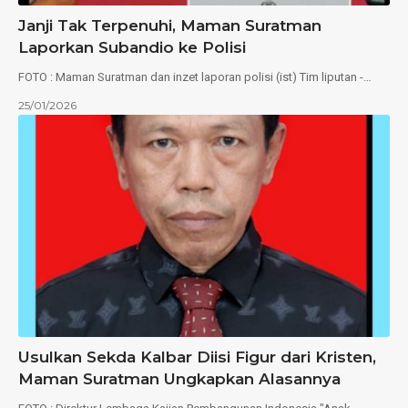
Janji Tak Terpenuhi, Maman Suratman
Laporkan Subandio ke Polisi
FOTO : Maman Suratman dan inzet laporan polisi (ist) Tim liputan -…
25/01/2026
Usulkan Sekda Kalbar Diisi Figur dari Kristen,
Maman Suratman Ungkapkan Alasannya