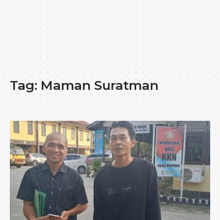
Tag:
Maman Suratman