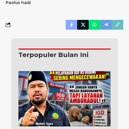
Paolus hadi
Terpopuler Bulan Ini