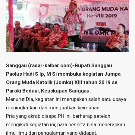
Sanggau (radar-kalbar.com)-Bupati Sanggau
Paolus Hadi S Ip, M Si membuka kegiatan Jumpa
Orang Muda Katolik (Jomka) XIII tahun 2019 se
Paroki Beduai, Keuskupan Sanggau.
Menurut Dia, kegiatan ini merupakan salah satu upaya
meningkatkan dan menguatkan keimanan.
Pria yang akrab disapa PH ini, berharap setelah
mengikuti kegiatan ini, para peserta bisa menerapkan
ilmu-ilmu dan pengalaman yang didapat.