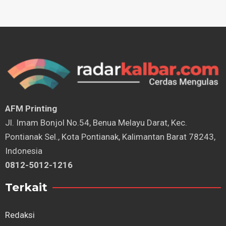
AFM Printing
⁠Jl. Imam Bonjol No.54, Benua Melayu Darat, Kec.
Pontianak Sel., Kota Pontianak, Kalimantan Barat 78243,
Indonesia
0812-5012-1216
Terkait
Redaksi