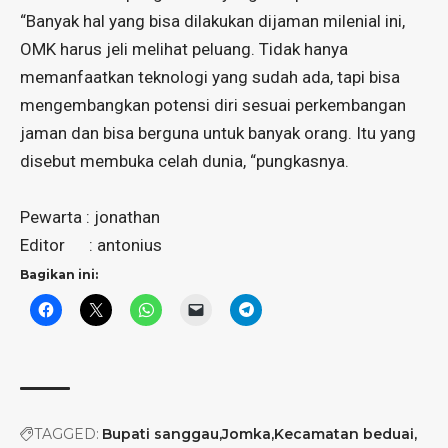
“Banyak hal yang bisa dilakukan dijaman milenial ini,
OMK harus jeli melihat peluang. Tidak hanya
memanfaatkan teknologi yang sudah ada, tapi bisa
mengembangkan potensi diri sesuai perkembangan
jaman dan bisa berguna untuk banyak orang. Itu yang
disebut membuka celah dunia, “pungkasnya.
Pewarta : jonathan
Editor : antonius
Bagikan ini:
TAGGED:
Bupati sanggau
Jomka
Kecamatan beduai