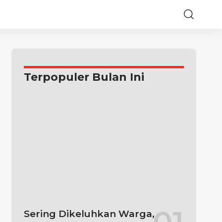
Terpopuler Bulan Ini
Sering Dikeluhkan Warga,