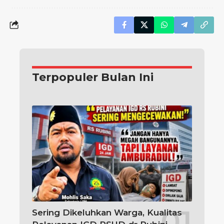
Terpopuler Bulan Ini
Sering Dikeluhkan Warga, Kualitas