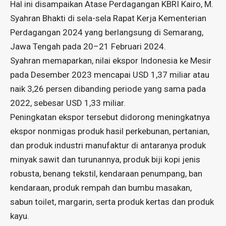
Hal ini disampaikan Atase Perdagangan KBRI Kairo, M.
Syahran Bhakti di sela-sela Rapat Kerja Kementerian
Perdagangan 2024 yang berlangsung di Semarang,
Jawa Tengah pada 20–21 Februari 2024.
Syahran memaparkan, nilai ekspor Indonesia ke Mesir
pada Desember 2023 mencapai USD 1,37 miliar atau
naik 3,26 persen dibanding periode yang sama pada
2022, sebesar USD 1,33 miliar.
Peningkatan ekspor tersebut didorong meningkatnya
ekspor nonmigas produk hasil perkebunan, pertanian,
dan produk industri manufaktur di antaranya produk
minyak sawit dan turunannya, produk biji kopi jenis
robusta, benang tekstil, kendaraan penumpang, ban
kendaraan, produk rempah dan bumbu masakan,
sabun toilet, margarin, serta produk kertas dan produk
kayu.