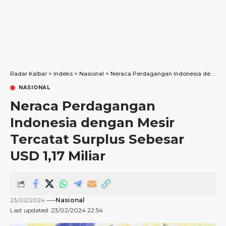
Radar Kalbar
>
Indeks
>
Nasional
>
Neraca Perdagangan Indonesia dengan Mesir Tercatat Surplus Sebesar USD 1,17 Miliar
NASIONAL
Neraca Perdagangan
Indonesia dengan Mesir
Tercatat Surplus Sebesar
USD 1,17 Miliar
23/02/2024
Nasional
Last updated: 23/02/2024 22:54