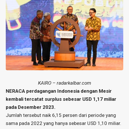
KAIRO – radarkalbar.com
NERACA perdagangan Indonesia dengan Mesir
kembali tercatat surplus sebesar USD 1,17 miliar
pada Desember 2023.
Jumlah tersebut naik 6,15 persen dari periode yang
sama pada 2022 yang hanya sebesar USD 1,10 miliar.