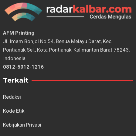
AFM Printing
⁠Jl. Imam Bonjol No.54, Benua Melayu Darat, Kec.
Pontianak Sel., Kota Pontianak, Kalimantan Barat 78243,
Indonesia
0812-5012-1216
Terkait
Redaksi
Kode Etik
Kebijakan Privasi