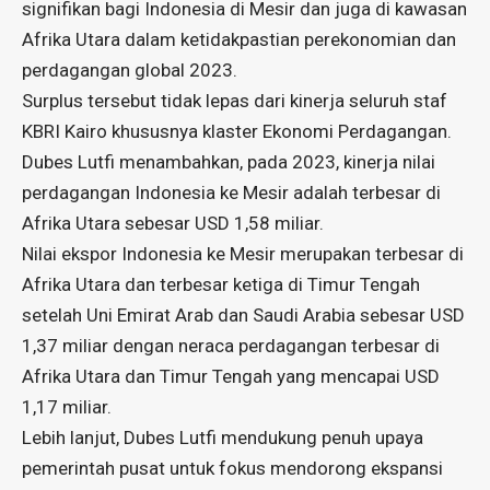
signifikan bagi Indonesia di Mesir dan juga di kawasan
Afrika Utara dalam ketidakpastian perekonomian dan
perdagangan global 2023.
Surplus tersebut tidak lepas dari kinerja seluruh staf
KBRI Kairo khususnya klaster Ekonomi Perdagangan.
Dubes Lutfi menambahkan, pada 2023, kinerja nilai
perdagangan Indonesia ke Mesir adalah terbesar di
Afrika Utara sebesar USD 1,58 miliar.
Nilai ekspor Indonesia ke Mesir merupakan terbesar di
Afrika Utara dan terbesar ketiga di Timur Tengah
setelah Uni Emirat Arab dan Saudi Arabia sebesar USD
1,37 miliar dengan neraca perdagangan terbesar di
Afrika Utara dan Timur Tengah yang mencapai USD
1,17 miliar.
Lebih lanjut, Dubes Lutfi mendukung penuh upaya
pemerintah pusat untuk fokus mendorong ekspansi