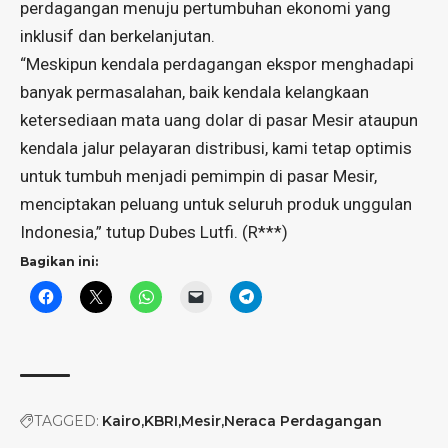
perdagangan menuju pertumbuhan ekonomi yang
inklusif dan berkelanjutan.
“Meskipun kendala perdagangan ekspor menghadapi
banyak permasalahan, baik kendala kelangkaan
ketersediaan mata uang dolar di pasar Mesir ataupun
kendala jalur pelayaran distribusi, kami tetap optimis
untuk tumbuh menjadi pemimpin di pasar Mesir,
menciptakan peluang untuk seluruh produk unggulan
Indonesia,” tutup Dubes Lutfi. (R***)
Bagikan ini:
TAGGED:
Kairo
KBRI
Mesir
Neraca Perdagangan