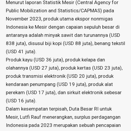
Menurut laporan Statistik Mesir (Central Agency for
Public Mobilization and Statistics/CAPMAS) pada
November 2023, produk utama ekspor nonmigas
Indonesia ke Mesir dengan capaian sepuluh besar di
antaranya adalah minyak sawit dan turunannya (USD
838 juta), disusul biji kopi (USD 88 juta), benang tekstil
(USD 41 juta).
Produk kayu (USD 36 juta), produk kelapa dan
olahannya (USD 27 juta), produk kertas (USD 23 juta),
produk transmisi elektronik (USD 20 juta), produk
kendaraan penumpang (USD 19 juta), produk alat
perekam (USD 17 juta), dan sirkuit elektronik sebesar
(USD 16 juta).
Dalam kesempatan terpisah, Duta Besar RI untuk
Mesir, Lutfi Rauf menerangkan, surplus perdagangan
Indonesia pada 2023 merupakan sebuah pencapaian