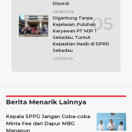
Disorot
03/08/2026
Digantung Tanpa
Kejelasan, Puluhan
Karyawan PT MJP 1
Sekadau, Tuntut
Kepastian Nasib di DPRD
Sekadau
07/07/2026
Berita Menarik Lainnya
Kepala SPPG Jangan Coba-coba
Minta Fee dari Dapur MBG
Manapun