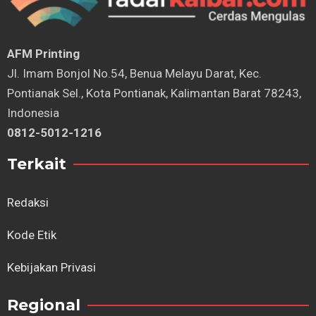
AFM Printing
⁠Jl. Imam Bonjol No.54, Benua Melayu Darat, Kec.
Pontianak Sel., Kota Pontianak, Kalimantan Barat 78243,
Indonesia
0812-5012-1216
Terkait
Redaksi
Kode Etik
Kebijakan Privasi
Regional