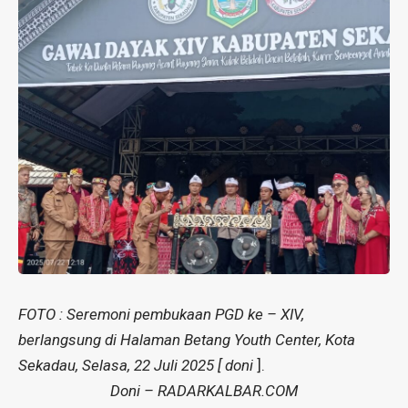
FOTO : Seremoni pembukaan PGD ke – XIV,
berlangsung di Halaman Betang Youth Center, Kota
Sekadau, Selasa, 22 Juli 2025 [ doni
].
Doni – RADARKALBAR.COM