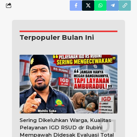
Terpopuler Bulan Ini
Sering Dikeluhkan Warga, Kualitas
Pelayanan IGD RSUD dr Rubini
Mempawah Didesak Evaluasi Total