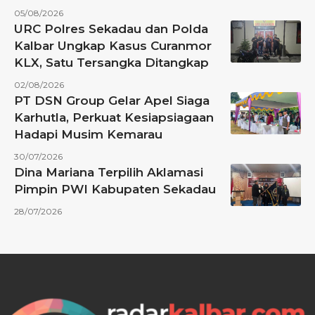
05/08/2026
URC Polres Sekadau dan Polda
Kalbar Ungkap Kasus Curanmor
KLX, Satu Tersangka Ditangkap
02/08/2026
PT DSN Group Gelar Apel Siaga
Karhutla, Perkuat Kesiapsiagaan
Hadapi Musim Kemarau
30/07/2026
Dina Mariana Terpilih Aklamasi
Pimpin PWI Kabupaten Sekadau
28/07/2026