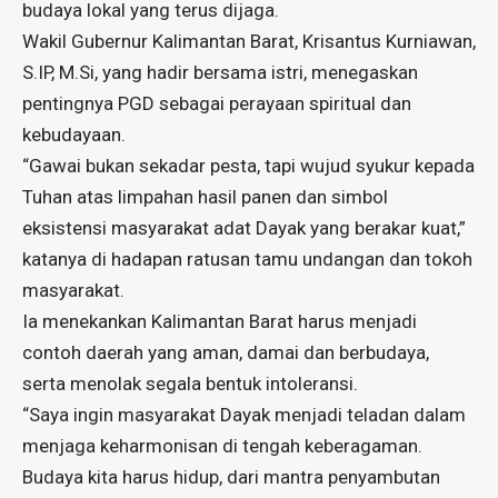
budaya lokal yang terus dijaga.
Wakil Gubernur Kalimantan Barat, Krisantus Kurniawan,
S.IP, M.Si, yang hadir bersama istri, menegaskan
pentingnya PGD sebagai perayaan spiritual dan
kebudayaan.
“Gawai bukan sekadar pesta, tapi wujud syukur kepada
Tuhan atas limpahan hasil panen dan simbol
eksistensi masyarakat adat Dayak yang berakar kuat,”
katanya di hadapan ratusan tamu undangan dan tokoh
masyarakat.
Ia menekankan Kalimantan Barat harus menjadi
contoh daerah yang aman, damai dan berbudaya,
serta menolak segala bentuk intoleransi.
“Saya ingin masyarakat Dayak menjadi teladan dalam
menjaga keharmonisan di tengah keberagaman.
Budaya kita harus hidup, dari mantra penyambutan