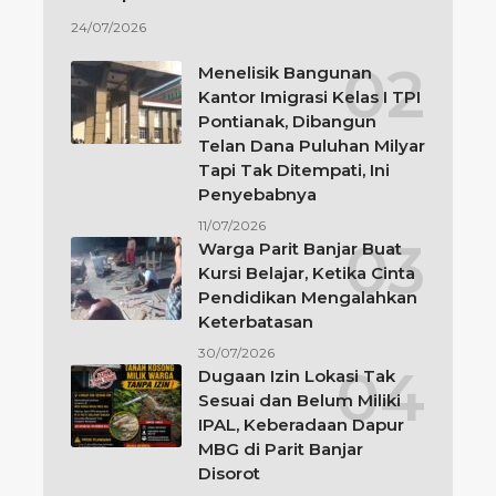
24/07/2026
Menelisik Bangunan
Kantor Imigrasi Kelas I TPI
Pontianak, Dibangun
Telan Dana Puluhan Milyar
Tapi Tak Ditempati, Ini
Penyebabnya
11/07/2026
Warga Parit Banjar Buat
Kursi Belajar, Ketika Cinta
Pendidikan Mengalahkan
Keterbatasan
30/07/2026
Dugaan Izin Lokasi Tak
Sesuai dan Belum Miliki
IPAL, Keberadaan Dapur
MBG di Parit Banjar
Disorot