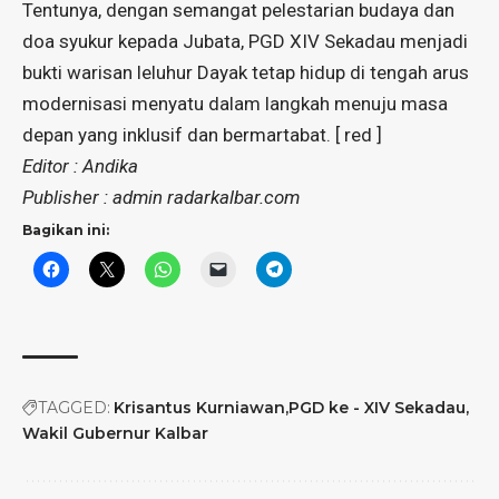
Tentunya, dengan semangat pelestarian budaya dan
doa syukur kepada Jubata, PGD XIV Sekadau menjadi
bukti warisan leluhur Dayak tetap hidup di tengah arus
modernisasi menyatu dalam langkah menuju masa
depan yang inklusif dan bermartabat. [ red ]
Editor : Andika
Publisher : admin radarkalbar.com
Bagikan ini:
TAGGED:
Krisantus Kurniawan
PGD ke - XIV Sekadau
Wakil Gubernur Kalbar