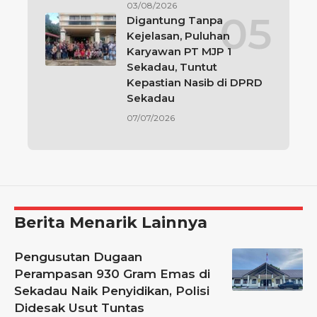
03/08/2026
Digantung Tanpa
Kejelasan, Puluhan
Karyawan PT MJP 1
Sekadau, Tuntut
Kepastian Nasib di DPRD
Sekadau
07/07/2026
Berita Menarik Lainnya
Pengusutan Dugaan
Perampasan 930 Gram Emas di
Sekadau Naik Penyidikan, Polisi
Didesak Usut Tuntas