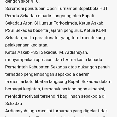
dengan skor 4–0.
Seremoni penutupan Open Turnamen Sepakbola HUT
Pemda Sekadau dihadiri langsung oleh Bupati
Sekadau Aron, SH, unsur Forkopimda, Ketua Askab
PSSI Sekadau beserta jajaran pengurus, Ketua KONI
Sekadau, serta para donatur yang turut mendukung
pelaksanaan kegiatan.
Ketua Askab PSSI Sekadau, M. Ardiansyah,
menyampaikan apresiasi dan terima kasih kepada
Pemerintah Kabupaten Sekadau atas dukungan penuh
terhadap pengembangan sepakbola daerah.
Ia menilai keterlibatan langsung Bupati Sekadau dalam
berbagai kegiatan, termasuk pertandingan eksebisi,
menjadi motivasi tersendiri bagi insan sepakbola di
Sekadau.
Ardiansyah juga menilai turnamen yang digelar tidak