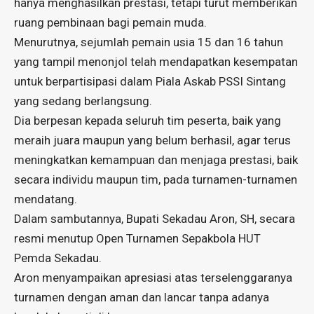
hanya menghasilkan prestasi, tetapi turut memberikan
ruang pembinaan bagi pemain muda.
Menurutnya, sejumlah pemain usia 15 dan 16 tahun
yang tampil menonjol telah mendapatkan kesempatan
untuk berpartisipasi dalam Piala Askab PSSI Sintang
yang sedang berlangsung.
Dia berpesan kepada seluruh tim peserta, baik yang
meraih juara maupun yang belum berhasil, agar terus
meningkatkan kemampuan dan menjaga prestasi, baik
secara individu maupun tim, pada turnamen-turnamen
mendatang.
Dalam sambutannya, Bupati Sekadau Aron, SH, secara
resmi menutup Open Turnamen Sepakbola HUT
Pemda Sekadau.
Aron menyampaikan apresiasi atas terselenggaranya
turnamen dengan aman dan lancar tanpa adanya