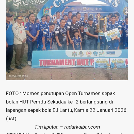
FOTO : Momen penutupan Open Turnamen sepak
bolan HUT Pemda Sekadau ke- 2 berlangsung di
lapangan sepak bola EJ Lantu, Kamis 22 Januari 2026
( ist)
Tim liputan – radarkalbar.com