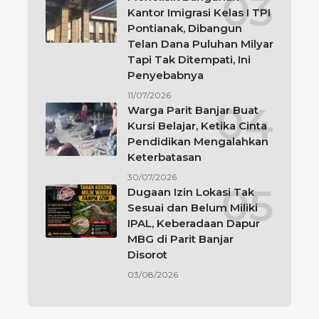
Kantor Imigrasi Kelas I TPI
Pontianak, Dibangun
Telan Dana Puluhan Milyar
Tapi Tak Ditempati, Ini
Penyebabnya
11/07/2026
Warga Parit Banjar Buat
Kursi Belajar, Ketika Cinta
Pendidikan Mengalahkan
Keterbatasan
30/07/2026
Dugaan Izin Lokasi Tak
Sesuai dan Belum Miliki
IPAL, Keberadaan Dapur
MBG di Parit Banjar
Disorot
03/08/2026