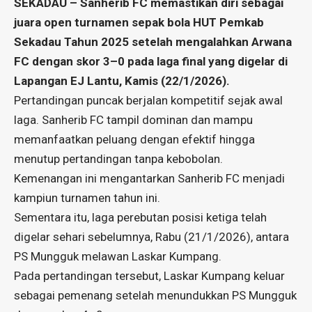
SEKADAU – Sanherib FC memastikan diri sebagai
juara open turnamen sepak bola HUT Pemkab
Sekadau Tahun 2025 setelah mengalahkan Arwana
FC dengan skor 3–0 pada laga final yang digelar di
Lapangan EJ Lantu, Kamis (22/1/2026).
Pertandingan puncak berjalan kompetitif sejak awal
laga. Sanherib FC tampil dominan dan mampu
memanfaatkan peluang dengan efektif hingga
menutup pertandingan tanpa kebobolan.
Kemenangan ini mengantarkan Sanherib FC menjadi
kampiun turnamen tahun ini.
Sementara itu, laga perebutan posisi ketiga telah
digelar sehari sebelumnya, Rabu (21/1/2026), antara
PS Mungguk melawan Laskar Kumpang.
Pada pertandingan tersebut, Laskar Kumpang keluar
sebagai pemenang setelah menundukkan PS Mungguk