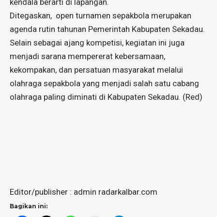
kendala berarti di lapangan.
Ditegaskan, open turnamen sepakbola merupakan
agenda rutin tahunan Pemerintah Kabupaten Sekadau.
Selain sebagai ajang kompetisi, kegiatan ini juga
menjadi sarana mempererat kebersamaan,
kekompakan, dan persatuan masyarakat melalui
olahraga sepakbola yang menjadi salah satu cabang
olahraga paling diminati di Kabupaten Sekadau. (Red)
Editor/publisher : admin radarkalbar.com
Bagikan ini: