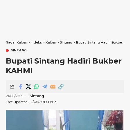
Radar Kalbar
>
Indeks
>
Kalbar
>
Sintang
>
Bupati Sintang Hadiri Bukber KAHMI
SINTANG
Bupati Sintang Hadiri Bukber
KAHMI
21/05/2019
Sintang
Last updated: 21/05/2019 19:03