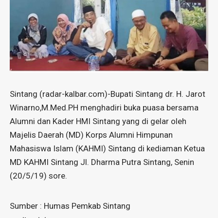
Sintang (radar-kalbar.com)-Bupati Sintang dr. H. Jarot
Winarno,M.Med.PH menghadiri buka puasa bersama
Alumni dan Kader HMI Sintang yang di gelar oleh
Majelis Daerah (MD) Korps Alumni Himpunan
Mahasiswa Islam (KAHMI) Sintang di kediaman Ketua
MD KAHMI Sintang Jl. Dharma Putra Sintang, Senin
(20/5/19) sore.
Sumber : Humas Pemkab Sintang