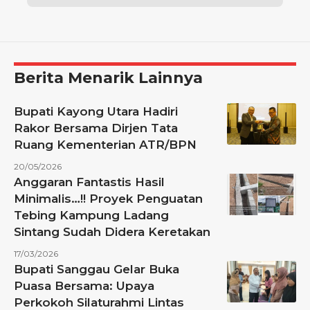
Berita Menarik Lainnya
Bupati Kayong Utara Hadiri
Rakor Bersama Dirjen Tata
Ruang Kementerian ATR/BPN
20/05/2026
Anggaran Fantastis Hasil
Minimalis…!! Proyek Penguatan
Tebing Kampung Ladang
Sintang Sudah Didera Keretakan
17/03/2026
Bupati Sanggau Gelar Buka
Puasa Bersama: Upaya
Perkokoh Silaturahmi Lintas