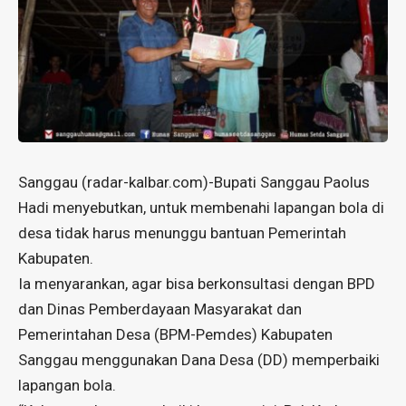
Sanggau (radar-kalbar.com)-Bupati Sanggau Paolus
Hadi menyebutkan, untuk membenahi lapangan bola di
desa tidak harus menunggu bantuan Pemerintah
Kabupaten.
Ia menyarankan, agar bisa berkonsultasi dengan BPD
dan Dinas Pemberdayaan Masyarakat dan
Pemerintahan Desa (BPM-Pemdes) Kabupaten
Sanggau menggunakan Dana Desa (DD) memperbaiki
lapangan bola.