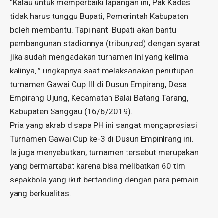
“Kalau untuk memperbaiki lapangan ini, Pak Kades
tidak harus tunggu Bupati, Pemerintah Kabupaten
boleh membantu. Tapi nanti Bupati akan bantu
pembangunan stadionnya (tribun,red) dengan syarat
jika sudah mengadakan turnamen ini yang kelima
kalinya, ” ungkapnya saat melaksanakan penutupan
turnamen Gawai Cup III di Dusun Empirang, Desa
Empirang Ujung, Kecamatan Balai Batang Tarang,
Kabupaten Sanggau (16/6/2019).
Pria yang akrab disapa PH ini sangat mengapresiasi
Turnamen Gawai Cup ke-3 di Dusun Empinlrang ini.
Ia juga menyebutkan, turnamen tersebut merupakan
yang bermartabat karena bisa melibatkan 60 tim
sepakbola yang ikut bertanding dengan para pemain
yang berkualitas.