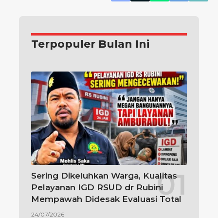
Terpopuler Bulan Ini
Sering Dikeluhkan Warga, Kualitas
Pelayanan IGD RSUD dr Rubini
Mempawah Didesak Evaluasi Total
24/07/2026