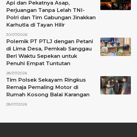
Api dan Pekatnya Asap,
Perjuangan Tanpa Lelah TNI-
Polri dan Tim Gabungan Jinakkan
Karhutla di Tayan Hilir
30/07/2026
Polemik PT PTLJ dengan Petani
di Lima Desa, Pemkab Sanggau
Beri Waktu Sepekan untuk
Penuhi Empat Tuntutan
28/07/2026
Tim Polsek Sekayam Ringkus
Remaja Pemaling Motor di
Rumah Kosong Balai Karangan
28/07/2026