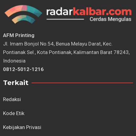
AFM Printing
⁠Jl. Imam Bonjol No.54, Benua Melayu Darat, Kec.
Pontianak Sel., Kota Pontianak, Kalimantan Barat 78243,
Indonesia
0812-5012-1216
Terkait
Redaksi
Kode Etik
Kebijakan Privasi