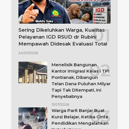
Sering Dikeluhkan Warga, Kualitas
Pelayanan IGD RSUD dr Rubini
Mempawah Didesak Evaluasi Total
24/07/2026
Menelisik Bangunan
Kantor Imigrasi Kelas I TPI
Pontianak, Dibangun
Telan Dana Puluhan Milyar
Tapi Tak Ditempati, Ini
Penyebabnya
11/07/2026
Warga Parit Banjar Buat
Kursi Belajar, Ketika Cinta
Pendidikan Mengalahkan