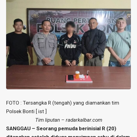
FOTO : Tersangka R (tengah) yang diamankan tim
Polsek Bonti [ ist ]
Tim liputan – radarkalbar.com
SANGGAU – Seorang pemuda berinisial R (20)