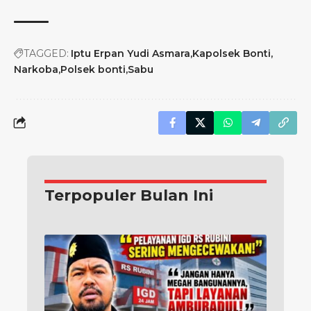
TAGGED:
Iptu Erpan Yudi Asmara
Kapolsek Bonti
Narkoba
Polsek bonti
Sabu
Terpopuler Bulan Ini