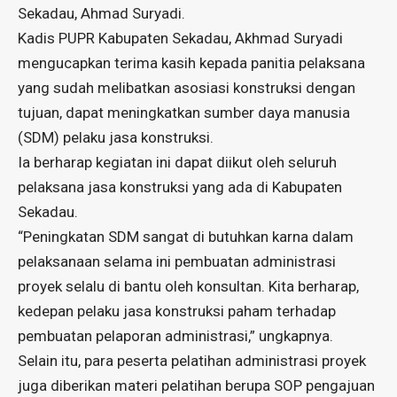
Sekadau, Ahmad Suryadi.
Kadis PUPR Kabupaten Sekadau, Akhmad Suryadi
mengucapkan terima kasih kepada panitia pelaksana
yang sudah melibatkan asosiasi konstruksi dengan
tujuan, dapat meningkatkan sumber daya manusia
(SDM) pelaku jasa konstruksi.
Ia berharap kegiatan ini dapat diikut oleh seluruh
pelaksana jasa konstruksi yang ada di Kabupaten
Sekadau.
“Peningkatan SDM sangat di butuhkan karna dalam
pelaksanaan selama ini pembuatan administrasi
proyek selalu di bantu oleh konsultan. Kita berharap,
kedepan pelaku jasa konstruksi paham terhadap
pembuatan pelaporan administrasi,” ungkapnya.
Selain itu, para peserta pelatihan administrasi proyek
juga diberikan materi pelatihan berupa SOP pengajuan