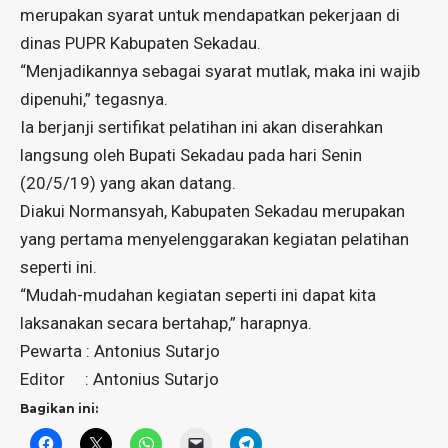
merupakan syarat untuk mendapatkan pekerjaan di
dinas PUPR Kabupaten Sekadau.
“Menjadikannya sebagai syarat mutlak, maka ini wajib
dipenuhi,” tegasnya.
Ia berjanji sertifikat pelatihan ini akan diserahkan
langsung oleh Bupati Sekadau pada hari Senin
(20/5/19) yang akan datang.
Diakui Normansyah, Kabupaten Sekadau merupakan
yang pertama menyelenggarakan kegiatan pelatihan
seperti ini.
“Mudah-mudahan kegiatan seperti ini dapat kita
laksanakan secara bertahap,” harapnya.
Pewarta : Antonius Sutarjo
Editor : Antonius Sutarjo
Bagikan ini: