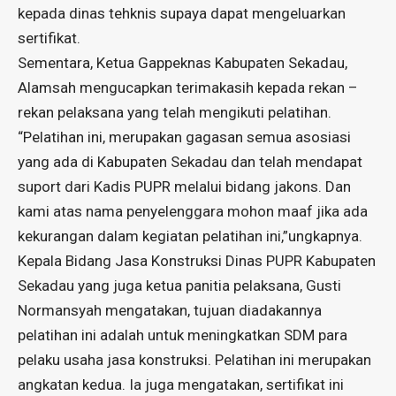
kepada dinas tehknis supaya dapat mengeluarkan
sertifikat.
Sementara, Ketua Gappeknas Kabupaten Sekadau,
Alamsah mengucapkan terimakasih kepada rekan –
rekan pelaksana yang telah mengikuti pelatihan.
“Pelatihan ini, merupakan gagasan semua asosiasi
yang ada di Kabupaten Sekadau dan telah mendapat
suport dari Kadis PUPR melalui bidang jakons. Dan
kami atas nama penyelenggara mohon maaf jika ada
kekurangan dalam kegiatan pelatihan ini,”ungkapnya.
Kepala Bidang Jasa Konstruksi Dinas PUPR Kabupaten
Sekadau yang juga ketua panitia pelaksana, Gusti
Normansyah mengatakan, tujuan diadakannya
pelatihan ini adalah untuk meningkatkan SDM para
pelaku usaha jasa konstruksi. Pelatihan ini merupakan
angkatan kedua. Ia juga mengatakan, sertifikat ini