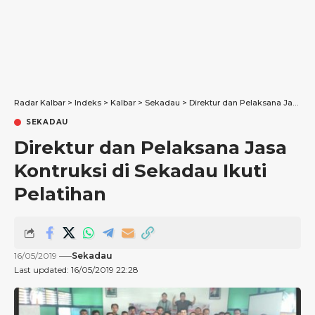
Radar Kalbar
>
Indeks
>
Kalbar
>
Sekadau
>
Direktur dan Pelaksana Jasa Kontruksi di Sekadau Ikuti Pelatihan
SEKADAU
Direktur dan Pelaksana Jasa
Kontruksi di Sekadau Ikuti
Pelatihan
16/05/2019
Sekadau
Last updated: 16/05/2019 22:28