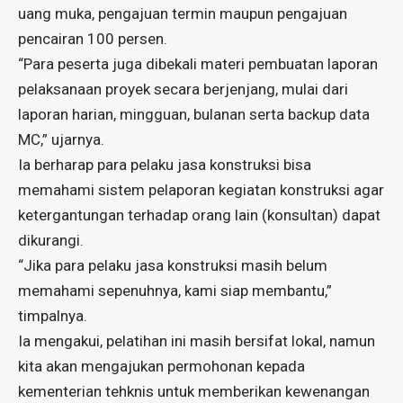
uang muka, pengajuan termin maupun pengajuan
pencairan 100 persen.
“Para peserta juga dibekali materi pembuatan laporan
pelaksanaan proyek secara berjenjang, mulai dari
laporan harian, mingguan, bulanan serta backup data
MC,” ujarnya.
Ia berharap para pelaku jasa konstruksi bisa
memahami sistem pelaporan kegiatan konstruksi agar
ketergantungan terhadap orang lain (konsultan) dapat
dikurangi.
“Jika para pelaku jasa konstruksi masih belum
memahami sepenuhnya, kami siap membantu,”
timpalnya.
Ia mengakui, pelatihan ini masih bersifat lokal, namun
kita akan mengajukan permohonan kepada
kementerian tehknis untuk memberikan kewenangan