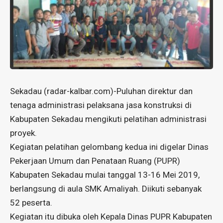
Sekadau (
radar-kalbar.com
)-Puluhan direktur dan
tenaga administrasi pelaksana jasa konstruksi di
Kabupaten Sekadau mengikuti pelatihan administrasi
proyek.
Kegiatan pelatihan gelombang kedua ini digelar Dinas
Pekerjaan Umum dan Penataan Ruang (PUPR)
Kabupaten Sekadau mulai tanggal 13-16 Mei 2019,
berlangsung di aula SMK Amaliyah. Diikuti sebanyak
52 peserta.
Kegiatan itu dibuka oleh Kepala Dinas PUPR Kabupaten