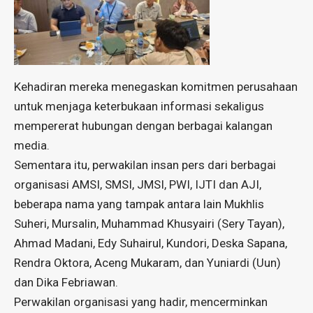
Kehadiran mereka menegaskan komitmen perusahaan
untuk menjaga keterbukaan informasi sekaligus
mempererat hubungan dengan berbagai kalangan
media.
Sementara itu, perwakilan insan pers dari berbagai
organisasi AMSI, SMSI, JMSI, PWI, IJTI dan AJI,
beberapa nama yang tampak antara lain Mukhlis
Suheri, Mursalin, Muhammad Khusyairi (Sery Tayan),
Ahmad Madani, Edy Suhairul, Kundori, Deska Sapana,
Rendra Oktora, Aceng Mukaram, dan Yuniardi (Uun)
dan Dika Febriawan.
Perwakilan organisasi yang hadir, mencerminkan