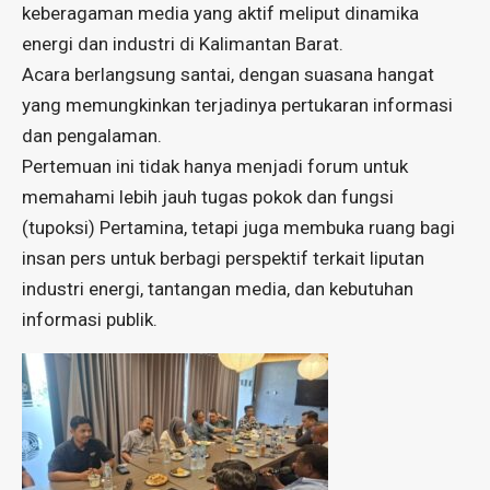
keberagaman media yang aktif meliput dinamika
energi dan industri di Kalimantan Barat.
Acara berlangsung santai, dengan suasana hangat
yang memungkinkan terjadinya pertukaran informasi
dan pengalaman.
Pertemuan ini tidak hanya menjadi forum untuk
memahami lebih jauh tugas pokok dan fungsi
(tupoksi) Pertamina, tetapi juga membuka ruang bagi
insan pers untuk berbagi perspektif terkait liputan
industri energi, tantangan media, dan kebutuhan
informasi publik.