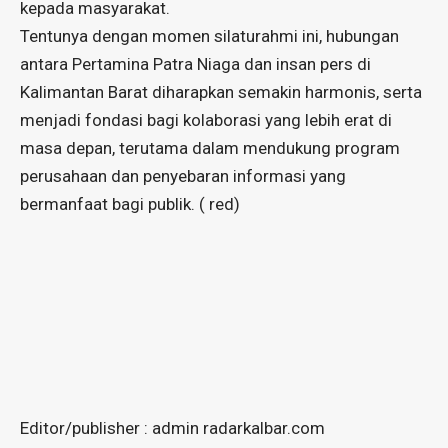
kepada masyarakat.
Tentunya dengan momen silaturahmi ini, hubungan
antara Pertamina Patra Niaga dan insan pers di
Kalimantan Barat diharapkan semakin harmonis, serta
menjadi fondasi bagi kolaborasi yang lebih erat di
masa depan, terutama dalam mendukung program
perusahaan dan penyebaran informasi yang
bermanfaat bagi publik. ( red)
Editor/publisher : admin radarkalbar.com