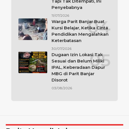
Tapi Tak Ditempati, Ini
Penyebabnya
11/07/2026
Warga Parit Banjar Buat
Kursi Belajar, Ketika Cinta
Pendidikan Mengalahkan
Keterbatasan
30/07/2026
Dugaan Izin Lokasi Tak
Sesuai dan Belum Miliki
IPAL, Keberadaan Dapur
MBG di Parit Banjar
Disorot
03/08/2026