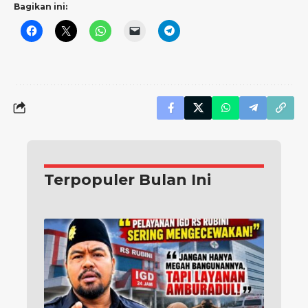
Bagikan ini:
Terpopuler Bulan Ini