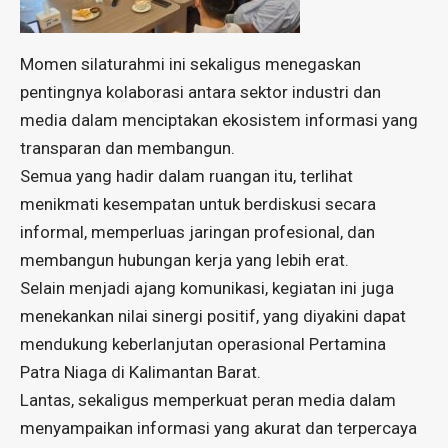
Momen silaturahmi ini sekaligus menegaskan
pentingnya kolaborasi antara sektor industri dan
media dalam menciptakan ekosistem informasi yang
transparan dan membangun.
Semua yang hadir dalam ruangan itu, terlihat
menikmati kesempatan untuk berdiskusi secara
informal, memperluas jaringan profesional, dan
membangun hubungan kerja yang lebih erat.
Selain menjadi ajang komunikasi, kegiatan ini juga
menekankan nilai sinergi positif, yang diyakini dapat
mendukung keberlanjutan operasional Pertamina
Patra Niaga di Kalimantan Barat.
Lantas, sekaligus memperkuat peran media dalam
menyampaikan informasi yang akurat dan terpercaya