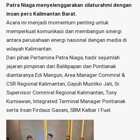
Patra Niaga menyelenggarakan silaturahmi dengan
insan pers Kalimantan Barat.
Acara ini menjadi momentum penting untuk
memperkuat komunikasi dan membangun sinergi
antara perusahaan energi nasional dengan media di
wilayah Kalimantan.
Dari pihak Pertamina Patra Niaga, hadir sejumlah
jajaran pimpinan dari Balikpapan dan Pontianak
diantaranya Edi Mangun, Area Manager Commrel &
CSR Regional Kalimantan, Gayuh Mustiko Jati, Sr.
Supervisor Commrel Regional Kalimantan, Tony
Kurniawan, Integrated Terminal Manager Pontianak
serta Irsan Firdaus Gasani, SBM Kalbar I Fuel.