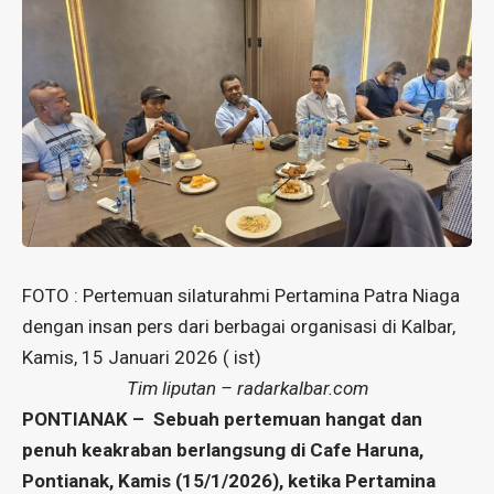
FOTO : Pertemuan silaturahmi Pertamina Patra Niaga
dengan insan pers dari berbagai organisasi di Kalbar,
Kamis, 15 Januari 2026 ( ist)
Tim liputan – radarkalbar.com
PONTIANAK – Sebuah pertemuan hangat dan
penuh keakraban berlangsung di Cafe Haruna,
Pontianak, Kamis (15/1/2026), ketika Pertamina