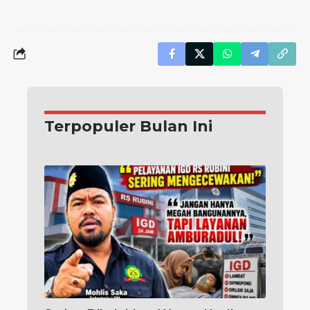
Terpopuler Bulan Ini