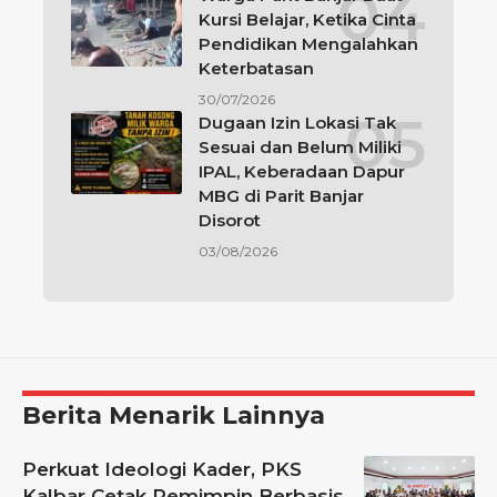
Kursi Belajar, Ketika Cinta
Pendidikan Mengalahkan
Keterbatasan
30/07/2026
Dugaan Izin Lokasi Tak
Sesuai dan Belum Miliki
IPAL, Keberadaan Dapur
MBG di Parit Banjar
Disorot
03/08/2026
Berita Menarik Lainnya
Perkuat Ideologi Kader, PKS
Kalbar Cetak Pemimpin Berbasis