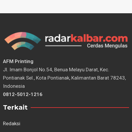
AFM Printing
⁠Jl. Imam Bonjol No.54, Benua Melayu Darat, Kec.
Pontianak Sel., Kota Pontianak, Kalimantan Barat 78243,
Indonesia
0812-5012-1216
Terkait
Redaksi