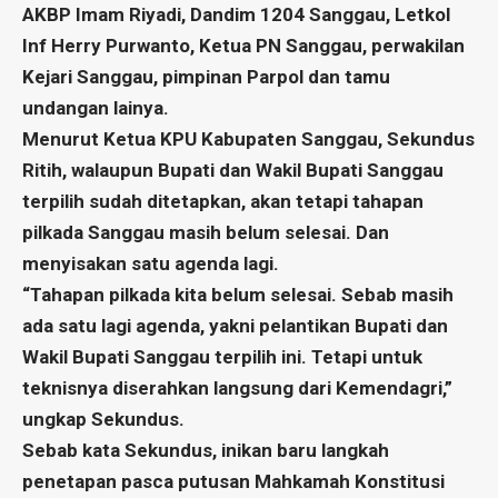
AKBP Imam Riyadi, Dandim 1204 Sanggau, Letkol
Inf Herry Purwanto, Ketua PN Sanggau, perwakilan
Kejari Sanggau, pimpinan Parpol dan tamu
undangan lainya.
Menurut Ketua KPU Kabupaten Sanggau, Sekundus
Ritih, walaupun Bupati dan Wakil Bupati Sanggau
terpilih sudah ditetapkan, akan tetapi tahapan
pilkada Sanggau masih belum selesai. Dan
menyisakan satu agenda lagi.
“Tahapan pilkada kita belum selesai. Sebab masih
ada satu lagi agenda, yakni pelantikan Bupati dan
Wakil Bupati Sanggau terpilih ini. Tetapi untuk
teknisnya diserahkan langsung dari Kemendagri,”
ungkap Sekundus.
Sebab kata Sekundus, inikan baru langkah
penetapan pasca putusan Mahkamah Konstitusi