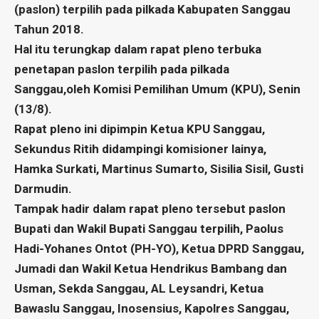
(paslon) terpilih pada pilkada Kabupaten Sanggau
Tahun 2018.
Hal itu terungkap dalam rapat pleno terbuka
penetapan paslon terpilih pada pilkada
Sanggau,oleh Komisi Pemilihan Umum (KPU), Senin
(13/8).
Rapat pleno ini dipimpin Ketua KPU Sanggau,
Sekundus Ritih didampingi komisioner lainya,
Hamka Surkati, Martinus Sumarto, Sisilia Sisil, Gusti
Darmudin.
Tampak hadir dalam rapat pleno tersebut paslon
Bupati dan Wakil Bupati Sanggau terpilih, Paolus
Hadi-Yohanes Ontot (PH-YO), Ketua DPRD Sanggau,
Jumadi dan Wakil Ketua Hendrikus Bambang dan
Usman, Sekda Sanggau, AL Leysandri, Ketua
Bawaslu Sanggau, Inosensius, Kapolres Sanggau,