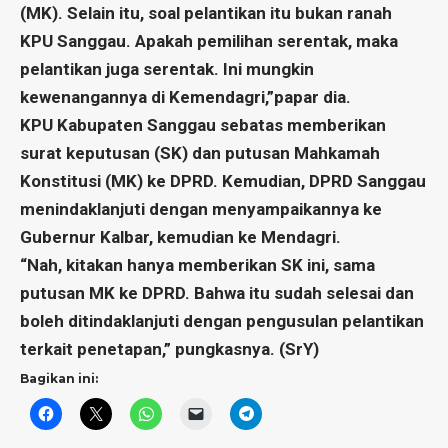
(MK). Selain itu, soal pelantikan itu bukan ranah
KPU Sanggau. Apakah pemilihan serentak, maka
pelantikan juga serentak. Ini mungkin
kewenangannya di Kemendagri,”papar dia.
KPU Kabupaten Sanggau sebatas memberikan
surat keputusan (SK) dan putusan Mahkamah
Konstitusi (MK) ke DPRD. Kemudian, DPRD Sanggau
menindaklanjuti dengan menyampaikannya ke
Gubernur Kalbar, kemudian ke Mendagri.
“Nah, kitakan hanya memberikan SK ini, sama
putusan MK ke DPRD. Bahwa itu sudah selesai dan
boleh ditindaklanjuti dengan pengusulan pelantikan
terkait penetapan,” pungkasnya. (SrY)
Bagikan ini: