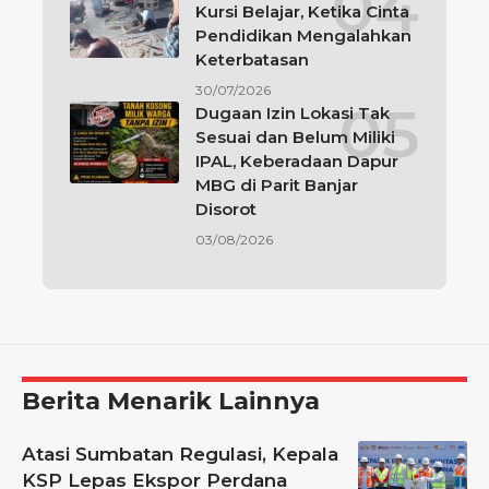
Kursi Belajar, Ketika Cinta
Pendidikan Mengalahkan
Keterbatasan
30/07/2026
Dugaan Izin Lokasi Tak
Sesuai dan Belum Miliki
IPAL, Keberadaan Dapur
MBG di Parit Banjar
Disorot
03/08/2026
Berita Menarik Lainnya
Atasi Sumbatan Regulasi, Kepala
KSP Lepas Ekspor Perdana