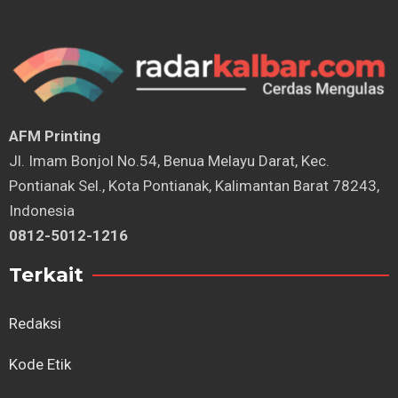
AFM Printing
⁠Jl. Imam Bonjol No.54, Benua Melayu Darat, Kec.
Pontianak Sel., Kota Pontianak, Kalimantan Barat 78243,
Indonesia
0812-5012-1216
Terkait
Redaksi
Kode Etik