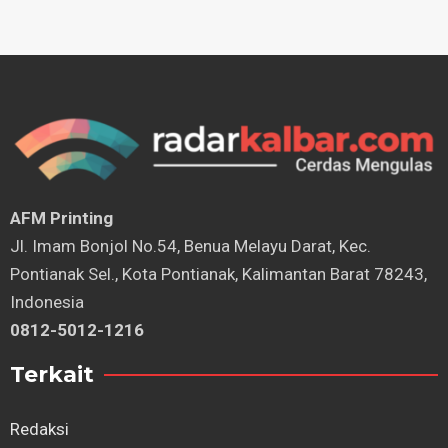
AFM Printing
⁠Jl. Imam Bonjol No.54, Benua Melayu Darat, Kec.
Pontianak Sel., Kota Pontianak, Kalimantan Barat 78243,
Indonesia
0812-5012-1216
Terkait
Redaksi