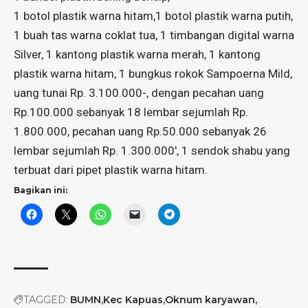
1 botol plastik warna hitam,1 botol plastik warna putih,
1 buah tas warna coklat tua, 1 timbangan digital warna
Silver, 1 kantong plastik warna merah, 1 kantong
plastik warna hitam, 1 bungkus rokok Sampoerna Mild,
uang tunai Rp. 3.100.000-, dengan pecahan uang
Rp.100.000 sebanyak 18 lembar sejumlah Rp.
1.800.000, pecahan uang Rp.50.000 sebanyak 26
lembar sejumlah Rp. 1.300.000′, 1 sendok shabu yang
terbuat dari pipet plastik warna hitam.
Bagikan ini:
TAGGED:
BUMN
Kec Kapuas
Oknum karyawan