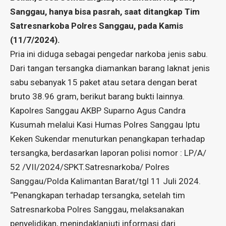
Sanggau, hanya bisa pasrah, saat ditangkap Tim
Satresnarkoba Polres Sanggau, pada Kamis
(11/7/2024).
Pria ini diduga sebagai pengedar narkoba jenis sabu.
Dari tangan tersangka diamankan barang laknat jenis
sabu sebanyak 15 paket atau setara dengan berat
bruto 38.96 gram, berikut barang bukti lainnya.
Kapolres Sanggau AKBP Suparno Agus Candra
Kusumah melalui Kasi Humas Polres Sanggau Iptu
Keken Sukendar menuturkan penangkapan terhadap
tersangka, berdasarkan laporan polisi nomor : LP/A/
52 /VII/2024/SPKT.Satresnarkoba/ Polres
Sanggau/Polda Kalimantan Barat/tgl 11 Juli 2024.
“Penangkapan terhadap tersangka, setelah tim
Satresnarkoba Polres Sanggau, melaksanakan
penyelidikan, menindaklanjuti informasi dari