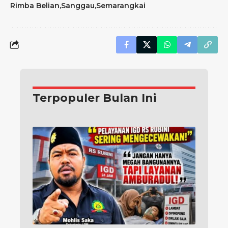
Rimba Belian
Sanggau
Semarangkai
Terpopuler Bulan Ini