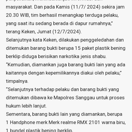
masyarakat. Dan pada Kamis (11/7/ 2024) sekira jam
20.30 WIB, tim berhasil menangkap terduga pelaku,
yang saat itu sedang berada di dapur rumahnya,”
terang Keken, Jumat (12/7/2024).
Selanjutnya kata Keken, dilakukan penggeledahan dan
ditemukan barang bukti berupa 15 paket plastik bening
berklip diduga berisikan narkotika jenis shabu.
“Kemudian, diamankan juga barang bukti lain yang ada
kaitannya dengan kepemilikannya diakui oleh pelaku,”
timpalnya.
“Selanjutnya terhadap pelaku dan barang bukti yang
ditemukan dibawa ke Mapolres Sanggau untuk proses
hukum lebih lanjut.
Sementara, barang bukti lain yang diamankan, berupa
1 Handphone merk Merk realme RMX 2101 warna biru,
1 bundel plastik bening berklip,