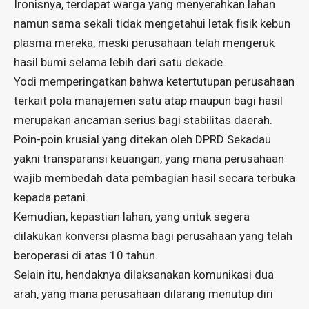
Ironisnya, terdapat warga yang menyerahkan lahan
namun sama sekali tidak mengetahui letak fisik kebun
plasma mereka, meski perusahaan telah mengeruk
hasil bumi selama lebih dari satu dekade.
Yodi memperingatkan bahwa ketertutupan perusahaan
terkait pola manajemen satu atap maupun bagi hasil
merupakan ancaman serius bagi stabilitas daerah.
Poin-poin krusial yang ditekan oleh DPRD Sekadau
yakni transparansi keuangan, yang mana perusahaan
wajib membedah data pembagian hasil secara terbuka
kepada petani.
Kemudian, kepastian lahan, yang untuk segera
dilakukan konversi plasma bagi perusahaan yang telah
beroperasi di atas 10 tahun.
Selain itu, hendaknya dilaksanakan komunikasi dua
arah, yang mana perusahaan dilarang menutup diri