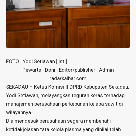
FOTO : Yodi Setiawan [ ist ]
Pewarta : Doni | Editor/publisher : Admin
radarkalbar.com
SEKADAU – Ketua Komisi II DPRD Kabupaten Sekadau,
Yodi Setiawan, melayangkan teguran keras terhadap
manajemen perusahaan perkebunan kelapa sawit di
wilayahnya.
Dia mendesak perusahaan segera membenahi
ketidakjelasan tata kelola plasma yang dinilai telah