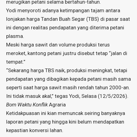
merugikan petani selama bertahun-tahun.
Yodi menyoroti adanya ketimpangan tajam antara
lonjakan harga Tandan Buah Segar (TBS) di pasar saat
ini dengan realitas pendapatan yang diterima petani
plasma.
Meski harga sawit dan volume produksi terus
meroket, kantong petani justru disebut tetap “jalan di
tempat.”
“Sekarang harga TBS naik, produksi meningkat, tetapi
pendapatan yang dibagikan kepada petani masih sama
seperti saat harga sawit masih rendah tahun 2000-an.
Ini tidak masuk akal,” tegas Yodi, Selasa (12/5/2026).
Bom Waktu Konflik
Agraria
Ketidakpuasan ini kian memuncak seiring banyaknya
laporan petani yang hingga kini belum mendapatkan
kepastian konversi lahan.