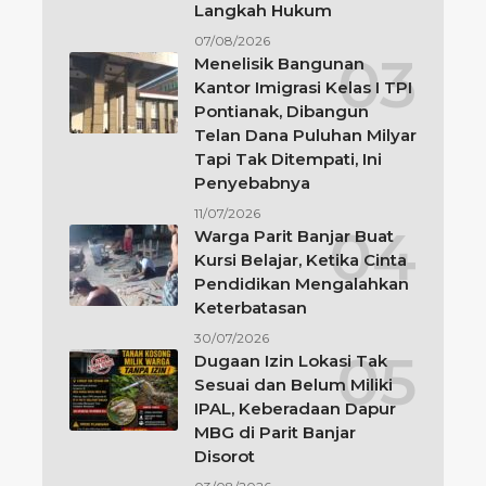
Langkah Hukum
07/08/2026
Menelisik Bangunan
Kantor Imigrasi Kelas I TPI
Pontianak, Dibangun
Telan Dana Puluhan Milyar
Tapi Tak Ditempati, Ini
Penyebabnya
11/07/2026
Warga Parit Banjar Buat
Kursi Belajar, Ketika Cinta
Pendidikan Mengalahkan
Keterbatasan
30/07/2026
Dugaan Izin Lokasi Tak
Sesuai dan Belum Miliki
IPAL, Keberadaan Dapur
MBG di Parit Banjar
Disorot