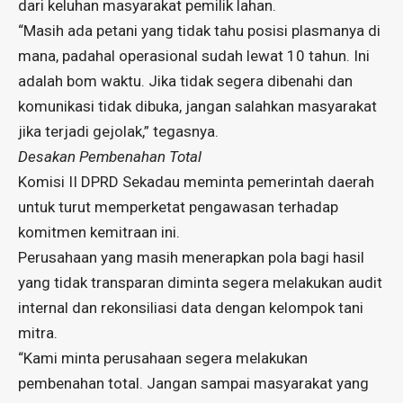
dari keluhan masyarakat pemilik lahan.
“Masih ada petani yang tidak tahu posisi plasmanya di
mana, padahal operasional sudah lewat 10 tahun. Ini
adalah bom waktu. Jika tidak segera dibenahi dan
komunikasi tidak dibuka, jangan salahkan masyarakat
jika terjadi gejolak,” tegasnya.
Desakan Pembenahan Total
Komisi II DPRD Sekadau meminta pemerintah daerah
untuk turut memperketat pengawasan terhadap
komitmen kemitraan ini.
Perusahaan yang masih menerapkan pola bagi hasil
yang tidak transparan diminta segera melakukan audit
internal dan rekonsiliasi data dengan kelompok tani
mitra.
“Kami minta perusahaan segera melakukan
pembenahan total. Jangan sampai masyarakat yang