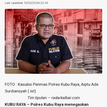
Last updated: 12/02/2026 22:43
FOTO : Kasubsi Penmas Polres Kubu Raya, Aiptu Ade
Surdiansyah ( ist)
Tim liputan – radarkalbar.com
KUBU RAYA – Polres Kubu Raya menegaskan