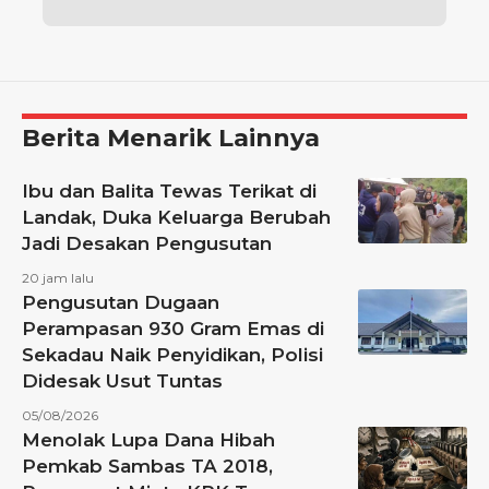
Berita Menarik Lainnya
Ibu dan Balita Tewas Terikat di
Landak, Duka Keluarga Berubah
Jadi Desakan Pengusutan
20 jam lalu
Pengusutan Dugaan
Perampasan 930 Gram Emas di
Sekadau Naik Penyidikan, Polisi
Didesak Usut Tuntas
05/08/2026
Menolak Lupa Dana Hibah
Pemkab Sambas TA 2018,