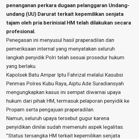
penanganan perkara dugaan pelanggaran Undang-
undang (UU) Darurat terkait kepemilikan senjata
tajam oleh pria berinisial HM telah dilakukan secara
profesional.
Penegasan ini menyusul hasil praperadilan dan
pemeriksaan internal yang menyatakan seluruh
langkah penyidik Polri telah sesuai prosedur hukum
yang berlaku.
​Kapolsek Batu Ampar Iptu Fahrizal melalui Kasubsi
Penmas Polres Kubu Raya, Aiptu Ade Suradiansyah
mengungkapkan kasus ini sempat diwarnai upaya
hukum dari pihak HM, termasuk pelaporan penyidik ke
Propam serta pengajuan praperadilan.
Namun, seluruh upaya tersebut gugur karena
penyidikan dinilai sudah memenuhi aspek legalitas.
​”Status tersangka HM terkait kepemilikan senjata