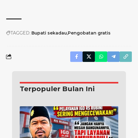
TAGGED:
Bupati sekadau
Pengobatan gratis
Terpopuler Bulan Ini