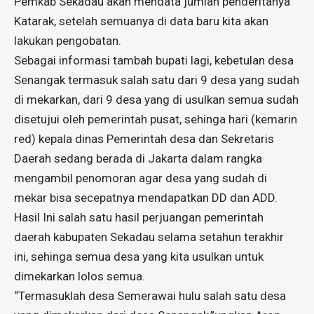
Pemkab Sekadau akan mendata jumlah penderitanya
Katarak, setelah semuanya di data baru kita akan
lakukan pengobatan.
Sebagai informasi tambah bupati lagi, kebetulan desa
Senangak termasuk salah satu dari 9 desa yang sudah
di mekarkan, dari 9 desa yang di usulkan semua sudah
disetujui oleh pemerintah pusat, sehinga hari (kemarin
red) kepala dinas Pemerintah desa dan Sekretaris
Daerah sedang berada di Jakarta dalam rangka
mengambil penomoran agar desa yang sudah di
mekar bisa secepatnya mendapatkan DD dan ADD.
Hasil Ini salah satu hasil perjuangan pemerintah
daerah kabupaten Sekadau selama setahun terakhir
ini, sehinga semua desa yang kita usulkan untuk
dimekarkan lolos semua.
“Termasuklah desa Semerawai hulu salah satu desa