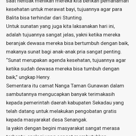
saat hendak menikah mereka kita berikan pemahaman
kesehatan untuk merawat bayi, tujuannya agar para
Balita bisa terhindar dari Stunting.
Untuk sunatan yang juga kita laksanakan hari ini,
adalah tujuannya sangat jelas, yakni ketika mereka
beranjak dewasa mereka bisa bertumbuh dengan baik,
makanya sunat bagi anak-anak pria sangat penting.
“Sunat merupakan agenda kesehatan, tujuannya agar
ketika sudah dewasa mereka bisa tumbuh dengan
baik,” ungkap Henry.
Sementara itu camat Nanga Taman Gunawan dalam
sambutannya mengucapkan banyak terimakasih
kepada pemerintah daerah kabupaten Sekadau yang
telah datang untuk melakukan pengobatan gratis
kepada masyarakat desa Senangak.
Ia yakin dengan begini masyarakat sangat merasa