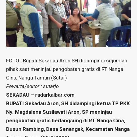
FOTO : Bupati Sekadau Aron SH didampingi sejumlah
pihak saat meninjau pengobatan gratis di RT Nanga
Cina, Nanga Taman (Sutar)
Pewarta/editor : sutarjo
SEKADAU – radarkalbar.com
BUPATI Sekadau Aron, SH didampingi ketua TP PKK
Ny. Magdalena Susilawati Aron, SP meninjau
pengobatan gratis berlangsung di RT Nanga Cina,
Dusun Rambing, Desa Senangak, Kecamatan Nanga