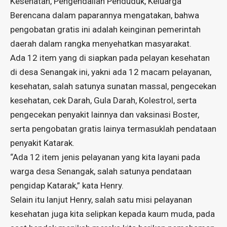
Kesehatan, Pengendalian Penduduk, Keluarga
Berencana dalam paparannya mengatakan, bahwa
pengobatan gratis ini adalah keinginan pemerintah
daerah dalam rangka menyehatkan masyarakat.
Ada 12 item yang di siapkan pada pelayan kesehatan
di desa Senangak ini, yakni ada 12 macam pelayanan,
kesehatan, salah satunya sunatan massal, pengecekan
kesehatan, cek Darah, Gula Darah, Kolestrol, serta
pengecekan penyakit lainnya dan vaksinasi Boster,
serta pengobatan gratis lainya termasuklah pendataan
penyakit Katarak.
“Ada 12 item jenis pelayanan yang kita layani pada
warga desa Senangak, salah satunya pendataan
pengidap Katarak,” kata Henry.
Selain itu lanjut Henry, salah satu misi pelayanan
kesehatan juga kita selipkan kepada kaum muda, pada