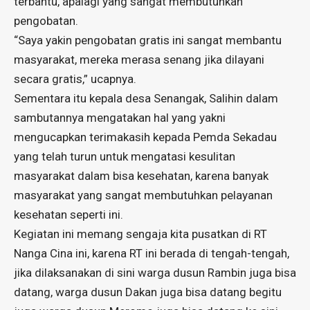
terbantu, apalagi yang sangat membutuhkan
pengobatan.
“Saya yakin pengobatan gratis ini sangat membantu
masyarakat, mereka merasa senang jika dilayani
secara gratis,” ucapnya.
Sementara itu kepala desa Senangak, Salihin dalam
sambutannya mengatakan hal yang yakni
mengucapkan terimakasih kepada Pemda Sekadau
yang telah turun untuk mengatasi kesulitan
masyarakat dalam bisa kesehatan, karena banyak
masyarakat yang sangat membutuhkan pelayanan
kesehatan seperti ini.
Kegiatan ini memang sengaja kita pusatkan di RT
Nanga Cina ini, karena RT ini berada di tengah-tengah,
jika dilaksanakan di sini warga dusun Rambin juga bisa
datang, warga dusun Dakan juga bisa datang begitu