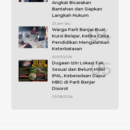
Angkat Bicarakan
Bantahan dan Siapkan
Langkah Hukum
23 jam lalu
Warga Parit Banjar Buat
Kursi Belajar, Ketika Cinta
Pendidikan Mengalahkan
Keterbatasan
30/07/2026
Dugaan Izin Lokasi Tak
Sesuai dan Belum Miliki
IPAL, Keberadaan Dapur
MBG di Parit Banjar
Disorot
03/08/2026