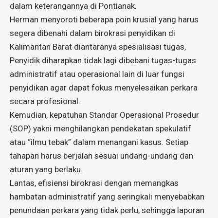
dalam keterangannya di Pontianak.
Herman menyoroti beberapa poin krusial yang harus
segera dibenahi dalam birokrasi penyidikan di
Kalimantan Barat diantaranya spesialisasi tugas,
Penyidik diharapkan tidak lagi dibebani tugas-tugas
administratif atau operasional lain di luar fungsi
penyidikan agar dapat fokus menyelesaikan perkara
secara profesional.
Kemudian, kepatuhan Standar Operasional Prosedur
(SOP) yakni menghilangkan pendekatan spekulatif
atau “ilmu tebak” dalam menangani kasus. Setiap
tahapan harus berjalan sesuai undang-undang dan
aturan yang berlaku.
Lantas, efisiensi birokrasi dengan memangkas
hambatan administratif yang seringkali menyebabkan
penundaan perkara yang tidak perlu, sehingga laporan