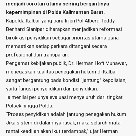
menjadi sorotan utama seiring bergantinya
kepemimpinan di Polda Kalimantan Barat.
Kapolda Kalbar yang baru Irjen Pol Alberd Teddy
Benhard Sianipar diharapkan menjadikan reformasi
birokrasi penyidikan sebagai prioritas utama guna
memastikan setiap perkara ditangani secara
profesional dan transparan.
Pengamat kebijakan publik, Dr. Herman Hofi Munawar,
menegaskan kualitas penegakan hukum di Kalbar
sangat bergantung pada kondisi “jantung” kepolisian,
yaitu fungsi penyelidikan dan penyidikan.
Ia menilai perlunya evaluasi menyeluruh dari tingkat
Polsek hingga Polda.
“Proses penyidikan adalah jantung penegakan hukum.
Jika sistem di dalamnya rusak, maka seluruh mata
rantai keadilan akan ikut terdampak,” ujar Herman