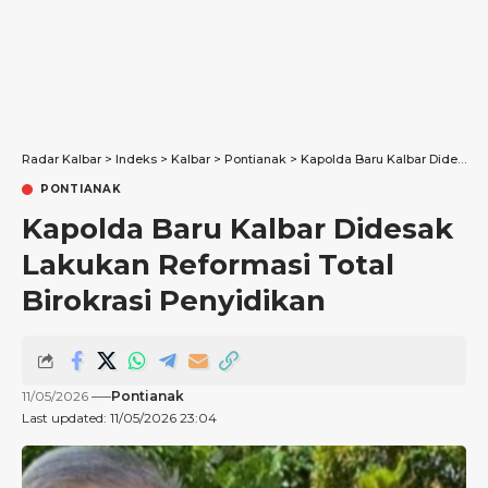
Radar Kalbar
>
Indeks
>
Kalbar
>
Pontianak
>
Kapolda Baru Kalbar Didesak Lakukan Reformasi Total Birokrasi Penyidikan
PONTIANAK
Kapolda Baru Kalbar Didesak
Lakukan Reformasi Total
Birokrasi Penyidikan
11/05/2026
Pontianak
Last updated: 11/05/2026 23:04