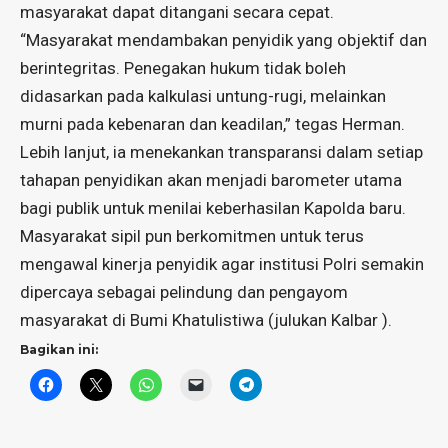
masyarakat dapat ditangani secara cepat.
“Masyarakat mendambakan penyidik yang objektif dan
berintegritas. Penegakan hukum tidak boleh
didasarkan pada kalkulasi untung-rugi, melainkan
murni pada kebenaran dan keadilan,” tegas Herman.
Lebih lanjut, ia menekankan transparansi dalam setiap
tahapan penyidikan akan menjadi barometer utama
bagi publik untuk menilai keberhasilan Kapolda baru.
Masyarakat sipil pun berkomitmen untuk terus
mengawal kinerja penyidik agar institusi Polri semakin
dipercaya sebagai pelindung dan pengayom
masyarakat di Bumi Khatulistiwa (julukan Kalbar ).
Bagikan ini: