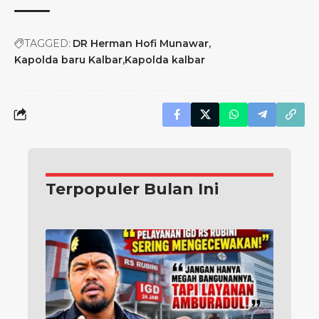
TAGGED:
DR Herman Hofi Munawar
Kapolda baru Kalbar
Kapolda kalbar
Terpopuler Bulan Ini