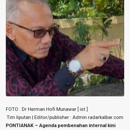
FOTO : Dr Herman Hofi Munawar [ ist ]
Tim liputan | Editor/publisher : Admin radarkalbar.com
PONTIANAK – Agenda pembenahan internal kini