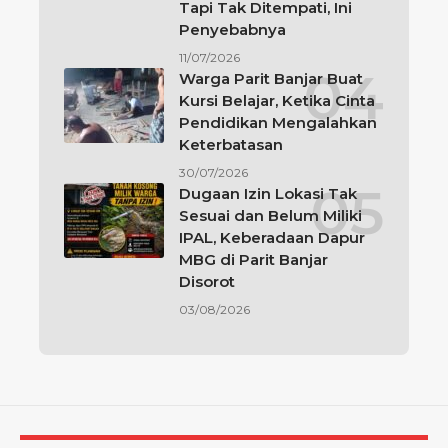
Tapi Tak Ditempati, Ini
Penyebabnya
11/07/2026
Warga Parit Banjar Buat
Kursi Belajar, Ketika Cinta
Pendidikan Mengalahkan
Keterbatasan
30/07/2026
Dugaan Izin Lokasi Tak
Sesuai dan Belum Miliki
IPAL, Keberadaan Dapur
MBG di Parit Banjar
Disorot
03/08/2026