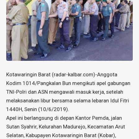
Kotawaringin Barat (radar-kalbar.com)-Anggota
Kodim 1014/Pangkalan Bun mengikuti apel gabungan
TNI-Polri dan ASN mengawali masuk kerja, setelah
melaksanakan libur bersama selama lebaran Idul Fitri
1440H, Senin (10/6/2019).
Apel ini berlangsung di depan Kantor Pemda, jalan
Sutan Syahrir, Kelurahan Madurejo, Kecamatan Arut
Selatan, Kabupayen Kotawaringin Barat (Kobar),