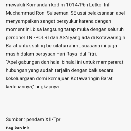
mewakili Komandan kodim 1014/Pbn Letkol Inf
Muchammad Roni Sulaeman, SE usai pelaksanaan apel
menyampaikan sangat bersyukur karena dengan
moment ini, bisa langsung tatap muka dengan seluruh
personel TNI-POLRI dan ASN yang ada di Kotawaringin
Barat untuk saling bersilaturrahmi, suasana ini juga
masih dalam perayaan Hari Raya Idul Fitri.
“Apel gabungan dan halal bihalal ini untuk mempererat
hubungan yang sudah terjalin dengan baik secara
kekeluargaan demi kemajuan Kotawaringin Barat
kedepannya,” ungkapnya.
Sumber : pendam XII/Tpr
Bagikan ini: