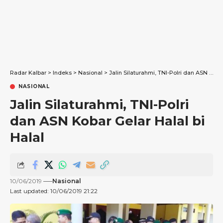
Radar Kalbar
>
Indeks
>
Nasional
>
Jalin Silaturahmi, TNI-Polri dan ASN Kobar Gelar Halal bi Halal
NASIONAL
Jalin Silaturahmi, TNI-Polri
dan ASN Kobar Gelar Halal bi
Halal
10/06/2019
Nasional
Last updated: 10/06/2019 21:22