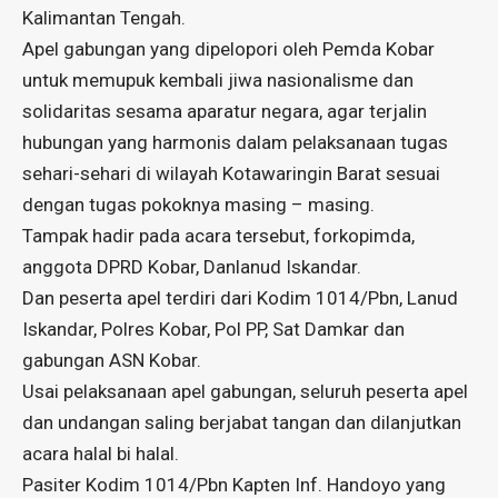
Kalimantan Tengah.
Apel gabungan yang dipelopori oleh Pemda Kobar
untuk memupuk kembali jiwa nasionalisme dan
solidaritas sesama aparatur negara, agar terjalin
hubungan yang harmonis dalam pelaksanaan tugas
sehari-sehari di wilayah Kotawaringin Barat sesuai
dengan tugas pokoknya masing – masing.
Tampak hadir pada acara tersebut, forkopimda,
anggota DPRD Kobar, Danlanud Iskandar.
Dan peserta apel terdiri dari Kodim 1014/Pbn, Lanud
Iskandar, Polres Kobar, Pol PP, Sat Damkar dan
gabungan ASN Kobar.
Usai pelaksanaan apel gabungan, seluruh peserta apel
dan undangan saling berjabat tangan dan dilanjutkan
acara halal bi halal.
Pasiter Kodim 1014/Pbn Kapten Inf. Handoyo yang