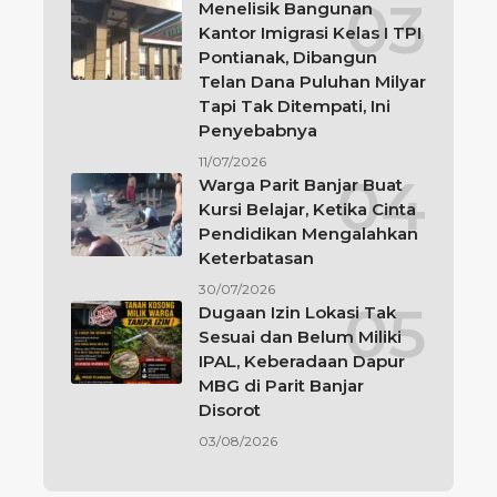
Menelisik Bangunan
Kantor Imigrasi Kelas I TPI
Pontianak, Dibangun
Telan Dana Puluhan Milyar
Tapi Tak Ditempati, Ini
Penyebabnya
11/07/2026
Warga Parit Banjar Buat
Kursi Belajar, Ketika Cinta
Pendidikan Mengalahkan
Keterbatasan
30/07/2026
Dugaan Izin Lokasi Tak
Sesuai dan Belum Miliki
IPAL, Keberadaan Dapur
MBG di Parit Banjar
Disorot
03/08/2026