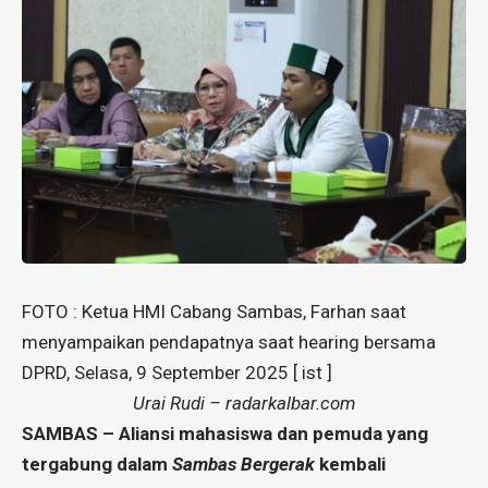
FOTO : Ketua HMI Cabang Sambas, Farhan saat
menyampaikan pendapatnya saat hearing bersama
DPRD, Selasa, 9 September 2025 [ ist ]
Urai Rudi – radarkalbar.com
SAMBAS – Aliansi mahasiswa dan pemuda yang
tergabung dalam
Sambas Bergerak
kembali