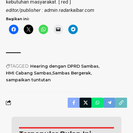
kebutuhan masyarakat. [ red ]
editor/publisher : admin radarkalbar.com
Bagikan ini:
TAGGED:
Hearing dengan DPRD Sambas
HMI Cabang Sambas
Sambas Bergerak
sampaikan tuntutan