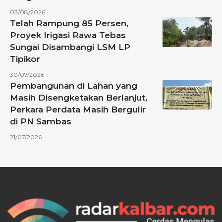
03/08/2026
Telah Rampung 85 Persen,
Proyek Irigasi Rawa Tebas
Sungai Disambangi LSM LP
Tipikor
30/07/2026
Pembangunan di Lahan yang
Masih Disengketakan Berlanjut,
Perkara Perdata Masih Bergulir
di PN Sambas
21/07/2026