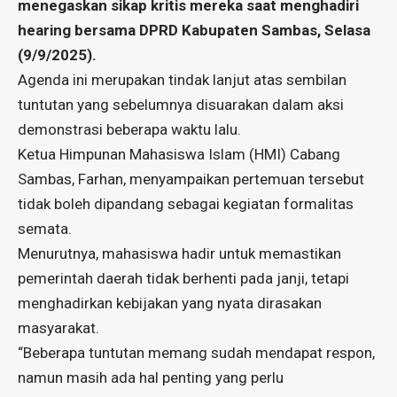
menegaskan sikap kritis mereka saat menghadiri
hearing bersama DPRD Kabupaten Sambas, Selasa
(9/9/2025).
Agenda ini merupakan tindak lanjut atas sembilan
tuntutan yang sebelumnya disuarakan dalam aksi
demonstrasi beberapa waktu lalu.
Ketua Himpunan Mahasiswa Islam (HMI) Cabang
Sambas, Farhan, menyampaikan pertemuan tersebut
tidak boleh dipandang sebagai kegiatan formalitas
semata.
Menurutnya, mahasiswa hadir untuk memastikan
pemerintah daerah tidak berhenti pada janji, tetapi
menghadirkan kebijakan yang nyata dirasakan
masyarakat.
“Beberapa tuntutan memang sudah mendapat respon,
namun masih ada hal penting yang perlu