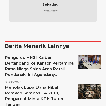
Sekadau
07/07/2026
Berita Menarik Lainnya
Pengurus HNSI Kalbar
Bertandang ke Kantor Pertamina
Patra Niaga Sales Area Retail
Pontianak, Ini Agendanya
05/08/2026
Menolak Lupa Dana Hibah
Pemkab Sambas TA 2018,
Pengamat Minta KPK Turun
Tangan