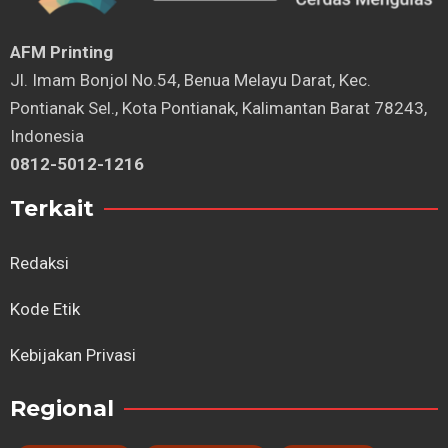
AFM Printing
⁠Jl. Imam Bonjol No.54, Benua Melayu Darat, Kec.
Pontianak Sel., Kota Pontianak, Kalimantan Barat 78243,
Indonesia
0812-5012-1216
Terkait
Redaksi
Kode Etik
Kebijakan Privasi
Regional