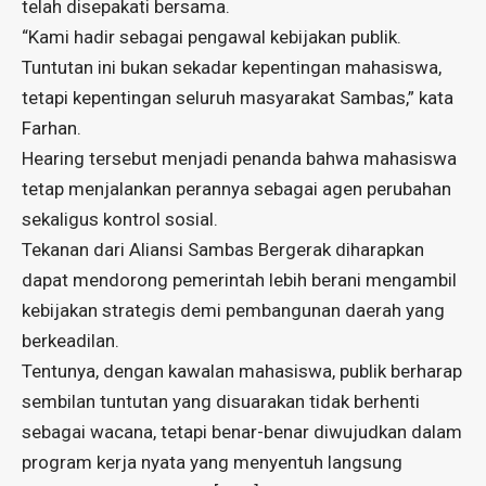
telah disepakati bersama.
“Kami hadir sebagai pengawal kebijakan publik.
Tuntutan ini bukan sekadar kepentingan mahasiswa,
tetapi kepentingan seluruh masyarakat Sambas,” kata
Farhan.
Hearing tersebut menjadi penanda bahwa mahasiswa
tetap menjalankan perannya sebagai agen perubahan
sekaligus kontrol sosial.
Tekanan dari Aliansi Sambas Bergerak diharapkan
dapat mendorong pemerintah lebih berani mengambil
kebijakan strategis demi pembangunan daerah yang
berkeadilan.
Tentunya, dengan kawalan mahasiswa, publik berharap
sembilan tuntutan yang disuarakan tidak berhenti
sebagai wacana, tetapi benar-benar diwujudkan dalam
program kerja nyata yang menyentuh langsung