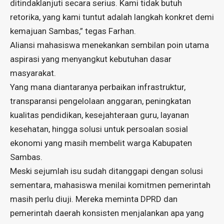
ditindaklanjuti secara serius. Kami tidak butuh
retorika, yang kami tuntut adalah langkah konkret demi
kemajuan Sambas,” tegas Farhan.
Aliansi mahasiswa menekankan sembilan poin utama
aspirasi yang menyangkut kebutuhan dasar
masyarakat.
Yang mana diantaranya perbaikan infrastruktur,
transparansi pengelolaan anggaran, peningkatan
kualitas pendidikan, kesejahteraan guru, layanan
kesehatan, hingga solusi untuk persoalan sosial
ekonomi yang masih membelit warga Kabupaten
Sambas.
Meski sejumlah isu sudah ditanggapi dengan solusi
sementara, mahasiswa menilai komitmen pemerintah
masih perlu diuji. Mereka meminta DPRD dan
pemerintah daerah konsisten menjalankan apa yang